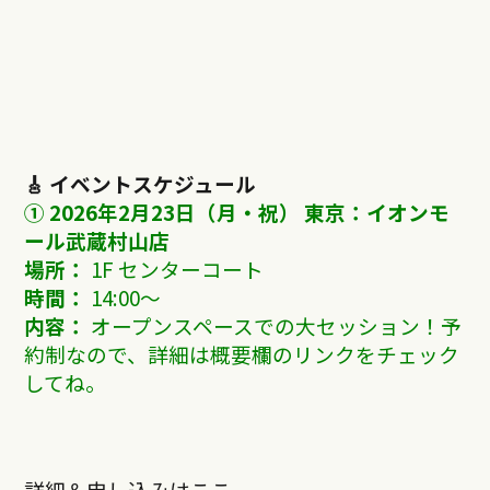
🎸 イベントスケジュール
① 2026年2月23日（月・祝）
東京：イオンモ
ール武蔵村山店
場所：
1F センターコート
時間：
14:00〜
内容：
オープンスペースでの大セッション！予
約制なので、詳細は概要欄のリンクをチェック
してね。
詳細＆申し込みはここ