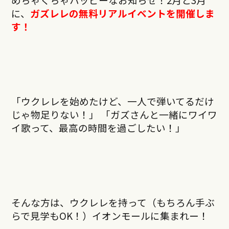
に、
ガズレレの無料リアルイベントを開催しま
す！
「ウクレレを始めたけど、一人で弾いてるだけ
じゃ物足りない！」 「ガズさんと一緒にワイワ
イ歌って、最高の時間を過ごしたい！」
そんな方は、ウクレレを持って（もちろん手ぶ
らで見学もOK！）イオンモールに集まれー！