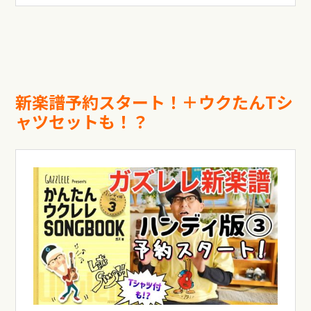
新楽譜予約スタート！＋ウクたんTシ
ャツセットも！？