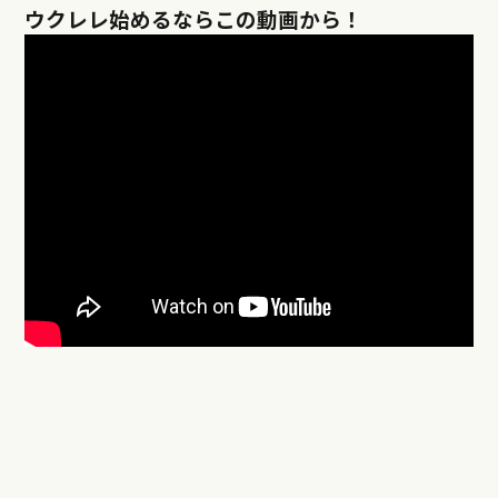
ウクレレ始めるならこの動画から！