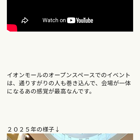
イオンモールのオープンスペースでのイベント
は、通りすがりの人も巻き込んで、会場が一体
になるあの感覚が最高なんです。
２０２５年の様子↓