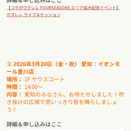
【コラボウクレレ FOURSEASONS エリア拡大記念イベント】
ガズレレ ライブ＆セッション
② 2026年3月20日（金・祝）
愛知：イオンモ
ール豊川店
場所：
1F サウスコート
時間：
14:00〜
内容：
愛知のみなさん、お待たせしました！吹
き抜けの広場で思いっきり音を鳴らしましょ
う！
詳細＆申し込みはここ