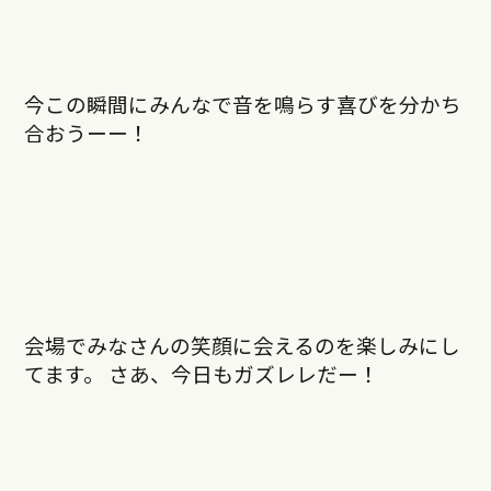
今この瞬間にみんなで音を鳴らす喜びを分かち
合おうーー！
会場でみなさんの笑顔に会えるのを楽しみにし
てます。 さあ、今日もガズレレだー！