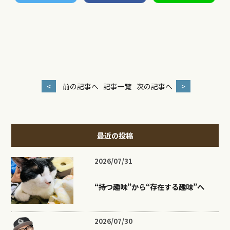
<
前の記事へ
記事一覧
次の記事へ
>
最近の投稿
2026/07/31
“持つ趣味”から“存在する趣味”へ
2026/07/30