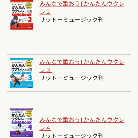
みんなで歌おう! かんたんウクレ
レ２
リットーミュージック刊
みんなで歌おう! かんたんウクレ
レ３
リットーミュージック刊
みんなで歌おう! かんたんウクレ
レ４
リットーミュージック刊