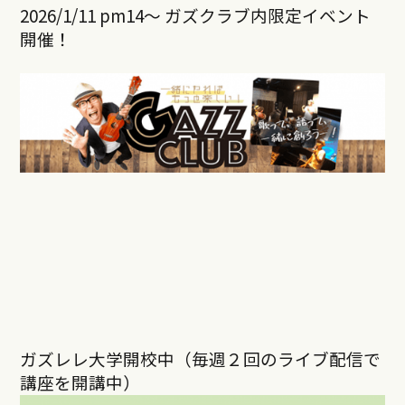
2026/1/11 pm14～ ガズクラブ内限定イベント
開催！
ガズレレ大学開校中（毎週２回のライブ配信で
講座を開講中）