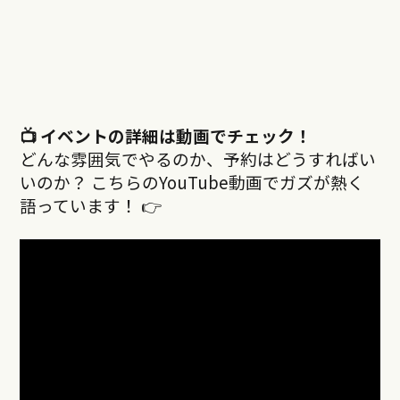
📺 イベントの詳細は動画でチェック！
どんな雰囲気でやるのか、予約はどうすればい
いのか？ こちらのYouTube動画でガズが熱く
語っています！ 👉