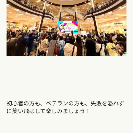
初心者の方も、ベテランの方も、失敗を恐れず
に笑い飛ばして楽しみましょう！