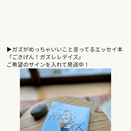
▶︎ガズがめっちゃいいこと言ってるエッセイ本
『ごきげん！ガズレレデイズ』
ご希望のサインを入れて発送中！