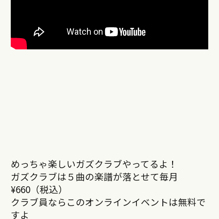
めっちゃ楽しいガズクラブやってるよ！
ガズクラブは５曲の楽譜が落とせて毎月
¥660（税込）
クラブ員ならこのオンラインイベントは無料で
すよ