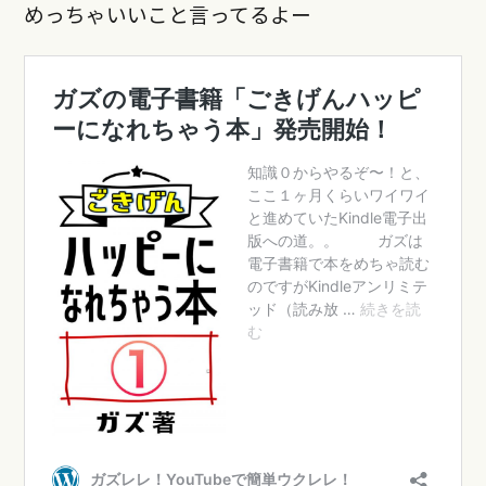
めっちゃいいこと言ってるよー