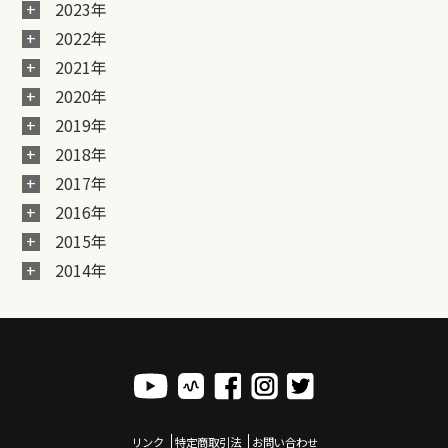
2023年
2022年
2021年
2020年
2019年
2018年
2017年
2016年
2015年
2014年
リンク
特定商取引法
お問い合わせ