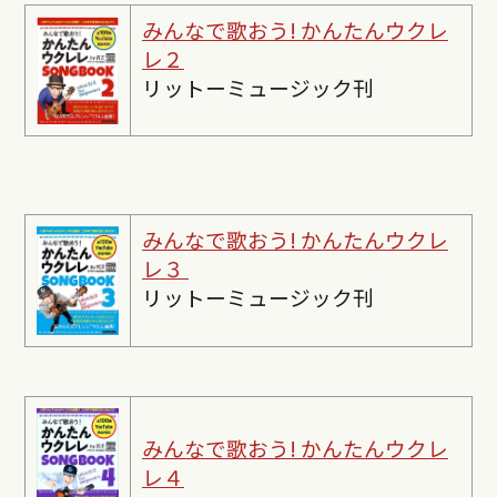
みんなで歌おう! かんたんウクレ
レ２
リットーミュージック刊
みんなで歌おう! かんたんウクレ
レ３
リットーミュージック刊
みんなで歌おう! かんたんウクレ
レ４