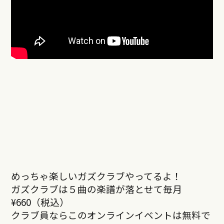
めっちゃ楽しいガズクラブやってるよ！
ガズクラブは５曲の楽譜が落とせて毎月
¥660（税込）
クラブ員ならこのオンラインイベントは無料で