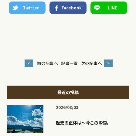
Twitter
Facebook
LINE
<
前の記事へ
記事一覧
次の記事へ
>
最近の投稿
2026/08/03
歴史の正体は〜今この瞬間。