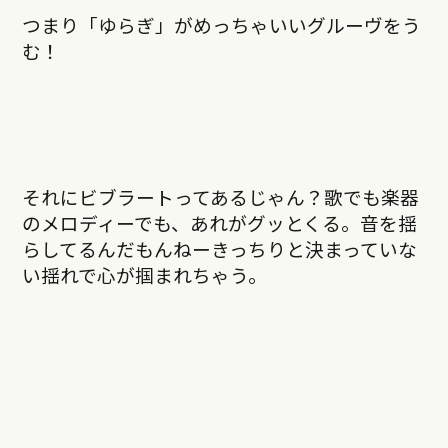
つまり「ゆらぎ」がめっちゃいいグルーヴをう
む！
それにビブラートってあるじゃん？歌でも楽器
のメロディーでも、あれがグッとくる。音を揺
らしてるんだもんねーきっちりと決まっていな
い揺れで心が掴まれちゃう。