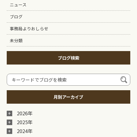
ニュース
ブログ
事務局よりおしらせ
未分類
ブログ検索
月別アーカイブ
2026年
2025年
2024年