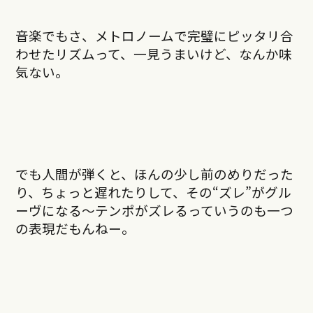
音楽でもさ、メトロノームで完璧にピッタリ合
わせたリズムって、一見うまいけど、なんか味
気ない。
でも人間が弾くと、ほんの少し前のめりだった
り、ちょっと遅れたりして、その“ズレ”がグル
ーヴになる〜テンポがズレるっていうのも一つ
の表現だもんねー。