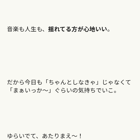
音楽も人生も、
揺れてる方が心地いい
。
だから今日も「ちゃんとしなきゃ」じゃなくて
「まぁいっか〜」ぐらいの気持ちでいこ。
ゆらいでて、あたりまえ〜！