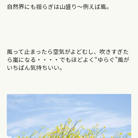
自然界にも揺らぎは山盛り〜例えば風。
風って止まったら空気がよどむし、吹きすぎた
ら嵐になる・・・・でもほどよく“ゆらぐ”風が
いちばん気持ちいい。