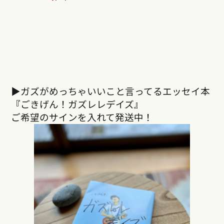
▶︎ガズがめっちゃいいこと言ってるエッセイ本
『ごきげん！ガズレレデイズ』
ご希望のサインを入れて発送中！