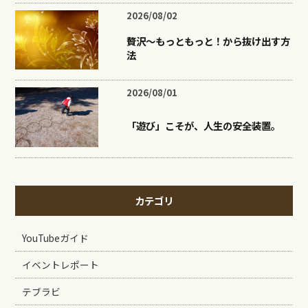
2026/08/02
贅沢〜もっともっと！から抜け出す方
法
2026/08/01
「遊び」こそが、人生の安全装置。
カテゴリ
YouTubeガイド
イベントレポート
テブラビ