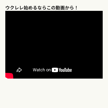
ウクレレ始めるならこの動画から！