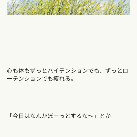
心も体もずっとハイテンションでも、ずっとロ
ーテンションでも疲れる。
「今日はなんかぼーっとするな〜」とか