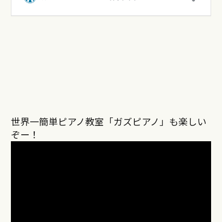
世界一簡単ピアノ教室「ガズピアノ」も楽しい
ぞー！