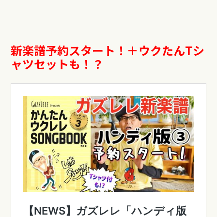
新楽譜予約スタート！＋ウクたんTシ
ャツセットも！？