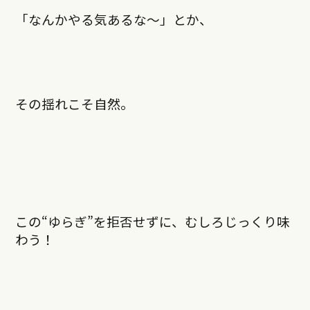
「なんかやる気あるな〜」とか、
その揺れこそ自然。
この“ゆらぎ”を拒否せずに、むしろじっくり味
わう！