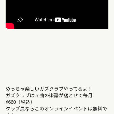
めっちゃ楽しいガズクラブやってるよ！
ガズクラブは５曲の楽譜が落とせて毎月
¥660（税込）
クラブ員ならこのオンラインイベントは無料で