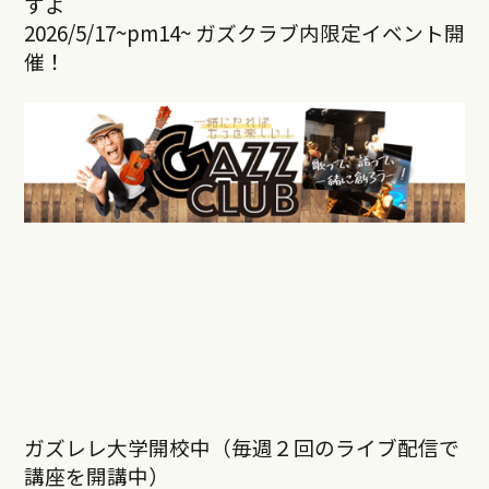
すよ
2026/5/17~pm14~ ガズクラブ内限定イベント開
催！
ガズレレ大学開校中（毎週２回のライブ配信で
講座を開講中）