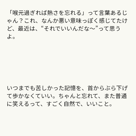
「喉元過ぎれば熱さを忘れる」って言葉あるじ
ゃん？これ、なんか悪い意味っぽく感じてたけ
ど、最近は、“それでいいんだな～”って思う
よ。
いつまでも苦しかった記憶を、首からぶら下げ
て歩かなくていい。ちゃんと忘れて、また普通
に笑えるって、すごく自然で、いいこと。