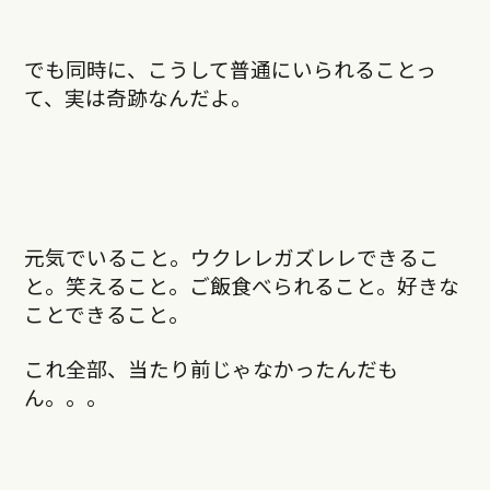
でも同時に、こうして普通にいられることっ
て、実は奇跡なんだよ。
元気でいること。ウクレレガズレレできるこ
と。笑えること。ご飯食べられること。好きな
ことできること。
これ全部、当たり前じゃなかったんだも
ん。。。