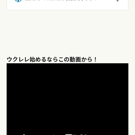
ウクレレ始めるならこの動画から！