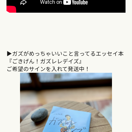
▶︎ガズがめっちゃいいこと言ってるエッセイ本
『ごきげん！ガズレレデイズ』
ご希望のサインを入れて発送中！