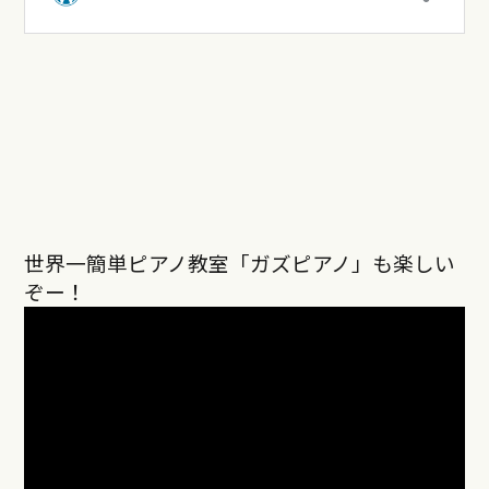
世界一簡単ピアノ教室「ガズピアノ」も楽しい
ぞー！