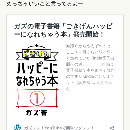
めっちゃいいこと言ってるよー