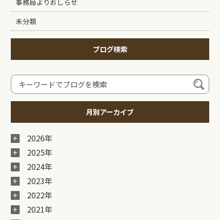
事務局よりおしらせ
未分類
ブログ検索
月別アーカイブ
2026年
2025年
2024年
2023年
2022年
2021年