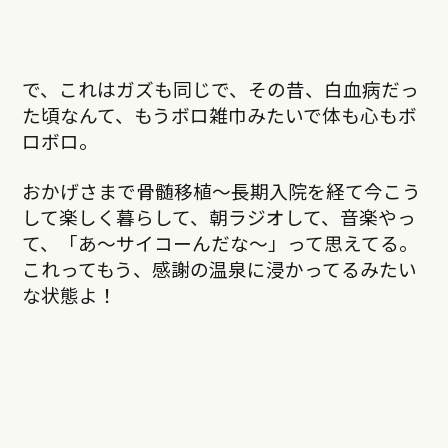
で、これはガズも同じで、その昔、白血病だっ
た頃なんて、もうボロ雑巾みたいで体も心もボ
ロボロ。
おかげさまで骨髄移植～長期入院を経て今こう
して楽しく暮らして、朝ラジオして、音楽やっ
て、「あ～サイコーんだな～」って思えてる。
これってもう、感謝の温泉に浸かってるみたい
な状態よ！