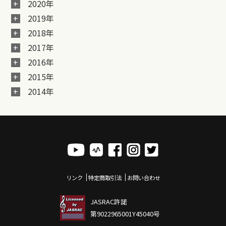
2020年
2019年
2018年
2017年
2016年
2015年
2014年
リンク
特定商取引法
お問い合わせ
JASRAC許諾
第9022965001Y45040号