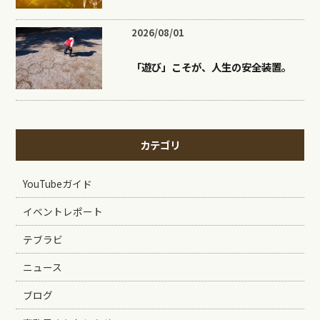
2026/08/01
「遊び」こそが、人生の安全装置。
カテゴリ
YouTubeガイド
イベントレポート
テブラビ
ニュース
ブログ