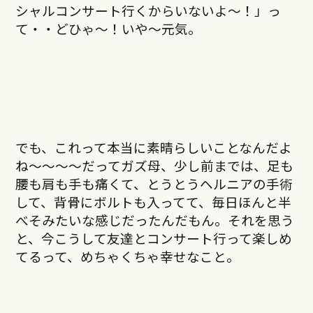
シャルコンサート行くからいないよ～！」っ
て・・どひゃ～！いや～元気。
でも、これって本当に素晴らしいことなんだよ
ね〜〜〜〜だってガズ母、少し前までは、足も
腰も肩も手も痛くて、とうとうヘルニアの手術
して、背骨にボルトも入ってて、毎日ほんと半
べそみたいな感じだったんだもん。それを思う
と、今こうして友達とコンサート行って楽しめ
てるって、めちゃくちゃ幸せなこと。