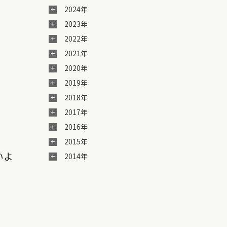
2024年
2023年
2022年
2021年
2020年
2019年
2018年
2017年
2016年
2015年
いよ
2014年