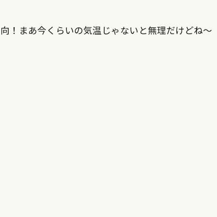
方向！まあ今くらいの気温じゃないと無理だけどね～