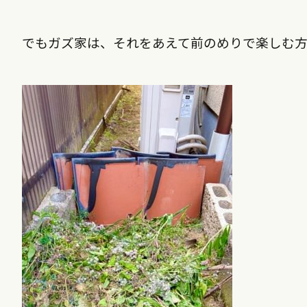
でもガズ家は、それをあえて前のめりで楽しむ