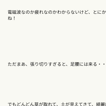
電磁波なのか疲れなのかわからないけど、とに
ね！
ただまあ、張り切りすぎると、足腰には来る・
でもどんどん草が取れて、土が見えてきて、綺麗