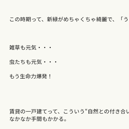
この時期って、新緑がめちゃくちゃ綺麗で、「う
雑草も元気・・・
虫たちも元気・・・
もう生命力爆発！
賃貸の一戸建てって、こういう“自然との付き合
なかなか手間もかかる。