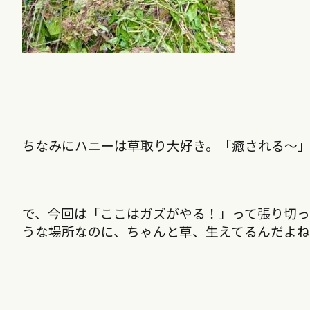
ちなみにハニーは草取り大好き。「癒される～
で、今回は「ここはガズがやる！」って張り切
うな場所なのに、ちゃんと草、生えてるんだよ