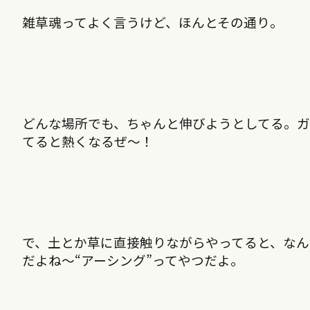
雑草魂ってよく言うけど、ほんとその通り。
どんな場所でも、ちゃんと伸びようとしてる。
てると熱くなるぜ～！
で、土とか草に直接触りながらやってると、なん
だよね～“アーシング”ってやつだよ。