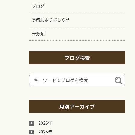
ブログ
事務局よりおしらせ
未分類
ブログ検索
月別アーカイブ
2026年
2025年