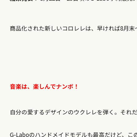
商品化された新しいコロレレは、早ければ8月末
音楽は、楽しんでナンボ！
自分の愛するデザインのウクレレを弾く。それ
G-Laboのハンドメイドモデルも最高だけど、