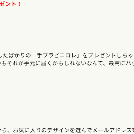
レゼント！
したばかりの「手ブラビコロレ」をプレゼントしちゃ
かもそれが手元に届くかもしれないなんて、最高にハ
から、お気に入りのデザインを選んでメールアドレス