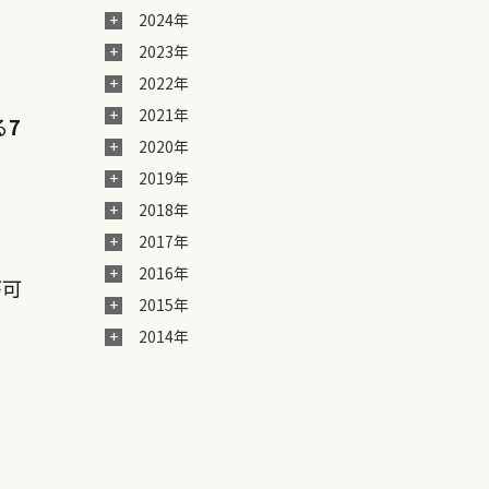
2024年
2023年
2022年
2021年
る
7
2020年
2019年
2018年
2017年
2016年
が可
2015年
2014年