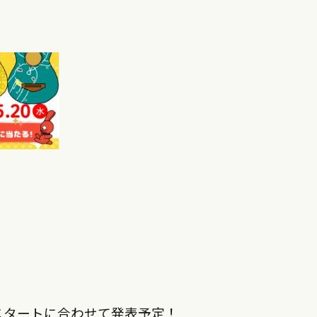
販売スタートに合わせて発表予定！