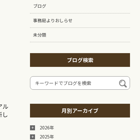
ブログ
事務局よりおしらせ
未分類
ブログ検索
アル
月別アーカイブ
新し
2026年
2025年