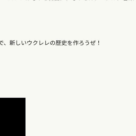
票で、新しいウクレレの歴史を作ろうぜ！