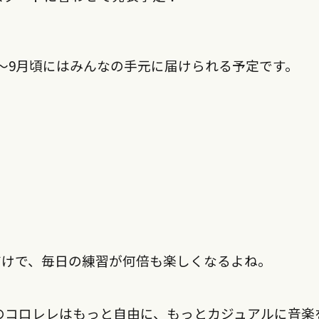
〜9月頃にはみんなの手元に届けられる予定です。
だけで、毎日の練習が何倍も楽しくなるよね。
このコロレレはもっと自由に、もっとカジュアルに音楽