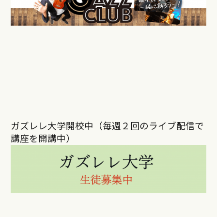
ガズレレ大学開校中（毎週２回のライブ配信で
講座を開講中）