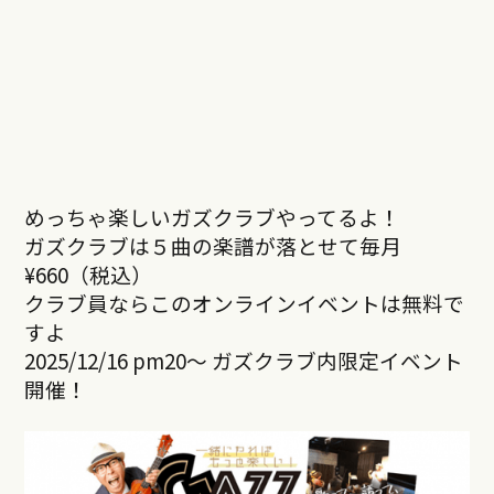
めっちゃ楽しいガズクラブやってるよ！
ガズクラブは５曲の楽譜が落とせて毎月
¥660（税込）
クラブ員ならこのオンラインイベントは無料で
すよ
2025/12/16 pm20～ ガズクラブ内限定イベント
開催！