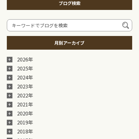
ブログ検索
月別アーカイブ
2026年
2025年
2024年
2023年
2022年
2021年
2020年
2019年
2018年