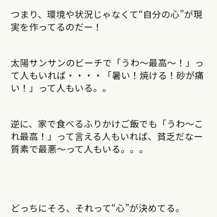
つまり、環境や状況じゃなくて“自分の心”が現
実を作ってるのだー！
太陽サンサンのビーチで「うわ〜最高〜！」っ
て人もいれば・・・・「暑い！焼ける！砂が痛
い！」って人もいる。。
逆に、家で食べるふりかけご飯でも「うわ〜こ
れ最高！」って言える人もいれば、貧乏だなー
質素で最悪〜って人もいる。。。
どっちにそろ、それって“心”が決めてる。