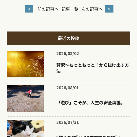
<
前の記事へ
記事一覧
次の記事へ
>
最近の投稿
2026/08/02
贅沢〜もっともっと！から抜け出す方
法
2026/08/01
「遊び」こそが、人生の安全装置。
2026/07/31