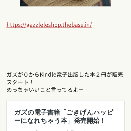
https://gazzleleshop.thebase.in/
ガズが０からKindle電子出版した本２冊が販売
スタート！
めっちゃいいこと言ってるよー