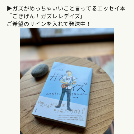
▶︎ガズがめっちゃいいこと言ってるエッセイ本
『ごきげん！ガズレレデイズ』
ご希望のサインを入れて発送中！