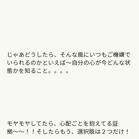
じゃあどうしたら、そんな風にいつもご機嫌で
いられるのかといえば〜自分の心が今どんな状
態かを知ること。。。。
モヤモヤしてたら、心配ごとを抱えてる証
拠〜〜！！そしたらもう、選択肢は２つだけ！