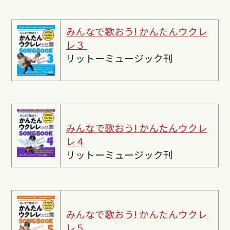
みんなで歌おう! かんたんウクレ
レ３
リットーミュージック刊
みんなで歌おう! かんたんウクレ
レ４
リットーミュージック刊
みんなで歌おう! かんたんウクレ
レ５