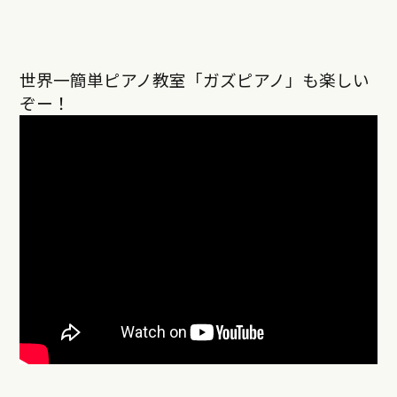
世界一簡単ピアノ教室「ガズピアノ」も楽しい
ぞー！