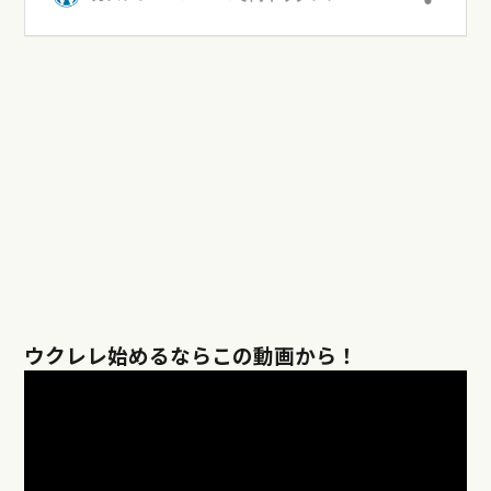
ウクレレ始めるならこの動画から！