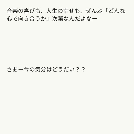
音楽の喜びも、人生の幸せも、ぜんぶ「どんな
心で向き合うか」次第なんだよなー
さあー今の気分はどうだい？？