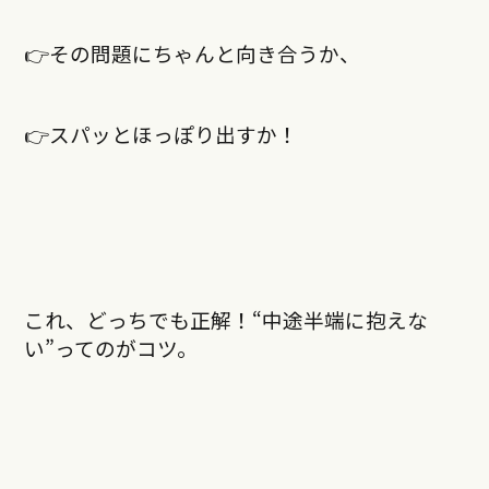
👉その問題にちゃんと向き合うか、
👉スパッとほっぽり出すか！
これ、どっちでも正解！“中途半端に抱えな
い”ってのがコツ。