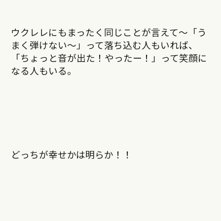
ウクレレにもまったく同じことが言えて〜「う
まく弾けない〜」って落ち込む人もいれば、
「ちょっと音が出た！やったー！」って笑顔に
なる人もいる。
どっちが幸せかは明らか！！