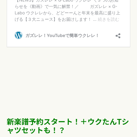
新楽譜予約スタート！＋ウクたんTシ
ャツセットも！？