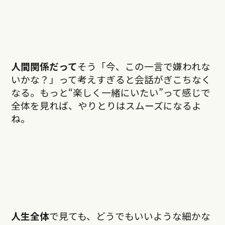
人間関係だって
そう「今、この一言で嫌われな
いかな？」って考えすぎると会話がぎこちなく
なる。もっと“楽しく一緒にいたい”って感じで
全体を見れば、やりとりはスムーズになるよ
ね。
人生全体
で見ても、どうでもいいような細かな