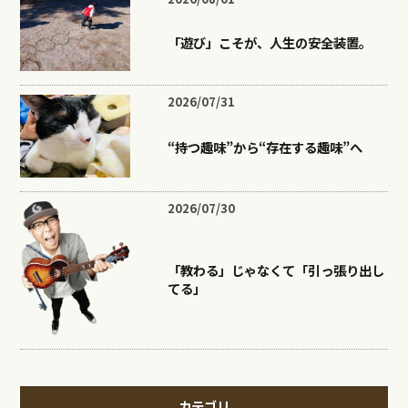
「遊び」こそが、人生の安全装置。
2026/07/31
“持つ趣味”から“存在する趣味”へ
2026/07/30
「教わる」じゃなくて「引っ張り出し
てる」
カテゴリ