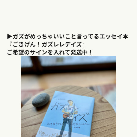
▶︎ガズがめっちゃいいこと言ってるエッセイ本
『ごきげん！ガズレレデイズ』
ご希望のサインを入れて発送中！