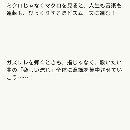
ミクロじゃなく
マクロ
を見ると、人生も音楽も
運転も、びっくりするほどスムーズに進む！
ガズレレを弾くときも、指じゃなく、歌いたい
曲の「楽しい流れ」全体に意識を集中させてい
こう〜〜！