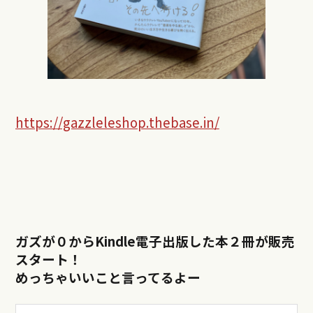
https://gazzleleshop.thebase.in/
ガズが０からKindle電子出版した本２冊が販売
スタート！
めっちゃいいこと言ってるよー