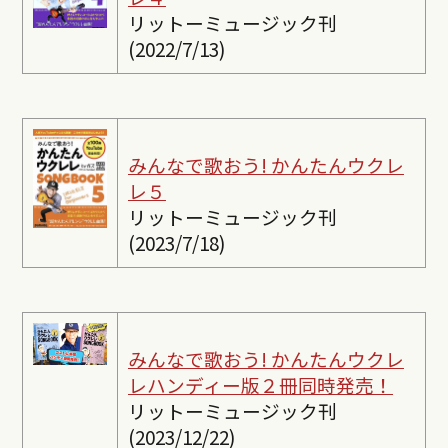
リットーミュージック刊
(2022/7/13)
みんなで歌おう! かんたんウクレ
レ５
リットーミュージック刊
(2023/7/18)
みんなで歌おう! かんたんウクレ
レ
ハンディー版２冊同時発売！
リットーミュージック刊
(2023/12/22)