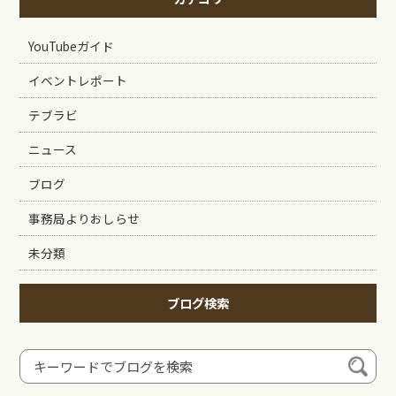
YouTubeガイド
イベントレポート
テブラビ
ニュース
ブログ
事務局よりおしらせ
未分類
ブログ検索