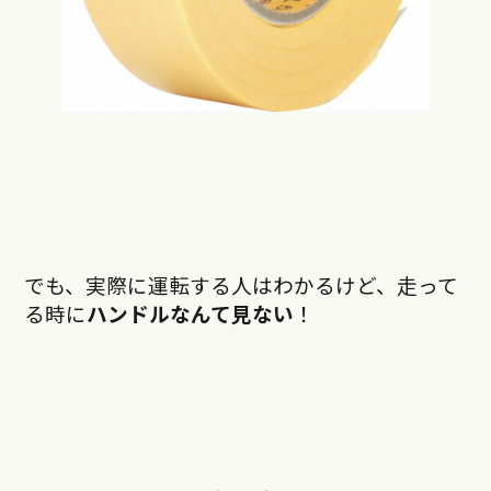
でも、実際に運転する人はわかるけど、走って
る時に
ハンドルなんて見ない
！