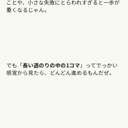
ことや、小さな失敗にとらわれすぎると一歩が
重くなるじゃん。
でも「
長い道のりの中の1コマ
」ってでっかい
感覚から見たら、どんどん進めるもんだぜ。