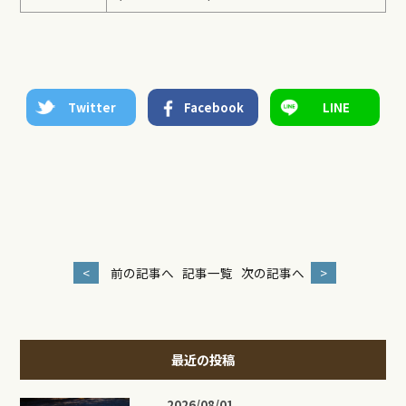
Twitter
Facebook
LINE
<
前の記事へ
記事一覧
次の記事へ
>
最近の投稿
2026/08/01