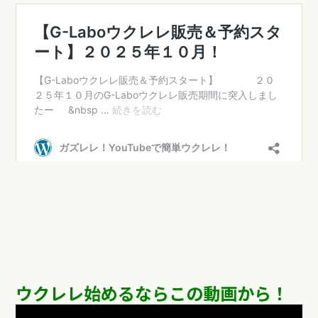
ウクレレ始めるならこの動画から！