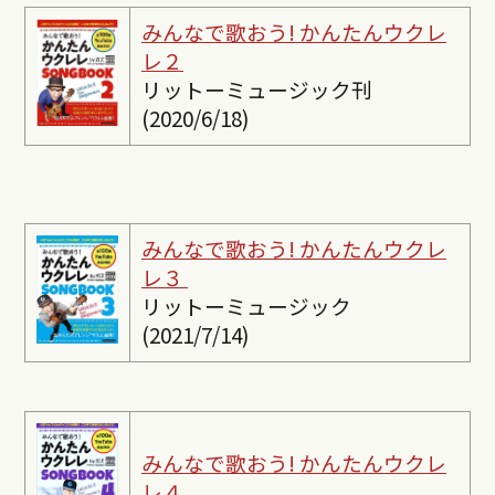
みんなで歌おう! かんたんウクレ
レ２
リットーミュージック刊
(2020/6/18)
みんなで歌おう! かんたんウクレ
レ３
リットーミュージック
(2021/7/14)
みんなで歌おう! かんたんウクレ
レ４