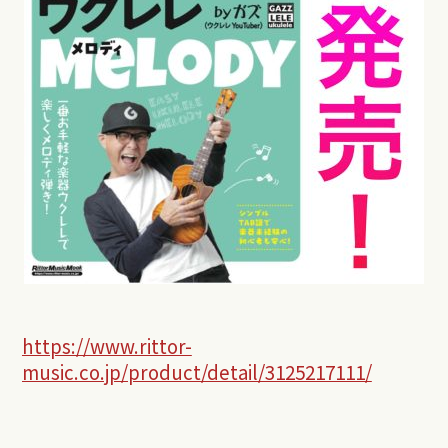
https://www.rittor-
music.co.jp/product/detail/3125217111/