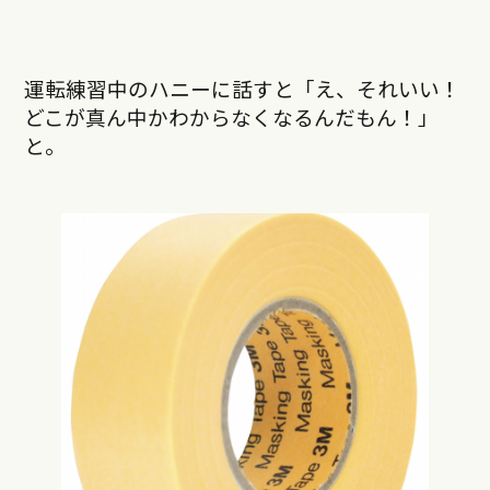
運転練習中のハニーに話すと「え、それいい！
どこが真ん中かわからなくなるんだもん！」
と。