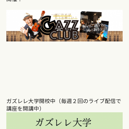
ガズレレ大学開校中（毎週２回のライブ配信で
講座を開講中）