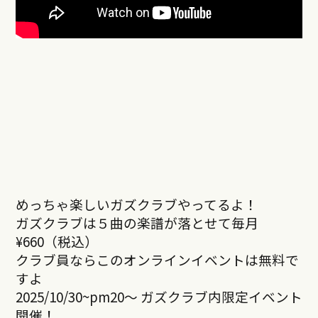
めっちゃ楽しいガズクラブやってるよ！
ガズクラブは５曲の楽譜が落とせて毎月
¥660（税込）
クラブ員ならこのオンラインイベントは無料で
すよ
2025/10/30~pm20～ ガズクラブ内限定イベント
開催！