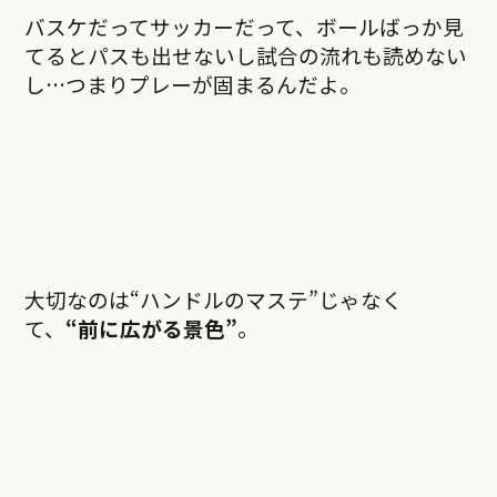
バスケだってサッカーだって、ボールばっか見
てるとパスも出せないし試合の流れも読めない
し…つまりプレーが固まるんだよ。
大切なのは“ハンドルのマステ”じゃなく
て、
“前に広がる景色”
。