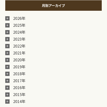
月別アーカイブ
2026年
2025年
2024年
2023年
2022年
2021年
2020年
2019年
2018年
2017年
2016年
2015年
2014年