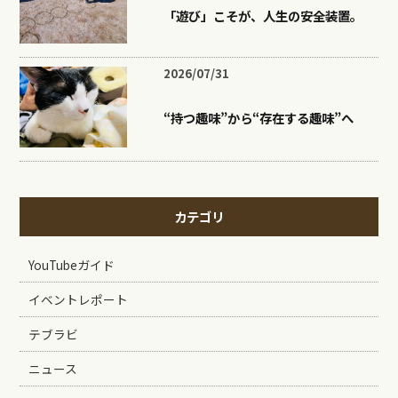
「遊び」こそが、人生の安全装置。
2026/07/31
“持つ趣味”から“存在する趣味”へ
カテゴリ
YouTubeガイド
イベントレポート
テブラビ
ニュース