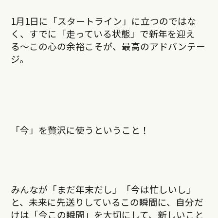
1月1日に「スタートライン」に立つのではな
く、すでに「走っている状態」で新年を迎え
る〜この心の余裕こそが、最高のアドバンテー
ジ。
「今」を贅沢に使うということ！
みんなが「まだ年末だし」「今は忙しいし」
と、未来に先送りしているこの瞬間に、自分だ
けは「今この瞬間」を大切にして、新しいこと