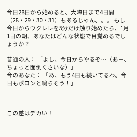
今日28日から始めると、大晦日まで4日間
（28・29・30・31）もあるじゃん。。。 もし
今日からウクレレを5分だけ触り始めたら、1月
1日の朝、あなたはどんな状態で目覚めるでし
ょうか？
普通の人： 「よし、今日からやるぞ…（あー、
ちょっと面倒くさいな）」
今のあなた： 「あ、もう4日も続いてるわ。今
日もポロンと鳴らそう！」
この差はデカい！