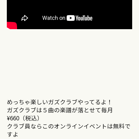
めっちゃ楽しいガズクラブやってるよ！
ガズクラブは５曲の楽譜が落とせて毎月
¥660（税込）
クラブ員ならこのオンラインイベントは無料で
すよ