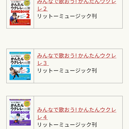
みんなで歌おう! かんたんウクレ
レ２
リットーミュージック刊
みんなで歌おう! かんたんウクレ
レ３
リットーミュージック刊
みんなで歌おう! かんたんウクレ
レ４
リットーミュージック刊