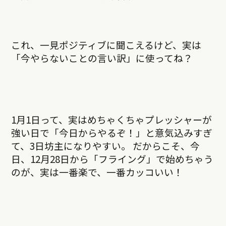
これ、一見ポジティブに聞こえるけど、実は
「今やらないことの言い訳」に使ってね？
1月1日って、実はめちゃくちゃプレッシャーが
強い日で「今日からやるぞ！」と意気込みすぎ
て、3日坊主になりやすい。 だからこそ、今
日、12月28日から「フライング」で始めちゃう
のが、実は一番楽で、一番カッコいい！