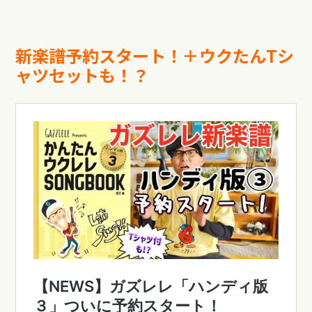
新楽譜予約スタート！＋ウクたんTシ
ャツセットも！？