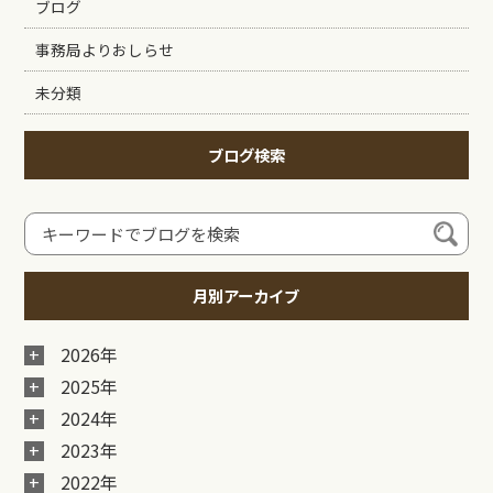
ブログ
事務局よりおしらせ
未分類
ブログ検索
月別アーカイブ
2026年
2025年
2024年
2023年
2022年