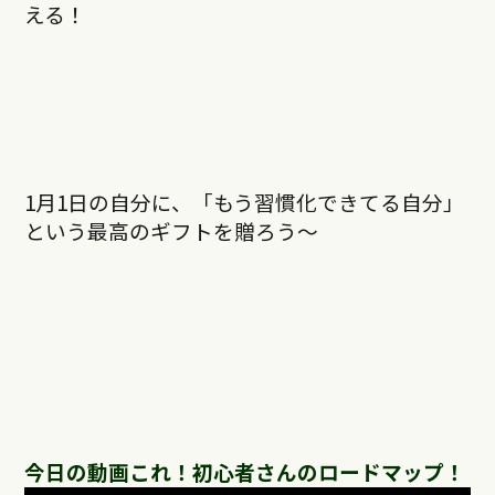
える！
1月1日の自分に、「もう習慣化できてる自分」
という最高のギフトを贈ろう〜
今日の動画これ！初心者さんのロードマップ！