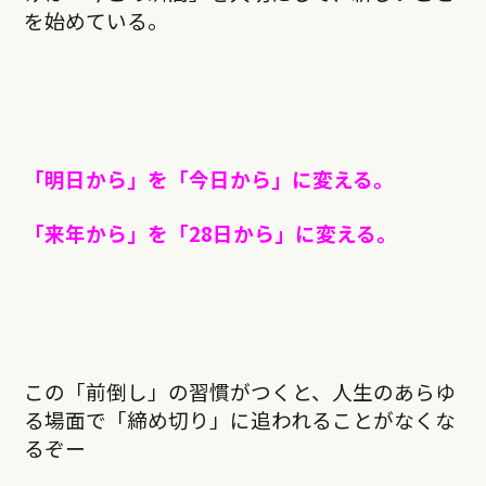
を始めている。
「明日から」を「今日から」に変える。
「来年から」を「28日から」に変える。
この「前倒し」の習慣がつくと、人生のあらゆ
る場面で「締め切り」に追われることがなくな
るぞー