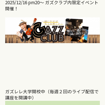
2025/12/16 pm20～ ガズクラブ内限定イベント
開催！
ガズレレ大学開校中（毎週２回のライブ配信で
講座を開講中）