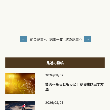
<
前の記事へ
記事一覧
次の記事へ
>
最近の投稿
2026/08/02
贅沢〜もっともっと！から抜け出す方
法
2026/08/01