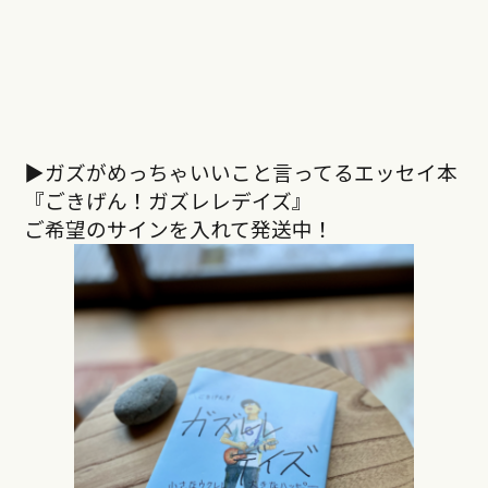
▶︎ガズがめっちゃいいこと言ってるエッセイ本
『ごきげん！ガズレレデイズ』
ご希望のサインを入れて発送中！