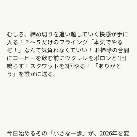
むしろ、締め切りを追い越していく快感が手に
入る！？〜５だけのフライング「本気でやる
ぞ！」なんて気負わなくていい！ お掃除の合間
にコーヒーを飲む前にウクレレをポロンと1回
鳴らす！スクワットを3回やる！ 「ありがと
う」を誰かに送る。
今日始めるその「小さな一歩」が、2026年を変