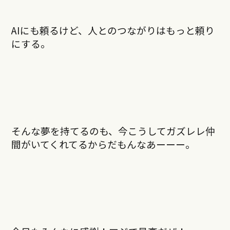
AIにも頼るけど、人とのつながりはもっと頼り
にする。
そんな夢を持てるのも、今こうしてガズレレ仲
間がいてくれてるからだもんなあーーー。