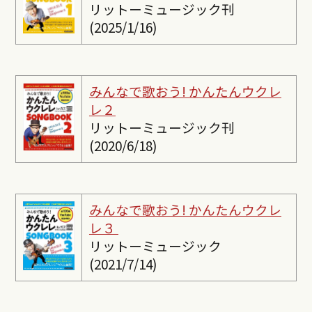
リットーミュージック刊
(2025/1/16)
みんなで歌おう! かんたんウクレ
レ２
リットーミュージック刊
(2020/6/18)
みんなで歌おう! かんたんウクレ
レ３
リットーミュージック
(2021/7/14)