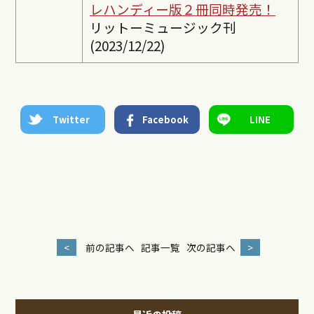
レ
ハンディー版２冊同時発売！
リットーミュージック刊
(2023/12/22)
Twitter
Facebook
LINE
<
前の記事へ
記事一覧
次の記事へ
>