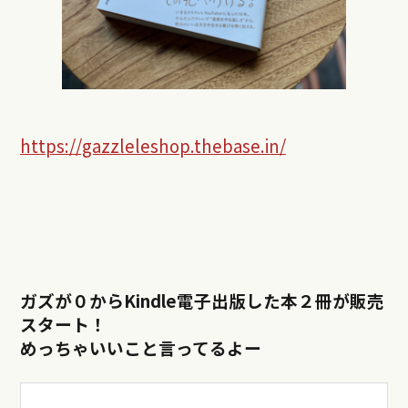
https://gazzleleshop.thebase.in/
ガズが０からKindle電子出版した本２冊が販売
スタート！
めっちゃいいこと言ってるよー