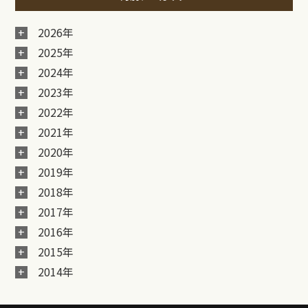
2026年
2025年
2024年
2023年
2022年
2021年
2020年
2019年
2018年
2017年
2016年
2015年
2014年