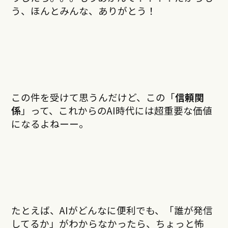
う、ほんとみんな、ありがとう！
この件を受けて思うんだけど、この「
信頼関
係
」って、これからのAI時代には超重要な価値
になるよねーー。
たとえば、AIがどんなに便利でも、「誰が発信
してるか」がわからなかったら、ちょっと怖