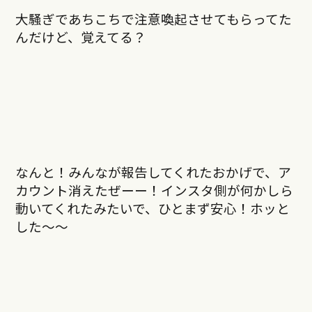
大騒ぎであちこちで注意喚起させてもらってた
んだけど、覚えてる？
なんと！みんなが報告してくれたおかげで、ア
カウント消えたぜーー！インスタ側が何かしら
動いてくれたみたいで、ひとまず安心！ホッと
した〜〜