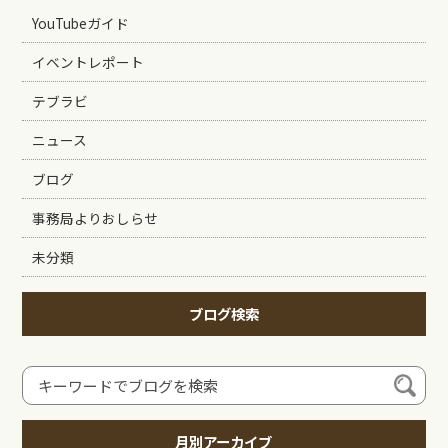
YouTubeガイド
イベントレポート
テブラビ
ニュース
ブログ
事務局よりおしらせ
未分類
ブログ検索
月別アーカイブ