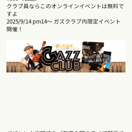
クラブ員ならこのオンラインイベントは無料で
すよ
2025/9/14 pm14～ ガズクラブ内限定イベント
開催！