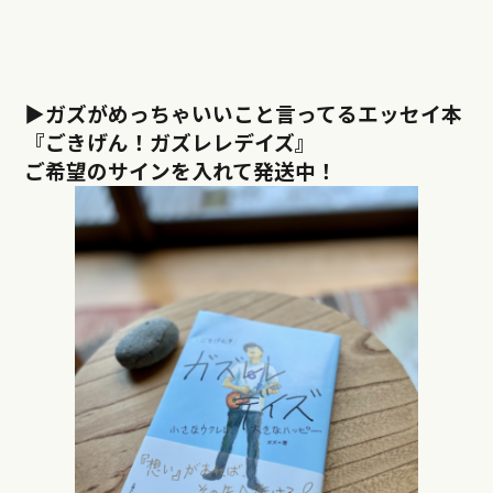
▶︎ガズがめっちゃいいこと言ってるエッセイ本
『ごきげん！ガズレレデイズ』
ご希望のサインを入れて発送中！