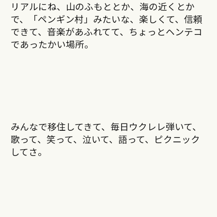
リアルにね、山のふもととか、海の近くとか
で、「ペンギン村」みたいな、楽しくて、信頼
できて、音楽があふれてて、ちょっとヘンテコ
であったかい場所。
みんなで移住してきて、毎日ウクレレ弾いて、
歌って、笑って、泣いて、語って、ピクニック
してさ。