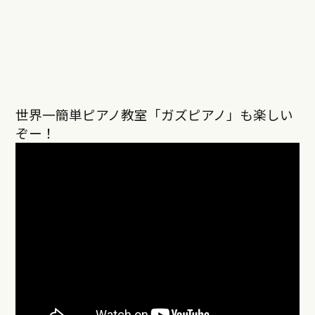
世界一簡単ピアノ教室「ガズピアノ」も楽しい
ぞー！