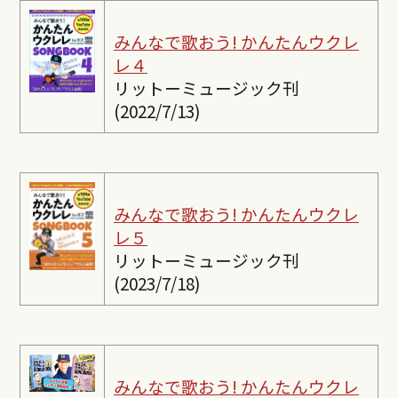
みんなで歌おう! かんたんウクレ
レ４
リットーミュージック刊
(2022/7/13)
みんなで歌おう! かんたんウクレ
レ５
リットーミュージック刊
(2023/7/18)
みんなで歌おう! かんたんウクレ