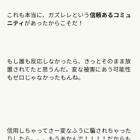
これも本当に、ガズレレという
信頼あるコミュ
ニティ
があったからこそだ！
もし誰も反応しなかったら、きっとそのまま放
置されてたと思うんだ。変な被害にあう可能性
もゼロじゃなかったもんね。
信用しちゃってさー変なふうに騙されちゃった
りしたら。。。もうあかんで！！！！だからも