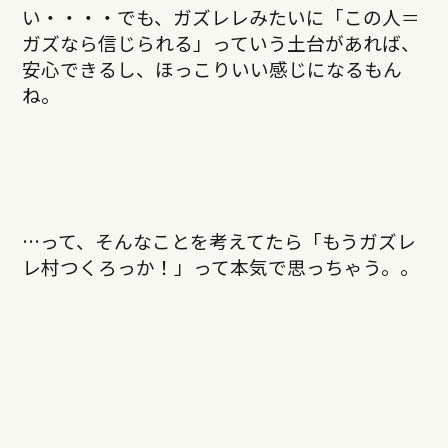
い・・・・でも、ガズレレみたいに「この人＝
ガズなら信じられる」っていう土台があれば、
安心できるし、ほっこりいい感じになるもん
ね。
…って、そんなことを考えてたら「もうガズレ
レ村つくろっか！」って本気で思っちゃう。。