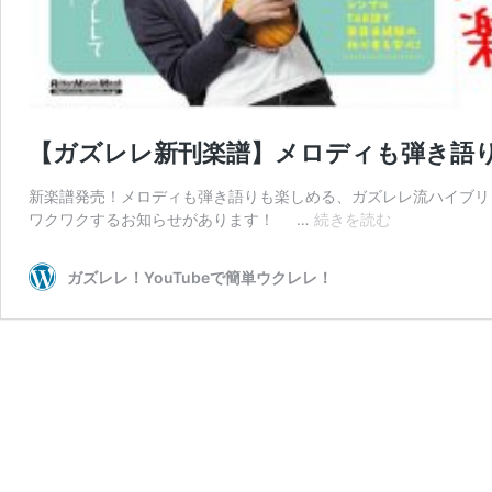
【ガズレレ新刊楽譜】メロディも弾き語
新楽譜発売！メロディも弾き語りも楽しめる、ガズレレ流ハイブ
【ガ
ワクワクするお知らせがあります！ …
続きを読む
ズ
レ
ガズレレ！YouTubeで簡単ウクレレ！
レ
新
刊
楽
譜】
メ
ロ
デ
ィ