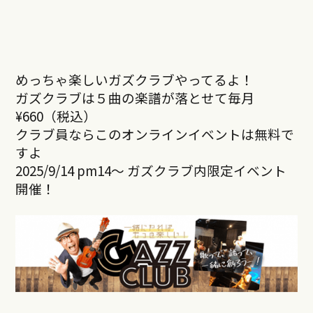
めっちゃ楽しいガズクラブやってるよ！
ガズクラブは５曲の楽譜が落とせて毎月
¥660（税込）
クラブ員ならこのオンラインイベントは無料で
すよ
2025/9/14 pm14～ ガズクラブ内限定イベント
開催！