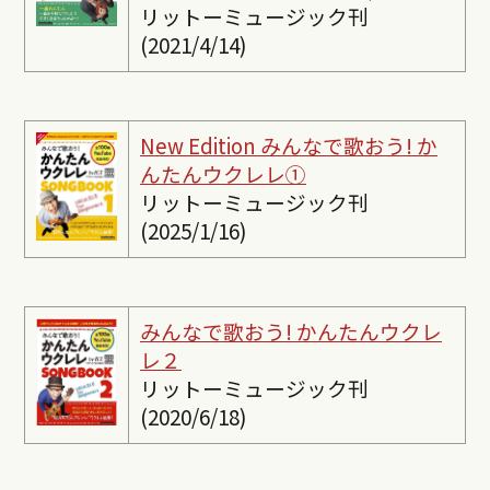
リットーミュージック刊
(2021/4/14)
New Edition みんなで歌おう! か
んたんウクレレ①
リットーミュージック刊
(2025/1/16)
みんなで歌おう! かんたんウクレ
レ２
リットーミュージック刊
(2020/6/18)