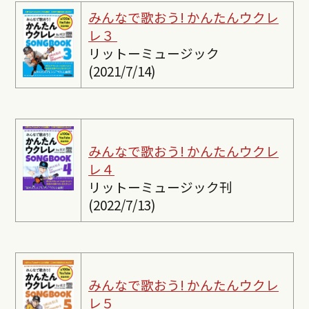
みんなで歌おう! かんたんウクレ
レ３
リットーミュージック
(2021/7/14)
みんなで歌おう! かんたんウクレ
レ４
リットーミュージック刊
(2022/7/13)
みんなで歌おう! かんたんウクレ
レ５