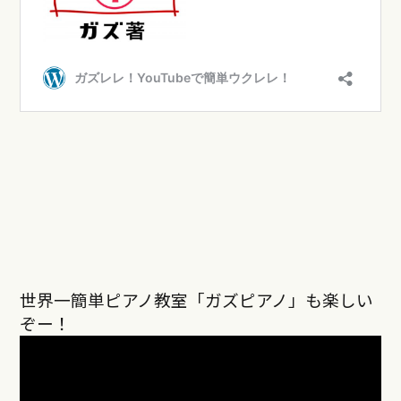
世界一簡単ピアノ教室「ガズピアノ」も楽しい
ぞー！