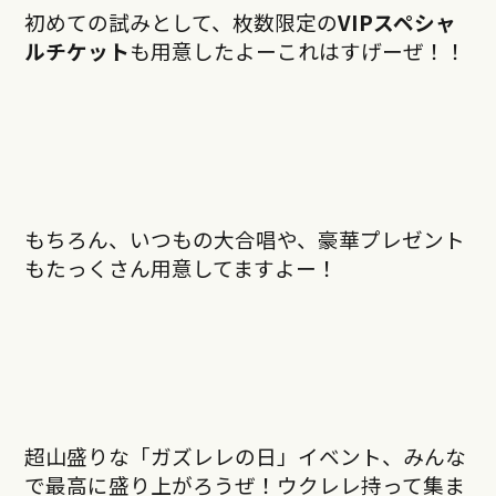
初めての試みとして、枚数限定の
VIPスペシャ
ルチケット
も用意したよーこれはすげーぜ！！
もちろん、いつもの大合唱や、豪華プレゼント
もたっくさん用意してますよー！
超山盛りな「ガズレレの日」イベント、みんな
で最高に盛り上がろうぜ！ウクレレ持って集ま