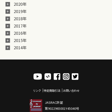
2020年
2019年
2018年
2017年
2016年
2015年
2014年
リンク
特定商取引法
お問い合わせ
JASRAC許諾
第9022965001Y45040号