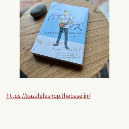
https://gazzleleshop.thebase.in/