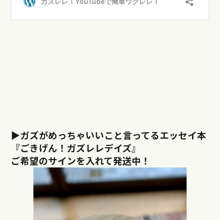
▶︎ガズがめっちゃいいこと言ってるエッセイ本
『ごきげん！ガズレレデイズ』
ご希望のサインを入れて発送中！