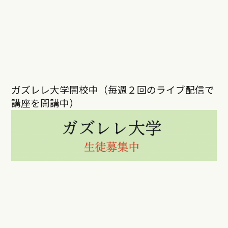
ガズレレ大学開校中（毎週２回のライブ配信で
講座を開講中）