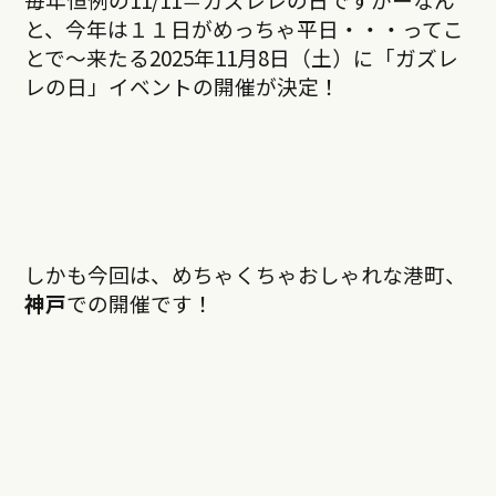
と、今年は１１日がめっちゃ平日・・・ってこ
とで〜来たる2025年11月8日（土）に「ガズレ
レの日」イベントの開催が決定！
しかも今回は、めちゃくちゃおしゃれな港町、
神戸
での開催です！