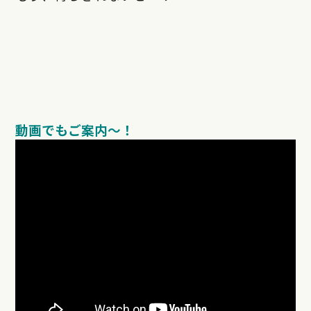
動画でもご案内〜！