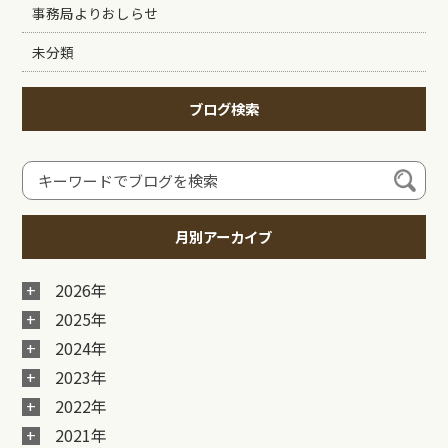
事務局よりおしらせ
未分類
ブログ検索
月別アーカイブ
2026年
2025年
2024年
2023年
2022年
2021年