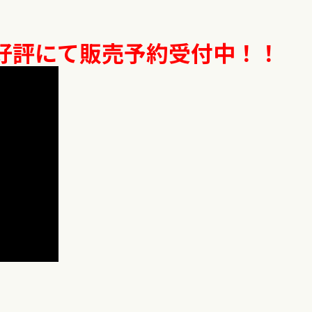
好評にて販売予約受付中！！