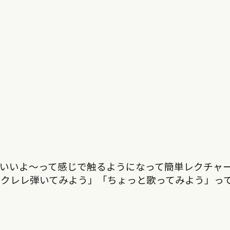
いいよ〜って感じで触るようになって簡単レクチャ
ウクレレ弾いてみよう」「ちょっと歌ってみよう」っ