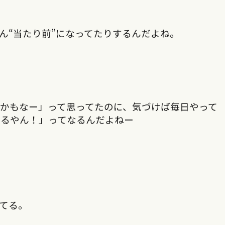
ん“当たり前”になってたりするんだよね。
かもなー」って思ってたのに、気づけば毎日やって
てるやん！」ってなるんだよねー
てる。