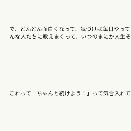
で、どんどん面白くなって、気づけば毎日やって
んな人たちに教えまくって、いつのまにか人生そ
これって「ちゃんと続けよう！」って気合入れ