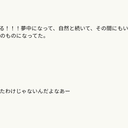
る！！！夢中になって、自然と続いて、その間にも
のものになってた。
てたわけじゃないんだよなあー