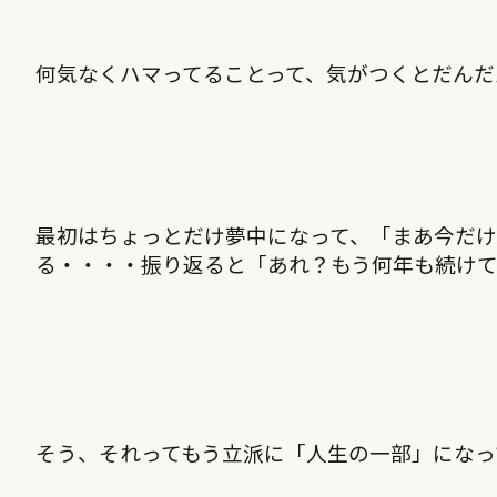
何気なくハマってることって、気がつくとだんだ
最初はちょっとだけ夢中になって、「まあ今だけ
る・・・・振り返ると「あれ？もう何年も続け
そう、それってもう立派に「人生の一部」になっ