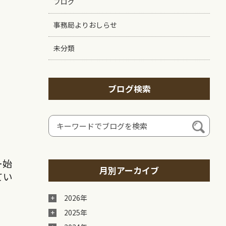
ブログ
事務局よりおしらせ
未分類
ブログ検索
ー始
月別アーカイブ
てい
2026年
2025年