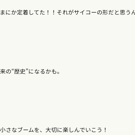
のまにか定着してた！！それがサイコーの形だと思う
来の“歴史”になるかも。
小さなブームを、大切に楽しんでいこう！