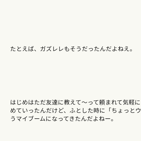
たとえば、ガズレレもそうだったんだよねえ。
はじめはただ友達に教えて〜って頼まれて気軽に
めていったんだけど、ふとした時に「ちょっと
うマイブームになってきたんだよねー。