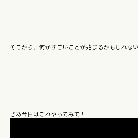
そこから、何かすごいことが始まるかもしれな
さあ今日はこれやってみて！