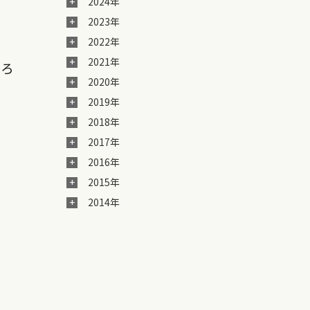
2024年
2023年
2022年
2021年
いろ
2020年
2019年
2018年
2017年
2016年
2015年
2014年