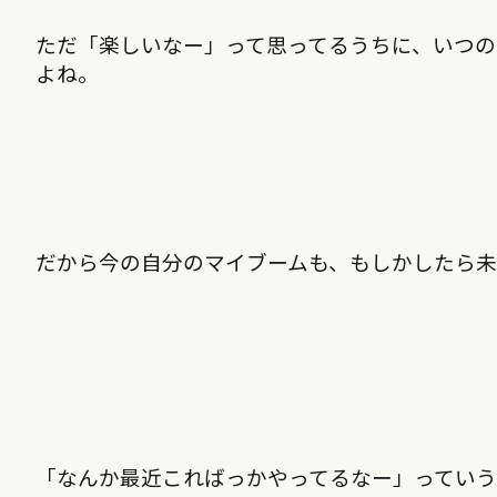
ただ「楽しいなー」って思ってるうちに、いつ
よね。
だから今の自分のマイブームも、もしかしたら未
「なんか最近こればっかやってるなー」っていう