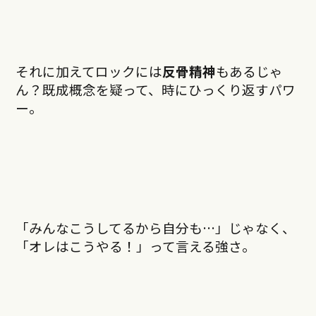
それに加えてロックには
反骨精神
もあるじゃ
ん？既成概念を疑って、時にひっくり返すパワ
ー。
「みんなこうしてるから自分も…」じゃなく、
「オレはこうやる！」って言える強さ。