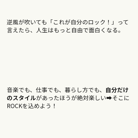
逆風が吹いても「これが自分のロック！」って
言えたら、人生はもっと自由で面白くなる。
音楽でも、仕事でも、暮らし方でも、
自分だけ
のスタイル
があったほうが絶対楽しい➡︎そこに
ROCKを込めよう！