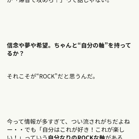
信念や夢や希望。ちゃんと“自分の軸”を持って
るか？
それこそが“ROCK”だと思うんだ。
今って情報が多すぎて、つい流されがちだよね
ー・・でも「自分はこれが好き！これが楽し
い！」っていう
自分なりのROCKな軸
がある