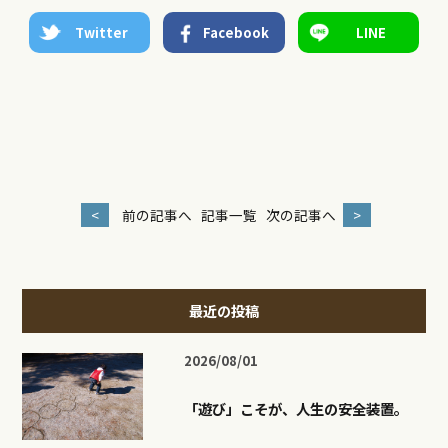
Twitter
Facebook
LINE
<
前の記事へ
記事一覧
次の記事へ
>
最近の投稿
2026/08/01
「遊び」こそが、人生の安全装置。