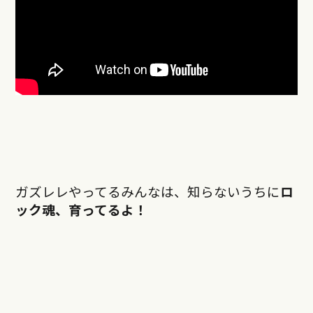
ガズレレやってるみんなは、知らないうちに
ロ
ック魂、育ってるよ！