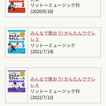
リットーミュージック刊
(2020/6/18)
みんなで歌おう! かんたんウクレ
レ３
リットーミュージック
(2021/7/14)
みんなで歌おう! かんたんウクレ
レ４
リットーミュージック刊
(2022/7/13)