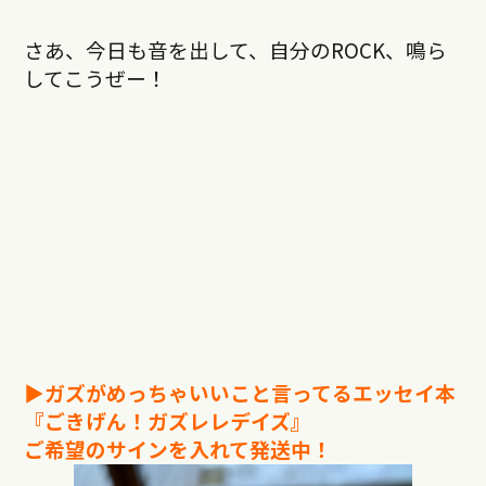
さあ、今日も音を出して、自分のROCK、鳴ら
してこうぜー！
▶︎ガズがめっちゃいいこと言ってるエッセイ本
『ごきげん！ガズレレデイズ』
ご希望のサインを入れて発送中！