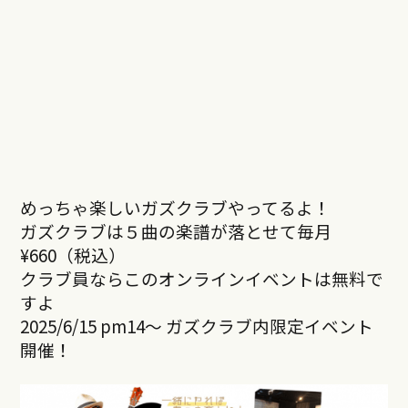
めっちゃ楽しいガズクラブやってるよ！
ガズクラブは５曲の楽譜が落とせて毎月
¥660（税込）
クラブ員ならこのオンラインイベントは無料で
すよ
2025/6/15 pm14～ ガズクラブ内限定イベント
開催！