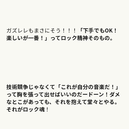
ガズレレもまさにそう！！！
「下手でもOK！
楽しいが一番！」ってロック精神そのもの。
技術競争じゃなくて「これが自分の音楽だ！」
って胸を張って出せばいいのだードーン！ダメ
なとこがあっても、それを抱えて堂々とやる。
それがロック魂
！