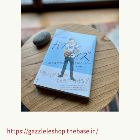
https://gazzleleshop.thebase.in/