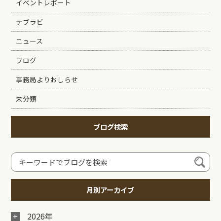
イベントレポート
テブラビ
ニュース
ブログ
事務局よりおしらせ
未分類
ブログ検索
月別アーカイブ
2026年