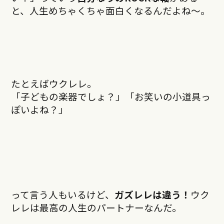
と、人生めちゃくちゃ面白くなるんだよね〜。
たとえばウクレレ。
「子どもの楽器でしょ？」「お笑いの小道具っ
ぽいよね？」
って言う人もいるけど、
ガズレレは違う！
ウク
レレは最高の人生のパートナーなんだ。