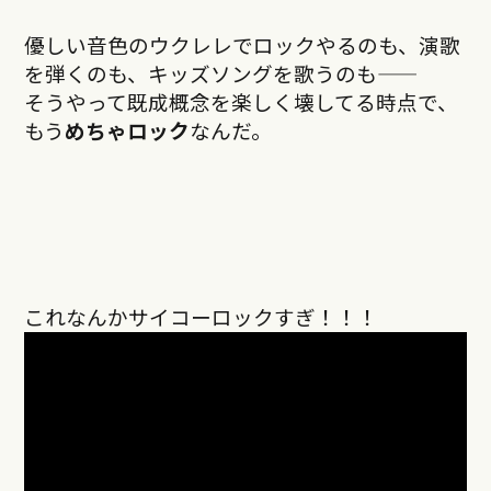
優しい音色のウクレレでロックやるのも、演歌
を弾くのも、キッズソングを歌うのも——
そうやって既成概念を楽しく壊してる時点で、
もう
めちゃロック
なんだ。
これなんかサイコーロックすぎ！！！