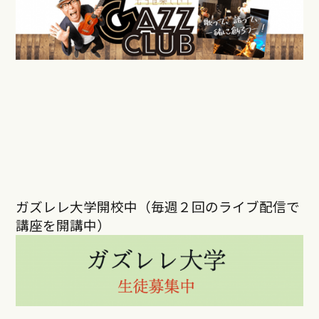
ガズレレ大学開校中（毎週２回のライブ配信で
講座を開講中）