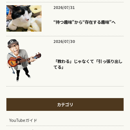
2026/07/31
“持つ趣味”から“存在する趣味”へ
2026/07/30
「教わる」じゃなくて「引っ張り出し
てる」
カテゴリ
YouTubeガイド