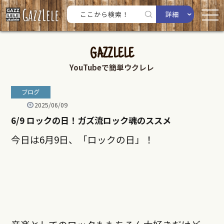
詳細
GAZZLELE
YouTubeで簡単ウクレレ
ブログ
2025/06/09
6/9 ロックの日！ガズ流ロック魂のススメ
今日は6月9日、「ロックの日」！