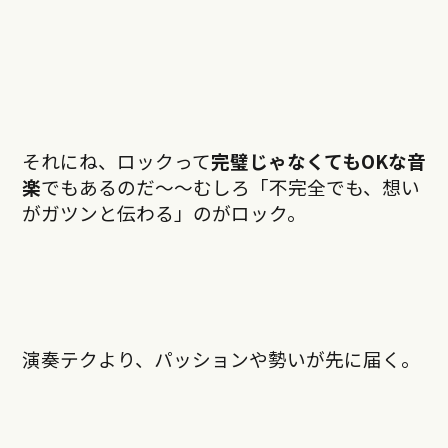
それにね、ロックって
完璧じゃなくてもOKな音
楽
でもあるのだ〜〜むしろ「不完全でも、想い
がガツンと伝わる」のがロック。
演奏テクより、パッションや勢いが先に届く。