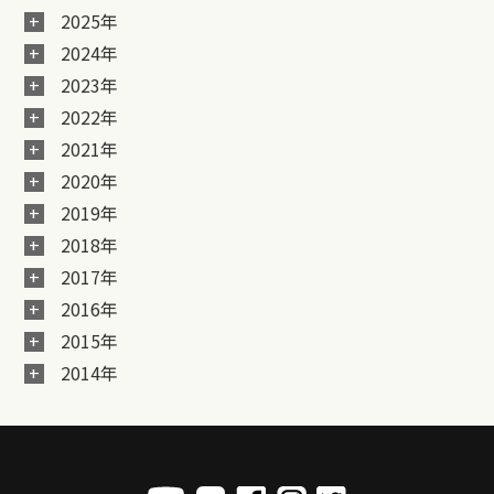
2025年
2024年
2023年
2022年
2021年
2020年
2019年
2018年
2017年
2016年
2015年
2014年