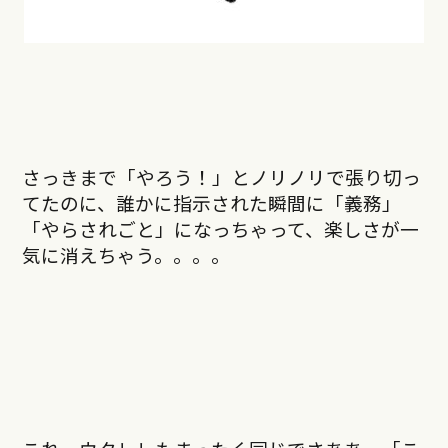
さっきまで「やろう！」とノリノリで張り切っ
てたのに、誰かに指示された瞬間に「義務」
「やらされごと」になっちゃって、楽しさが一
気に消えちゃう。。。。