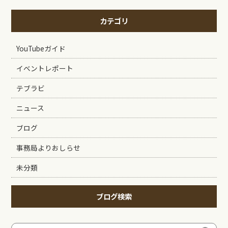
カテゴリ
YouTubeガイド
イベントレポート
テブラビ
ニュース
ブログ
事務局よりおしらせ
未分類
ブログ検索