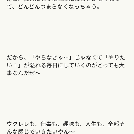
て、どんどんつまらなくなっちゃう。
だから、「やらなきゃ…」じゃなくて「やりた
い！」が溢れる毎日にしていくのがとっても大
事なんだぜ〜
ウクレレも、仕事も、趣味も、人生も、全部そ
んな感じでいきたいやん〜