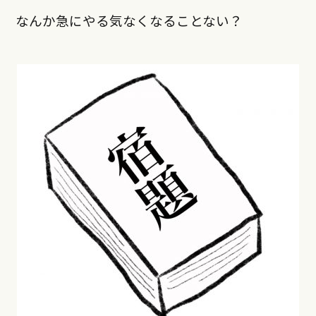
なんか急にやる気なくなることない？