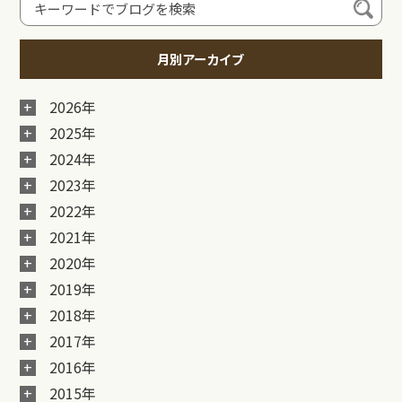
月別アーカイブ
2026年
2025年
2024年
2023年
2022年
2021年
2020年
2019年
2018年
2017年
2016年
2015年