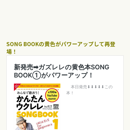
SONG BOOKの黄色がパワーアップして再登
場！