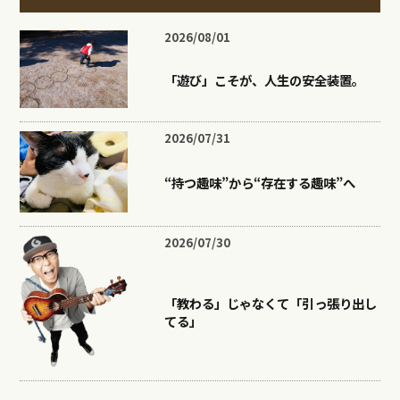
2026/08/01
「遊び」こそが、人生の安全装置。
2026/07/31
“持つ趣味”から“存在する趣味”へ
2026/07/30
「教わる」じゃなくて「引っ張り出し
てる」