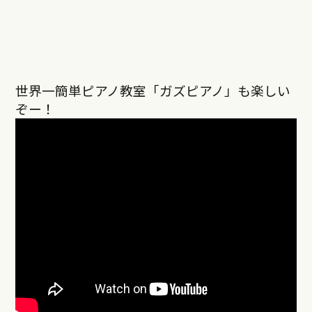
世界一簡単ピアノ教室「ガズピアノ」も楽しい
ぞー！