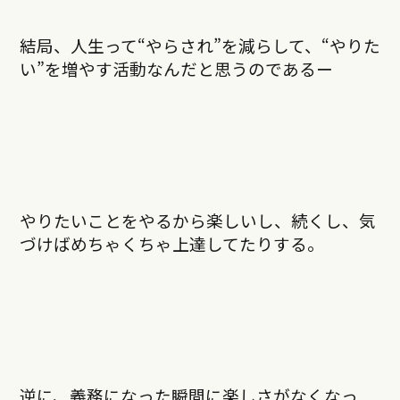
結局、人生って“やらされ”を減らして、“やりた
い”を増やす活動なんだと思うのであるー
やりたいことをやるから楽しいし、続くし、気
づけばめちゃくちゃ上達してたりする。
逆に、義務になった瞬間に楽しさがなくなっ