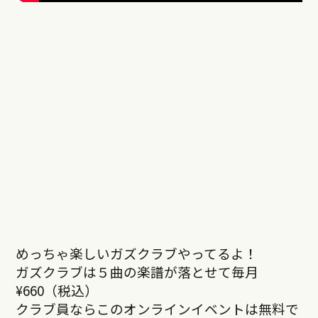
めっちゃ楽しいガズクラブやってるよ！
ガズクラブは５曲の楽譜が落とせて毎月
¥660（税込）
クラブ員ならこのオンラインイベントは無料で