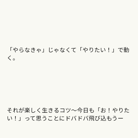
「やらなきゃ」じゃなくて「やりたい！」で動
く。
それが楽しく生きるコツ〜今日も「お！やりた
い！」って思うことにドバドバ飛び込もうー