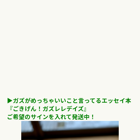
▶︎ガズがめっちゃいいこと言ってるエッセイ本
『ごきげん！ガズレレデイズ』
ご希望のサインを入れて発送中！