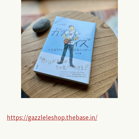
https://gazzleleshop.thebase.in/