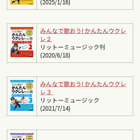
(2025/1/16)
みんなで歌おう! かんたんウクレ
レ２
リットーミュージック刊
(2020/6/18)
みんなで歌おう! かんたんウクレ
レ３
リットーミュージック
(2021/7/14)