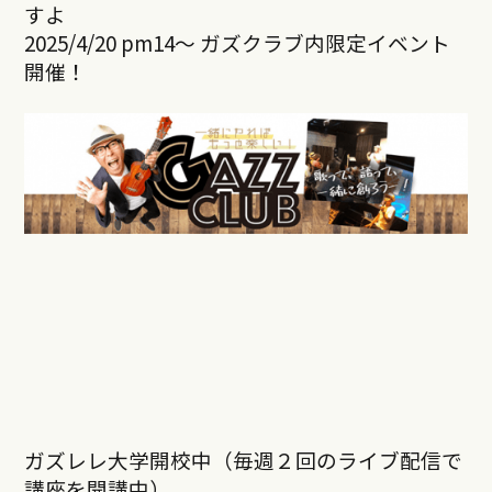
すよ
2025/4/20 pm14～ ガズクラブ内限定イベント
開催！
ガズレレ大学開校中（毎週２回のライブ配信で
講座を開講中）