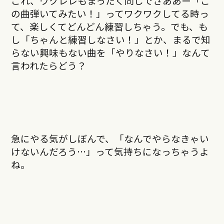
これ、ウクレレもまったく同じでさああー「こ
の曲弾いてみたい！」ってワクワクしてる時っ
て、楽しくてどんどん練習しちゃう。でも、も
し「ちゃんと練習しなさい！」とか、まるで知
らない興味もない曲を「やりなさい！」なんて
言われたらどう？
急にやる気がしぼんで、「なんでやらなきゃい
けないんだろう…」って気持ちになっちゃうよ
ね。