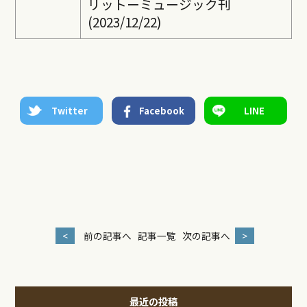
リットーミュージック刊
(2023/12/22)
Twitter
Facebook
LINE
<
前の記事へ
記事一覧
次の記事へ
>
最近の投稿