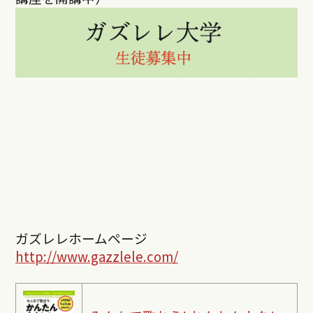
ガズレレホームページ
http://www.gazzlele.com/