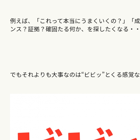
例えば、「これって本当にうまくいくの？」「
ンス？証拠？確固たる何か、を探したくなる・
でもそれよりも大事なのは“ビビッ”とくる感覚