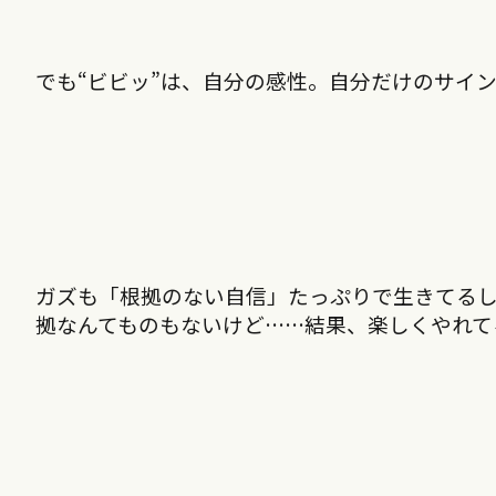
でも“ビビッ”は、自分の感性。自分だけのサイ
ガズも「根拠のない自信」たっぷりで生きてる
拠なんてものもないけど……結果、楽しくやれて