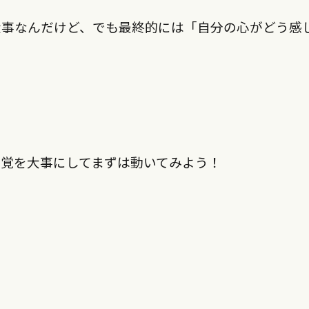
大事なんだけど、でも最終的には「自分の心がどう感
覚を大事にしてまずは動いてみよう！