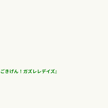
『ごきげん！ガズレレデイズ』