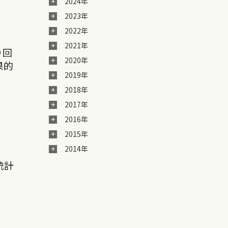
2024年
2023年
2022年
2021年
り回
2020年
果的
2019年
2018年
2017年
2016年
2015年
2014年
統計