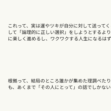
これって、実は運やツキが自分に対して送ってく
して「論理的に正しい選択」をしようとするよ
に楽しく進めるし、ワクワクする人生になるは
根拠って、結局のところ誰かが集めた理調べた
も、あくまで「その人にとって」の話でしかない