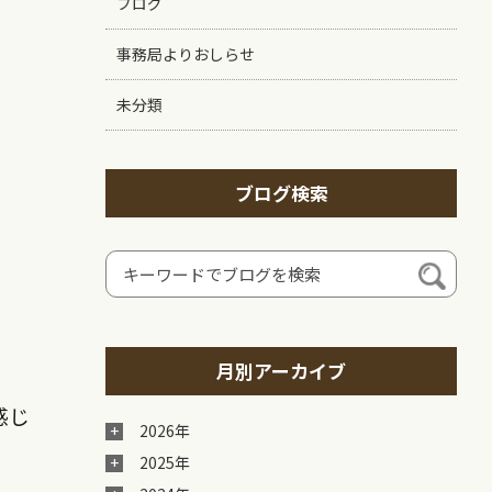
ブログ
事務局よりおしらせ
未分類
ブログ検索
月別アーカイブ
感じ
2026年
2025年