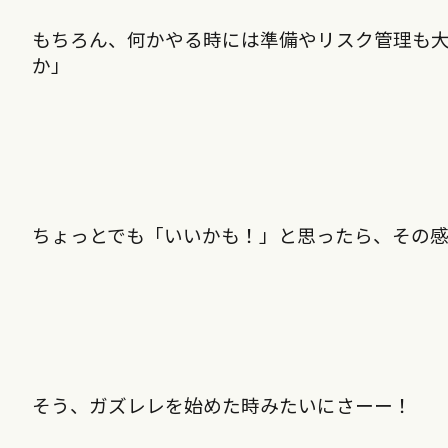
もちろん、何かやる時には準備やリスク管理も
か」
ちょっとでも「いいかも！」と思ったら、その感
そう、ガズレレを始めた時みたいにさーー！