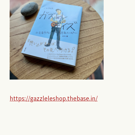
https://gazzleleshop.thebase.in/