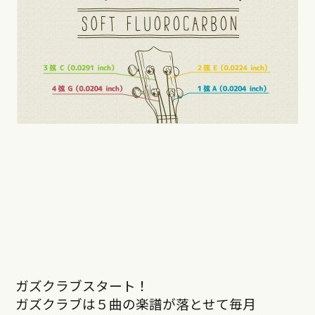
ガズクラブスタート！
ガズクラブは５曲の楽譜が落とせて毎月