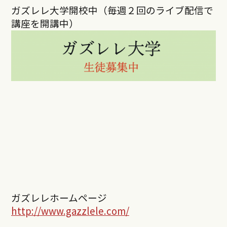
ガズレレ大学開校中（毎週２回のライブ配信で
講座を開講中）
ガズレレホームページ
http://www.gazzlele.com/