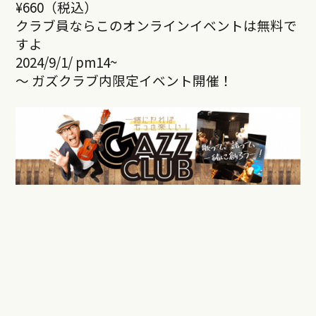
¥660（税込）
クラブ員ならこのオンラインイベントは無料で
すよ
2024/9/1/ pm14~
～ ガズクラブ内限定イベント開催！