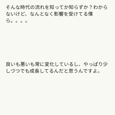
そんな時代の流れを知ってか知らずか？わから
ないけど、なんとなく影響を受けてる僕
ら。。。。
良いも悪いも常に変化しているし、やっぱり少
しづつでも成長してるんだと思うんですよ。