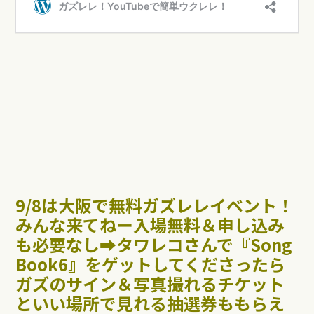
9/8は大阪で無料ガズレレイベント！
みんな来てねー入場無料＆申し込み
も必要なし➡︎タワレコさんで『Song
Book6』をゲットしてくださったら
ガズのサイン＆写真撮れるチケット
といい場所で見れる抽選券ももらえ