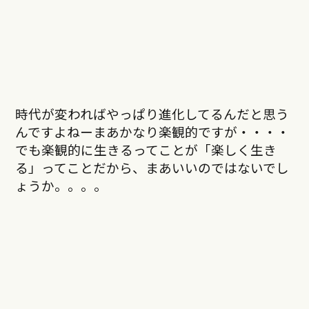
時代が変わればやっぱり進化してるんだと思う
んですよねーまあかなり楽観的ですが・・・・
でも楽観的に生きるってことが「楽しく生き
る」ってことだから、まあいいのではないでし
ょうか。。。。