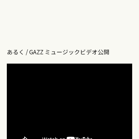
あるく / GAZZ ミュージックビデオ公開