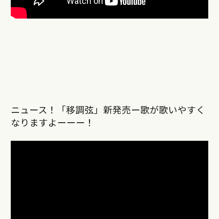
ニュース！「移調弦」新発売ー歌が歌いやすく
なりますよーーー！