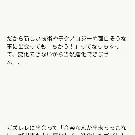
だから新しい技術やテクノロジーや面白そうな
事に出会っても「ちがう！」ってなっちゃっ
て、変化できないから当然進化できませ
ん。。。
ガズレレに出会って「音楽なんか出来っっこな