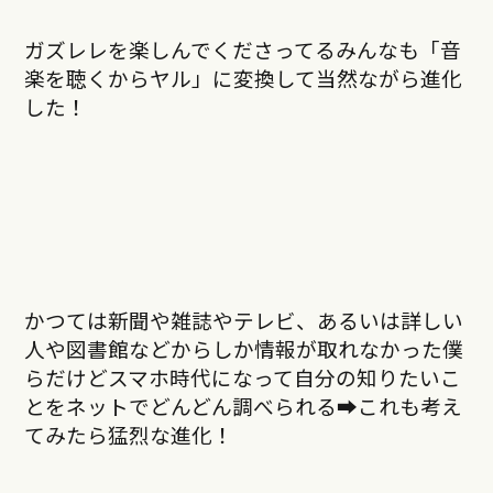
ガズレレを楽しんでくださってるみんなも「音
楽を聴くからヤル」に変換して当然ながら進化
した！
かつては新聞や雑誌やテレビ、あるいは詳しい
人や図書館などからしか情報が取れなかった僕
らだけどスマホ時代になって自分の知りたいこ
とをネットでどんどん調べられる➡︎これも考え
てみたら猛烈な進化！