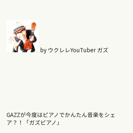
by ウクレレYouTuber ガズ
GAZZが今度はピアノでかんたん音楽をシェ
ア？！「ガズピアノ」