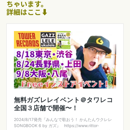
ちゃいます。
詳細はここ⬇︎