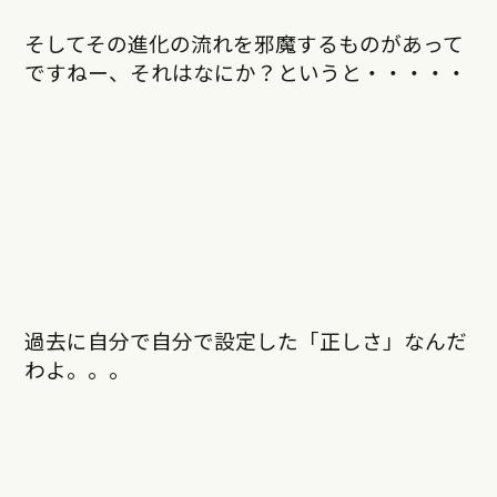
そしてその進化の流れを邪魔するものがあって
ですねー、それはなにか？というと・・・・・
過去に自分で自分で設定した「正しさ」なんだ
わよ。。。