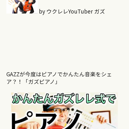
by ウクレレYouTuber ガズ
GAZZが今度はピアノでかんたん音楽をシェ
ア？！「ガズピアノ」