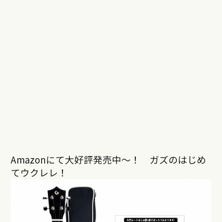
Amazonにて大好評発売中〜！ ガズのはじめ
てウクレレ！