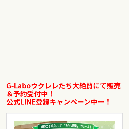
G-Laboウクレレたち大絶賛にて販売
＆予約受付中！
公式LINE登録キャンペーン中ー！