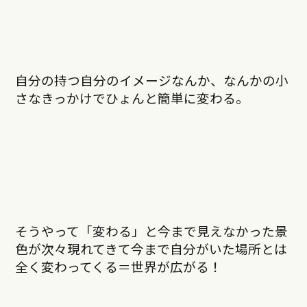
自分の持つ自分のイメージなんか、なんかの小
さなきっかけでひょんと簡単に変わる。
そうやって「変わる」と今まで見えなかった景
色が次々現れてきて今まで自分がいた場所とは
全く変わってくる＝世界が広がる！