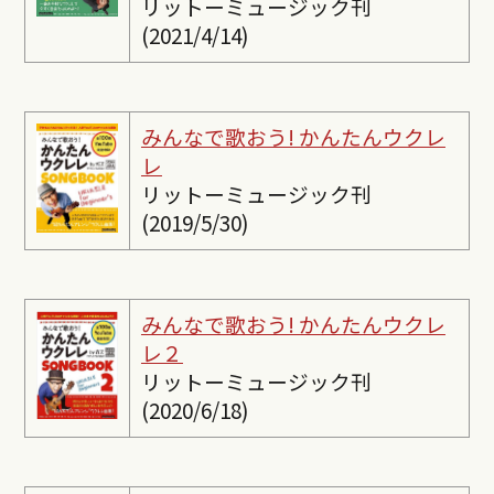
リットーミュージック刊
(2021/4/14)
みんなで歌おう! かんたんウクレ
レ
リットーミュージック刊
(2019/5/30)
みんなで歌おう! かんたんウクレ
レ２
リットーミュージック刊
(2020/6/18)