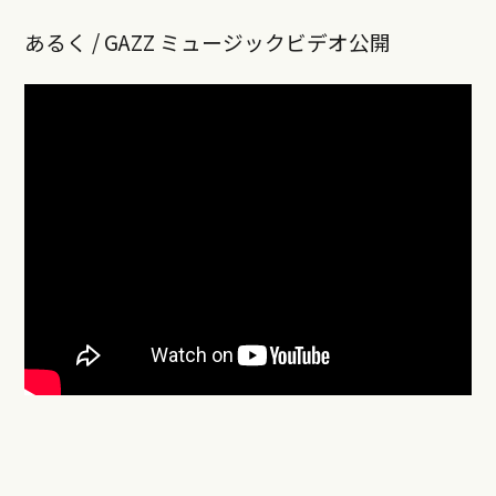
あるく / GAZZ ミュージックビデオ公開