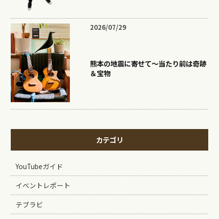
2026/07/29
熊本の地震に寄せて〜当たり前は奇跡
＆宝物
カテゴリ
YouTubeガイド
イベントレポート
テブラビ