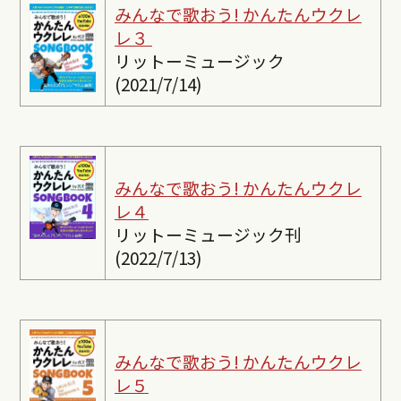
みんなで歌おう! かんたんウクレ
レ３
リットーミュージック
(2021/7/14)
みんなで歌おう! かんたんウクレ
レ４
リットーミュージック刊
(2022/7/13)
みんなで歌おう! かんたんウクレ
レ５