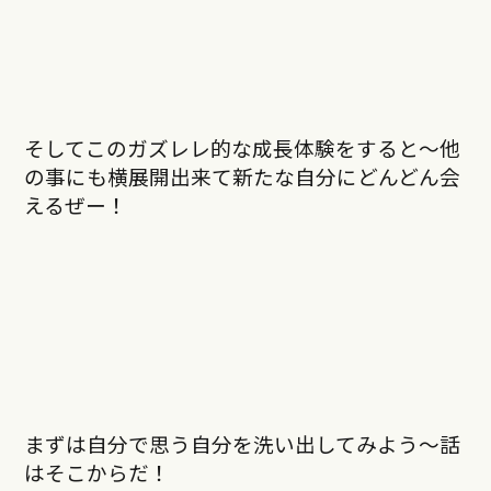
そしてこのガズレレ的な成長体験をすると〜他
の事にも横展開出来て新たな自分にどんどん会
えるぜー！
まずは自分で思う自分を洗い出してみよう〜話
はそこからだ！