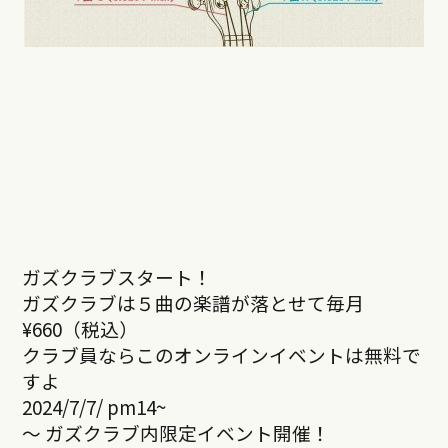
ガズクラブスタート！
ガズクラブは５曲の楽譜が落とせて毎月
¥660（税込）
クラブ員ならこのオンラインイベントは無料で
すよ
2024/7/7/ pm14~
～ ガズクラブ内限定イベント開催！