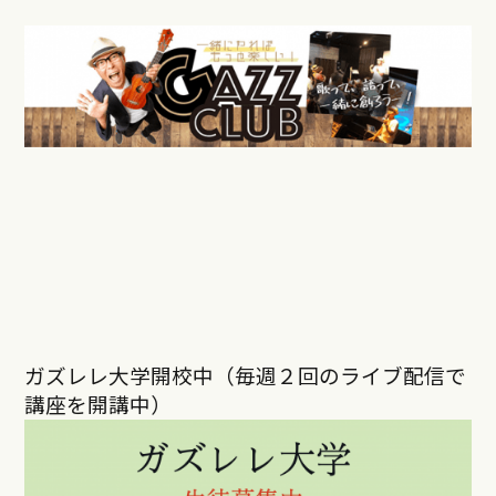
ガズレレ大学開校中（毎週２回のライブ配信で
講座を開講中）