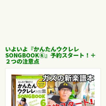
いよいよ『かんたんウクレレ
SONGBOOK⑥』予約スタート！＋
２つの注意点