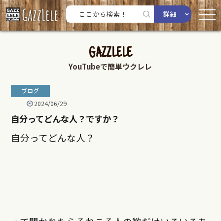
詳細
GAZZLELE
YouTubeで簡単ウクレレ
ブログ
2024/06/29
自分ってどんな人？ですか？
自分ってどんな人？