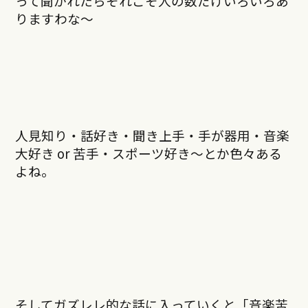
って聞かれたらそれこそ人の数だけいろいろあ
りますわな〜
人見知り・話好き・聞き上手・手が器用・音楽
大好き or 苦手・スポーツ好き〜とか色々ある
よね。
そしてガズレレ的な話に入っていくと「音楽苦