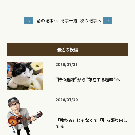
<
前の記事へ
記事一覧
次の記事へ
>
最近の投稿
2026/07/31
“持つ趣味”から“存在する趣味”へ
2026/07/30
「教わる」じゃなくて「引っ張り出し
てる」