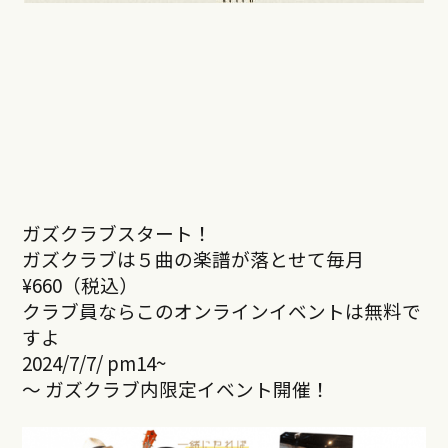
ガズクラブスタート！
ガズクラブは５曲の楽譜が落とせて毎月
¥660（税込）
クラブ員ならこのオンラインイベントは無料で
すよ
2024/7/7/ pm14~
～ ガズクラブ内限定イベント開催！