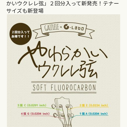
かいウクレレ弦」２回分入って新発売！テナー
サイズも新登場