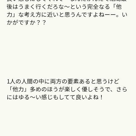
後はうまく行くだろな〜という完全なる「他
力」な考え方に近いと思うんですよねーー。い
かがですか？？
1人の人間の中に両方の要素あると思うけど
「他力」多めのほうが楽しく優しそうで、さら
にはゆる〜い感じもしてて良いよね！