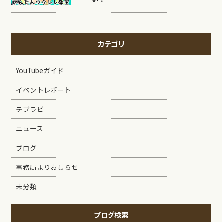
カテゴリ
YouTubeガイド
イベントレポート
テブラビ
ニュース
ブログ
事務局よりおしらせ
未分類
ブログ検索