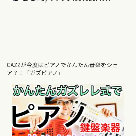
GAZZが今度はピアノでかんたん音楽をシェ
ア？！「ガズピアノ」