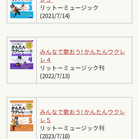
リットーミュージック
(2021/7/14)
みんなで歌おう! かんたんウクレ
レ４
リットーミュージック刊
(2022/7/13)
みんなで歌おう! かんたんウクレ
レ５
リットーミュージック刊
(2023/7/18)