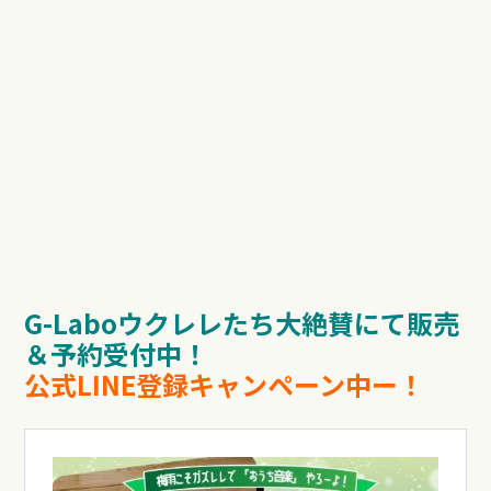
G-Laboウクレレたち大絶賛にて販売
＆予約受付中！
公式LINE登録キャンペーン中ー！