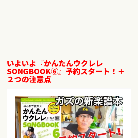
いよいよ『かんたんウクレレ
SONGBOOK⑥』予約スタート！＋
２つの注意点