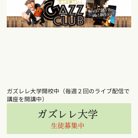
ガズレレ大学開校中（毎週２回のライブ配信で
講座を開講中）