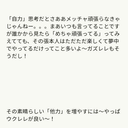
「自力」思考だとさああメッチャ頑張らなきゃ
じゃんねー。。。まあいつも言ってることです
が誰かから見たら「めちゃ頑張ってる」ってみ
えてても、その張本人はただただ楽しくて夢中
でやってるだけってこと多いよ〜ガズレレもそ
うだし！
その素晴らしい「他力」を増やすには〜やっぱ
ウクレレが良い〜！