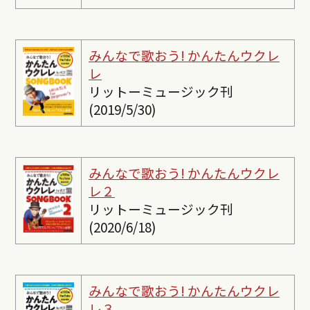
みんなで歌おう! かんたんウクレ
レ
リットーミュージック刊
(2019/5/30)
みんなで歌おう! かんたんウクレ
レ２
リットーミュージック刊
(2020/6/18)
みんなで歌おう! かんたんウクレ
レ３