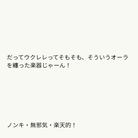
だってウクレレってそもそも、そういうオーラ
を纏った楽器じゃーん！
ノンキ・無邪気・楽天的！