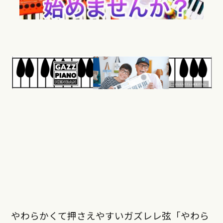
やわらかくて押さえやすいガズレレ弦「やわら