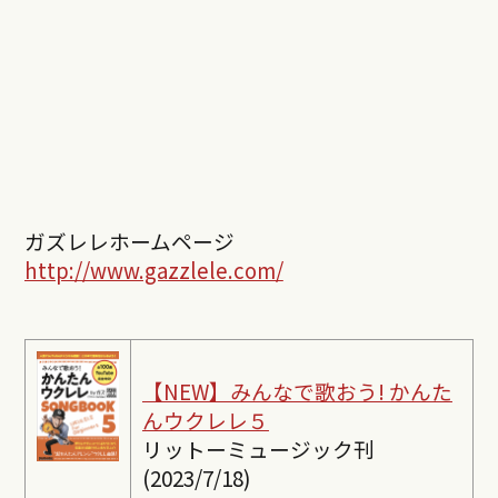
ガズレレホームページ
http://www.gazzlele.com/
【NEW】みんなで歌おう! かんた
んウクレレ５
リットーミュージック刊
(2023/7/18)