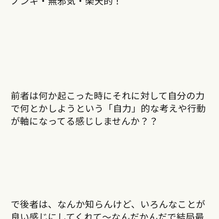
ノンキ・無邪気・楽天的！
前者は何か起こった時にそれに対して自分の力
で何とかしようという「自力」的な考えや行動
が軸になってる感じしませんか？？
で後者は、なんか知らんけど、いろんなことが
良い感じにしてくれて〜なんだかんだで結局最