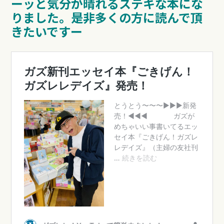
ーッと気分が晴れるステキな本にな
りました。
是非多くの方に読んで頂
きたいですー