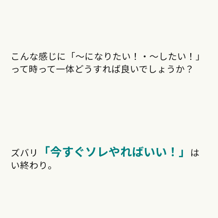
こんな感じに「〜になりたい！・〜したい！」
って時って一体どうすれば良いでしょうか？
「今すぐソレやればいい！」
ズバリ
は
い終わり。