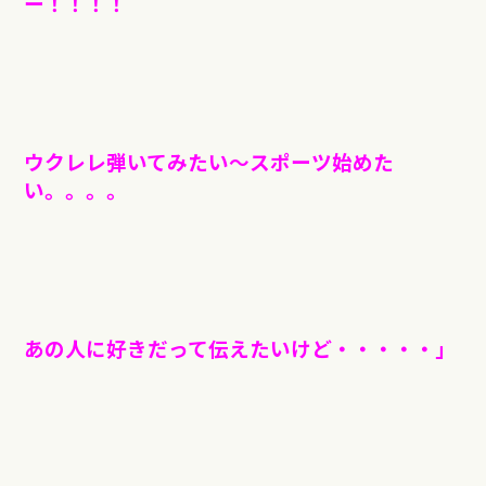
ー！！！！
ウクレレ弾いてみたい〜スポーツ始めた
い。。。。
あの人に好きだって伝えたいけど・・・・・」