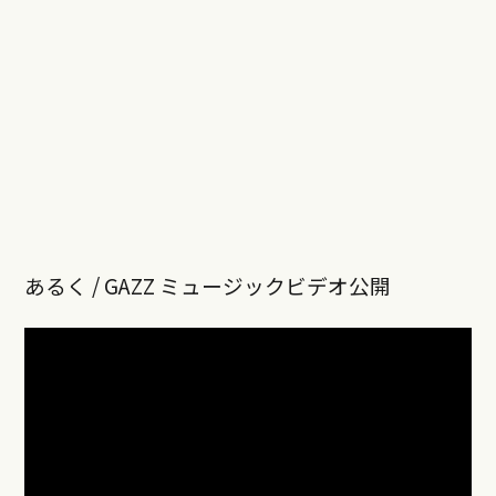
あるく / GAZZ ミュージックビデオ公開