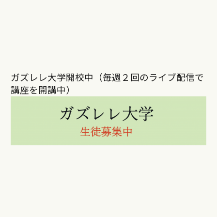
ガズレレ大学開校中（毎週２回のライブ配信で
講座を開講中）