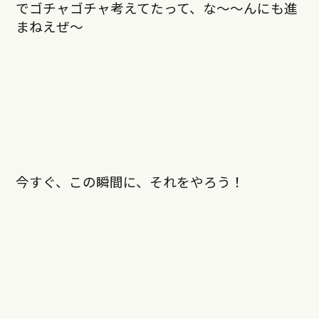
でゴチャゴチャ考えてたって、な〜〜んにも進
まねえぜ〜
今すぐ、この瞬間に、それをやろう！