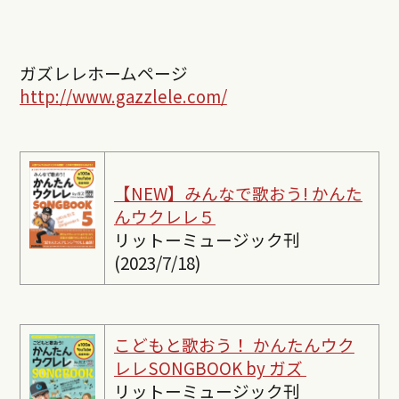
ガズレレホームページ
http://www.gazzlele.com/
【NEW】みんなで歌おう! かんた
んウクレレ５
リットーミュージック刊
(2023/7/18)
こどもと歌おう！ かんたんウク
レレSONGBOOK by ガズ
リットーミュージック刊