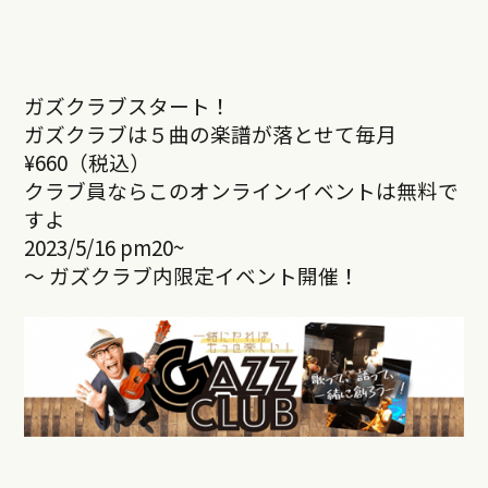
ガズクラブスタート！
ガズクラブは５曲の楽譜が落とせて毎月
¥660（税込）
クラブ員ならこのオンラインイベントは無料で
すよ
2023/5/16 pm20~
～ ガズクラブ内限定イベント開催！