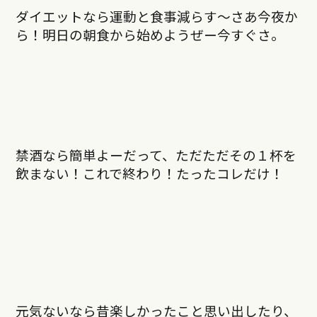
ダイエットなら運動と食事減らす〜さあ今夜か
ら！明日の朝食から始めようぜー今すぐさ。
禁酒なら簡単よーだって、ただただその１杯を
飲まない！これで終わり！たったコレだけ！
元気ないなら昔楽しかったこと思い出したり、