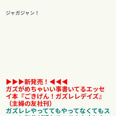
ジャガジャン！
▶︎▶︎▶︎新発売！◀︎︎︎︎︎︎◀︎◀︎
ガズがめちゃいい事書いてるエッセ
イ本『ごきげん！ガズレレデイズ』
（主婦の友社刊）
ガズレレやっててもやってなくてもス