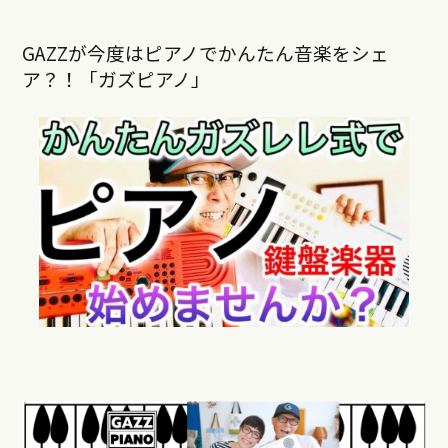
GAZZが今度はピアノでかんたん音楽をシェ
ア？！「ガズピアノ」