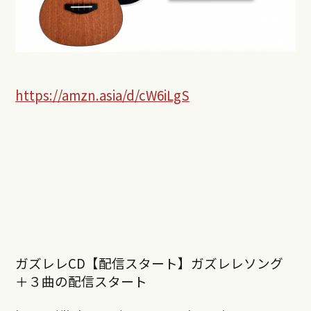
https://amzn.asia/d/cW6iLgS
ガズレレCD【配信スタート】ガズレレソング
＋３曲の配信スタート