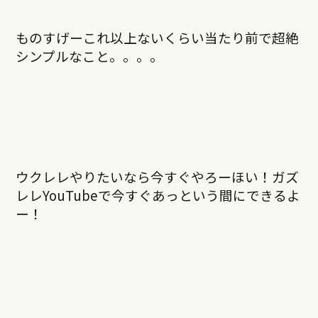
ものすげーこれ以上ないくらい当たり前で超絶
シンプルなこと。。。。
ウクレレやりたいなら今すぐやろーほい！ガズ
レレYouTubeで今すぐあっという間にできるよ
ー！