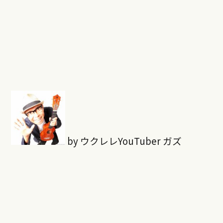
by ウクレレYouTuber ガズ