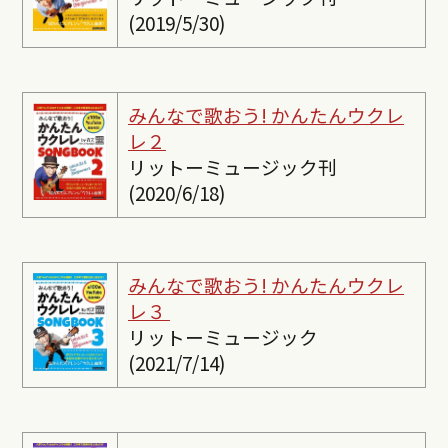
(2019/5/30)
みんなで歌おう! かんたんウクレ
レ２
リットーミュージック刊
(2020/6/18)
みんなで歌おう! かんたんウクレ
レ３
リットーミュージック
(2021/7/14)