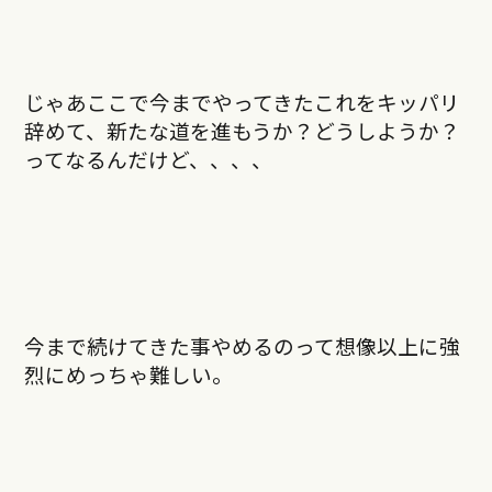
じゃあここで今までやってきたこれをキッパリ
辞めて、新たな道を進もうか？どうしようか？
ってなるんだけど、、、、
今まで続けてきた事やめるのって想像以上に強
烈にめっちゃ難しい。