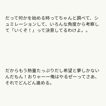
だって何かを始める時ってちゃんと調べて、シ
ュミレーションして、いろんな角度から考察し
て「いくぞ！」って決意してるわけよ。。
だからもう熱量たっぷりだし希望と夢しかない
んだもん！おりゃーー俺はやるぜーってさあ、
それでどんどん進める。