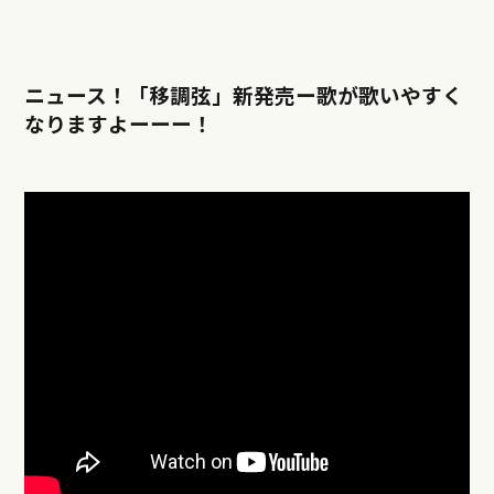
ニュース！「移調弦」新発売ー歌が歌いやすく
なりますよーーー！