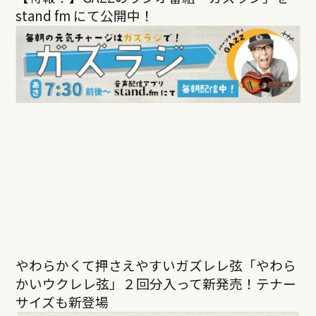
stand fm にて公開中！
やわらかくて押さえやすいガズレレ弦「やわら
かいウクレレ弦」２回分入って新発売！テナー
サイズも新登場