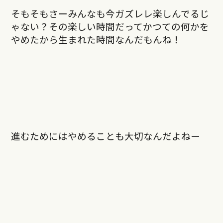
そもそもさーみんなも今ガズレレ楽しんでるじ
ゃない？その楽しい時間だってかつての何かを
やめたから生まれた時間なんだもんね！
進むためにはやめることも大切なんだよねー