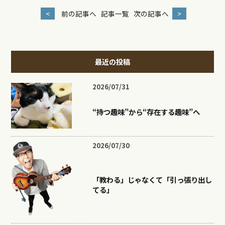
<
前の記事へ
記事一覧
次の記事へ
>
最近の投稿
2026/07/31
“持つ趣味”から“存在する趣味”へ
2026/07/30
「教わる」じゃなくて「引っ張り出し
てる」