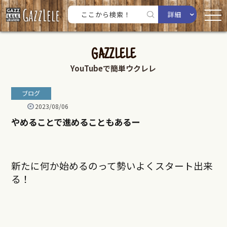
詳細
GAZZLELE
YouTubeで簡単ウクレレ
ブログ
2023/08/06
やめることで進めることもあるー
新たに何か始めるのって勢いよくスタート出来
る！