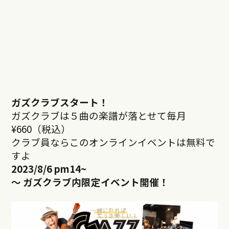
ガズクラブスタート！
ガズクラブは５曲の楽譜が落とせて毎月
¥660（税込）
クラブ員ならこのオンラインイベントは無料で
すよ
2023/8/6 pm14~
～ ガズクラブ内限定イベント開催！