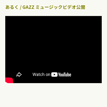
あるく / GAZZ ミュージックビデオ公開