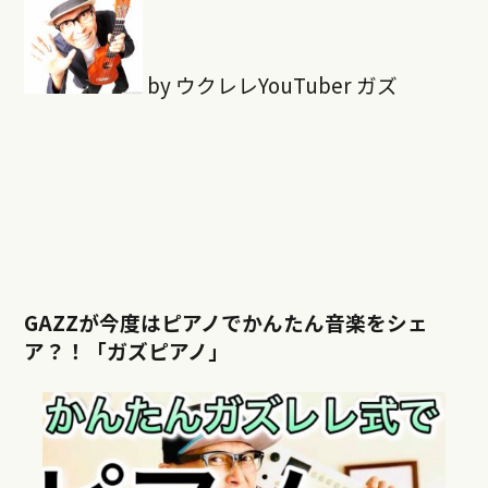
by ウクレレYouTuber ガズ
GAZZが今度はピアノでかんたん音楽をシェ
ア？！「ガズピアノ」