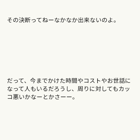
その決断ってねーなかなか出来ないのよ。
だって、今までかけた時間やコストやお世話に
なって人もいるだろうし、周りに対してもカッ
コ悪いかなーとかさーー。