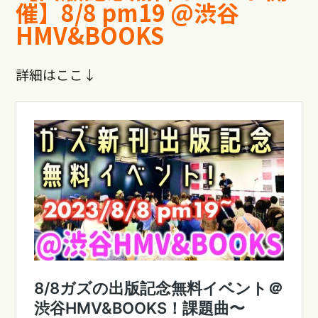
催】8/8 pm19 @渋谷
HMV&BOOKS
詳細はここ↓