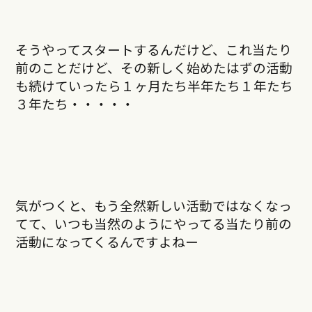
そうやってスタートするんだけど、これ当たり
前のことだけど、その新しく始めたはずの活動
も続けていったら１ヶ月たち半年たち１年たち
３年たち・・・・・
気がつくと、もう全然新しい活動ではなくなっ
てて、いつも当然のようにやってる当たり前の
活動になってくるんですよねー