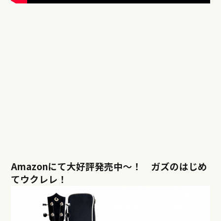
Amazonにて大好評発売中〜！ ガズのはじめ
てウクレレ！