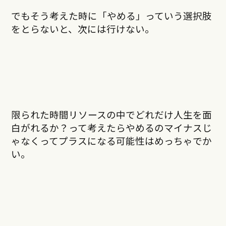
でもそう考えた時に「やめる」っていう選択肢
をとらないと、次には行けない。
限られた時間リソースの中でどれだけ人生を面
白がれるか？って考えたらやめるのマイナスじ
ゃなくってプラスになる可能性はめっちゃでか
い。