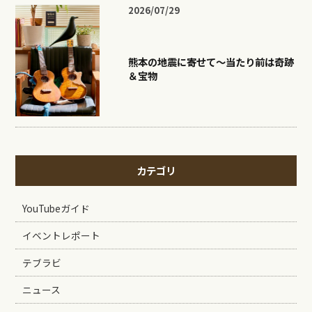
2026/07/29
熊本の地震に寄せて〜当たり前は奇跡
＆宝物
カテゴリ
YouTubeガイド
イベントレポート
テブラビ
ニュース