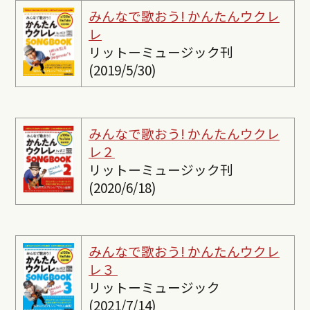
みんなで歌おう! かんたんウクレ
レ
リットーミュージック刊
(2019/5/30)
みんなで歌おう! かんたんウクレ
レ２
リットーミュージック刊
(2020/6/18)
みんなで歌おう! かんたんウクレ
レ３
リットーミュージック
(2021/7/14)