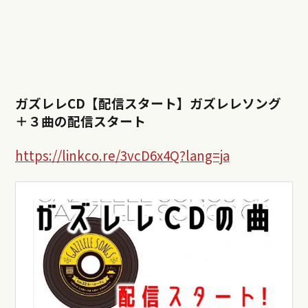
ガズレレCD【配信スタート】ガズレレソング
＋３曲の配信スタート
https://linkco.re/3vcD6x4Q?lang=ja