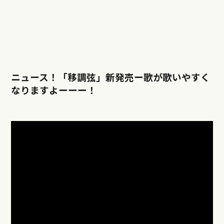
ニュース！「移調弦」新発売ー歌が歌いやすく
なりますよーーー！