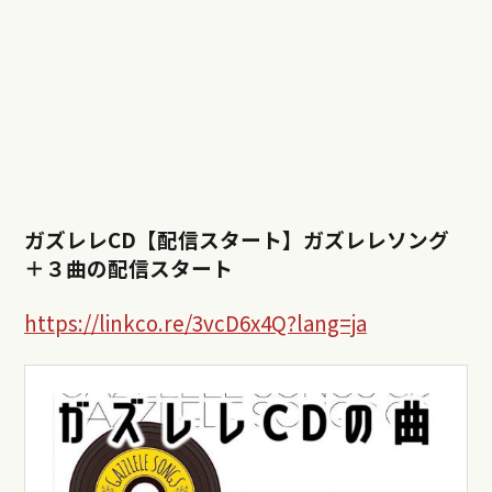
ガズレレCD【配信スタート】ガズレレソング
＋３曲の配信スタート
https://linkco.re/3vcD6x4Q?lang=ja