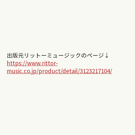
出版元リットーミュージックのページ↓
https://www.rittor-
music.co.jp/product/detail/3123217104/