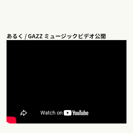
あるく / GAZZ ミュージックビデオ公開