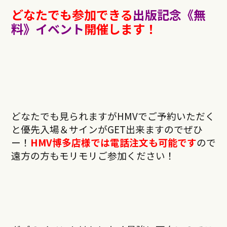
どなたでも参加できる
出版記念《無
料》イベント
開催します！
どなたでも見られますがHMVでご予約いただく
と優先入場＆サインがGET出来ますのでぜひ
ー！
HMV博多店様では電話注文も可能です
ので
遠方の方もモリモリご参加ください！