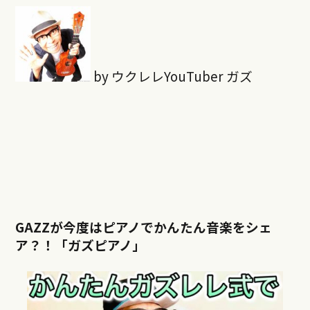
by ウクレレYouTuber ガズ
GAZZが今度はピアノでかんたん音楽をシェ
ア？！「ガズピアノ」