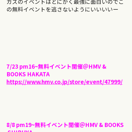
ガズのイベントはとにかく最強に面白いのでこ
の無料イベントを逃さないようにいいいいー
7/23 pm16~無料イベント開催＠HMV &
BOOKS HAKATA
https://www.hmv.co.jp/store/
event/47999/
8/8 pm19~無料イベント開催＠HMV & BOOKS