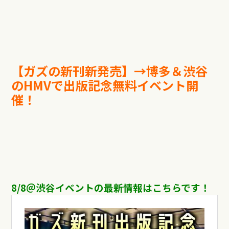
【ガズの新刊新発売】→博多＆渋谷
のHMVで出版記念無料イベント開
催！
8/8＠渋谷イベントの最新情報はこちらです！