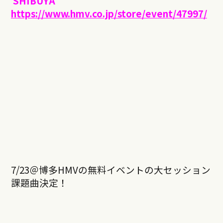
SHIBUYA
https://www.hmv.co.jp/store/
event/47997/
7/23＠博多HMVの無料イベントの大セッション
課題曲決定！