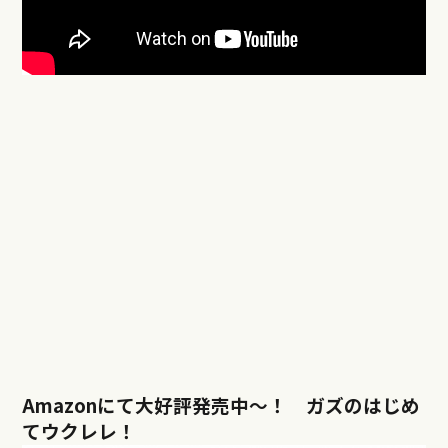
Amazonにて大好評発売中〜！ ガズのはじめ
てウクレレ！