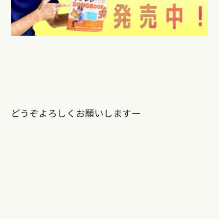
どうぞよろしくお願いしますー