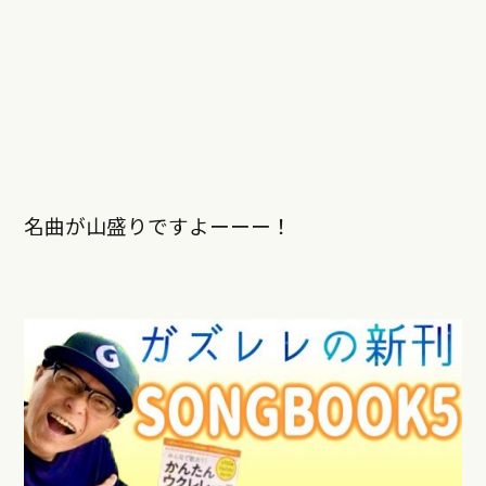
名曲が山盛りですよーーー！