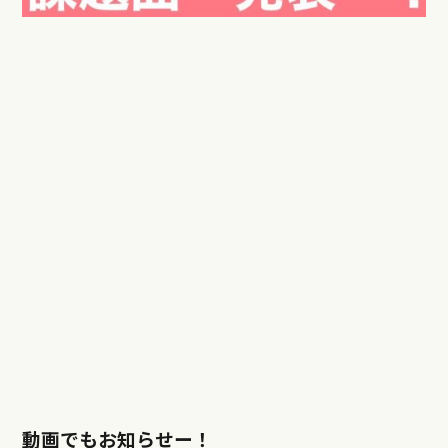
動画でもお知らせー！