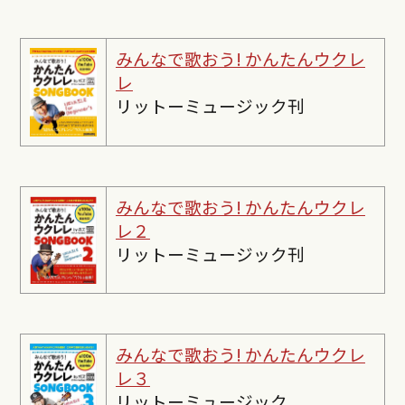
みんなで歌おう! かんたんウクレ
レ
リットーミュージック刊
みんなで歌おう! かんたんウクレ
レ２
リットーミュージック刊
みんなで歌おう! かんたんウクレ
レ３
リットーミュージック