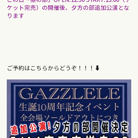
ケット完売）の開催後、夕方の部追加公演とな
ります
ご予約はこちらからどうぞ！！！⬇︎