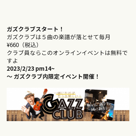
ガズクラブスタート！
ガズクラブは５曲の楽譜が落とせて毎月
¥660（税込）
クラブ員ならこのオンラインイベントは無料で
すよ
2023/2/23 pm14~
～ ガズクラブ内限定イベント開催！