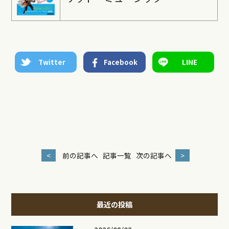
Twitter
Facebook
LINE
<
前の記事へ
記事一覧
次の記事へ
>
最近の投稿