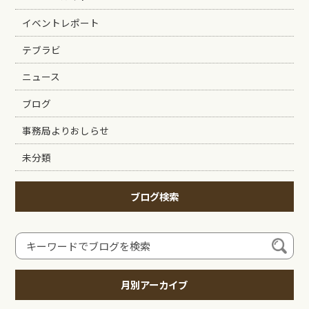
イベントレポート
テブラビ
ニュース
ブログ
事務局よりおしらせ
未分類
ブログ検索
月別アーカイブ