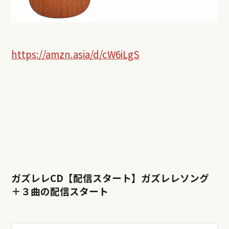
https://amzn.asia/d/cW6iLgS
ガズレレCD【配信スタート】ガズレレソング
＋３曲の配信スタート