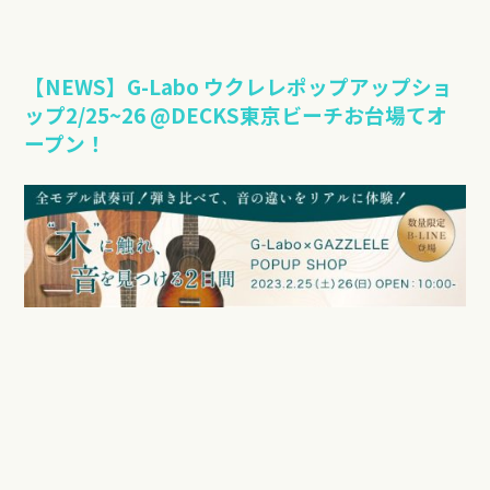
【NEWS】G-Labo ウクレレポップアップショ
ップ2/25~26 @DECKS東京ビーチお台場てオ
ープン！