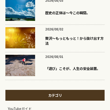
2026/08/03
歴史の正体は〜今この瞬間。
2026/08/02
贅沢〜もっともっと！から抜け出す方
法
2026/08/01
「遊び」こそが、人生の安全装置。
カテゴリ
YouTubeガイド