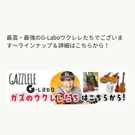
最高・最強のG-Laboウクレレたちでございま
す〜ラインナップ＆詳細はこちらから！