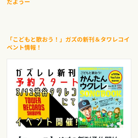
だようー
「こどもと歌おう！」ガズの新刊＆タワレコイ
ベント情報！