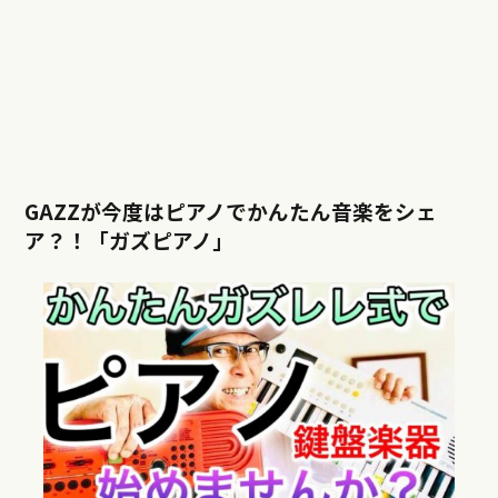
GAZZが今度はピアノでかんたん音楽をシェ
ア？！「ガズピアノ」