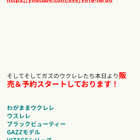
販
そしてそしてガズのウクレレたち本日より
売＆予約スタートしております！
わがままウクレレ
ウスレレ
ブラックビューティー
GAZZモデル
VITAGEシリーズ