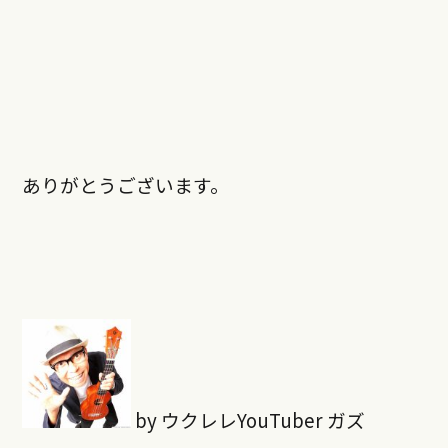
ありがとうございます。
by ウクレレYouTuber ガズ