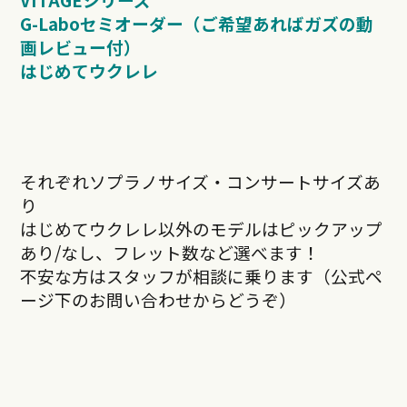
G-Laboセミオーダー（ご希望あればガズの動
画レビュー付）
はじめてウクレレ
それぞれソプラノサイズ・コンサートサイズあ
り
はじめてウクレレ以外のモデルはピックアップ
あり/なし、フレット数など選べます！
不安な方はスタッフが相談に乗ります（公式ペ
ージ下のお問い合わせからどうぞ）