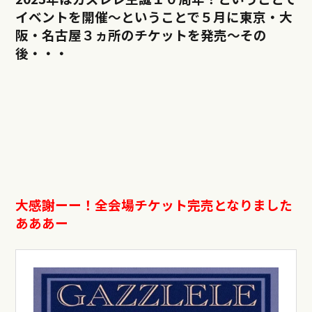
イベントを開催〜ということで５月に東京・大
阪・名古屋３ヵ所のチケットを発売〜その
後・・・
大感謝ーー！全会場チケット完売となりました
あああー