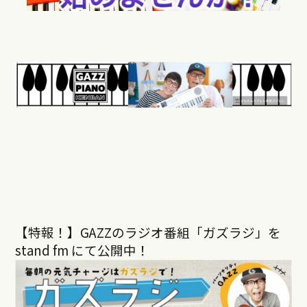
【特報！】GAZZのラジオ番組「ガズラジ」を
stand fm にて公開中！