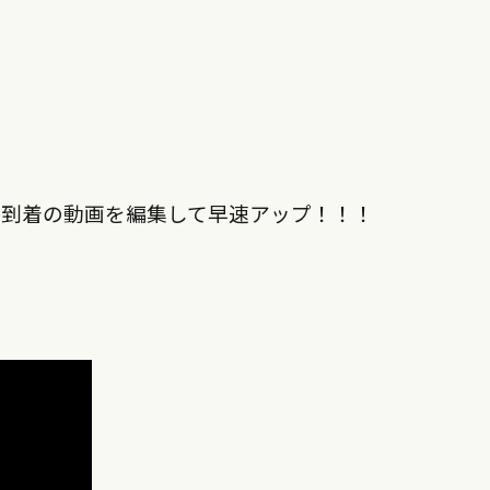
〜到着の動画を編集して早速アップ！！！