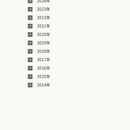
2024年
2023年
2022年
2021年
2020年
2019年
2018年
2017年
2016年
2015年
2014年