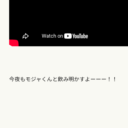
今夜もモジャくんと飲み明かすよーーー！！