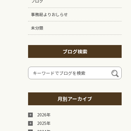
ブログ
事務局よりおしらせ
未分類
ブログ検索
月別アーカイブ
2026年
2025年