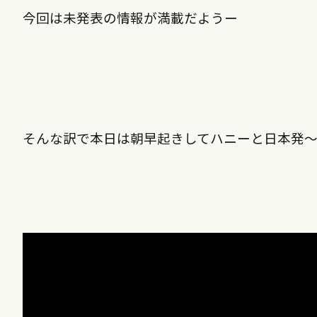
今回は未発表の情報が満載だようー
そんな訳で本日は朝早起きしてハニーと日本発