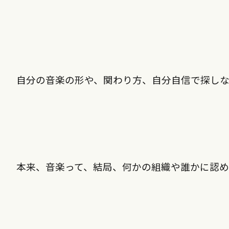
自分の音楽の形や、関わり方、自分自信で探し
本来、音楽って、結局、何かの組織や誰かに認