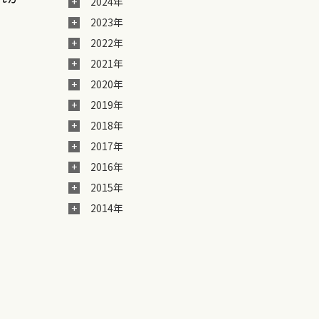
2024年
2023年
2022年
2021年
2020年
2019年
2018年
。
2017年
2016年
2015年
2014年