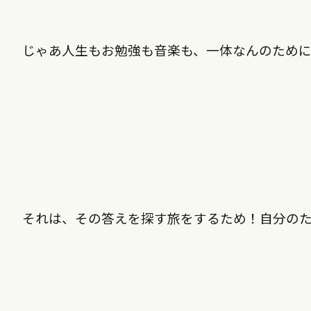
じゃあ人生もお勉強も音楽も、一体なんのため
それは、その答えを探す旅をするため！自分の