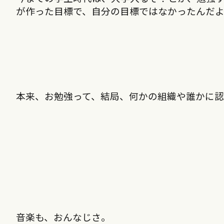
が作った目標で、自分の目標ではなかったんだ
本来、お勉強って、結局、何かの組織や誰かに
音楽も、おんなじさ。