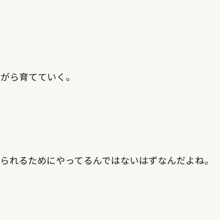
ながら育てていく。
められるためにやってるんではないはずなんだよね。