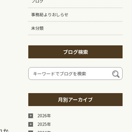
ブログ
事務局よりおしらせ
未分類
ブログ検索
月別アーカイブ
2026年
2025年
れか