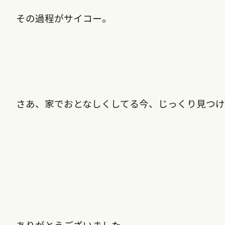
その過程がサイコー。
さあ、家でおとなしくしてる今、じっくり見つ
ありがとうございました。