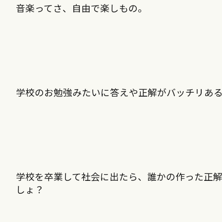
音楽ってさ、自由で楽しもの。
学校のお勉強みたいに答えや正解がバッチリあ
学校を卒業して社会に出たら、誰かの作った正
しょ？