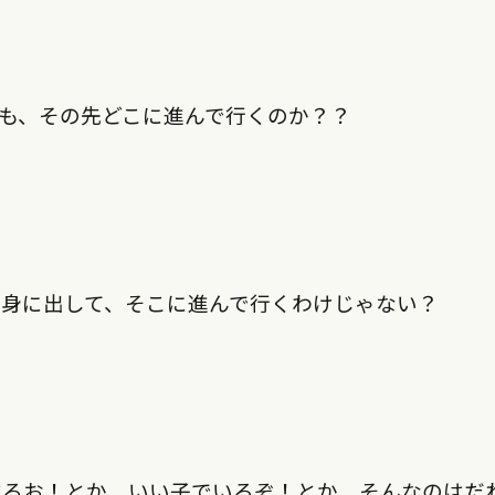
も、その先どこに進んで行くのか？？
身に出して、そこに進んで行くわけじゃない？
するお！とか、いい子でいるぞ！とか、そんなのはだ