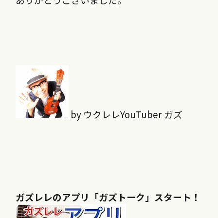
by ウクレレYouTuber ガズ
ガズレレのアプリ「ガズトーク」スタート！