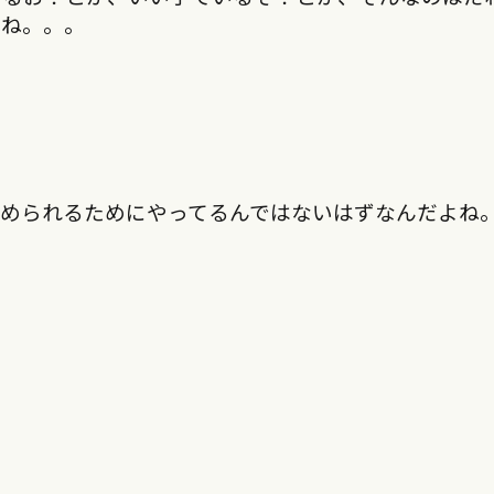
よね。。。
認められるためにやってるんではないはずなんだよね