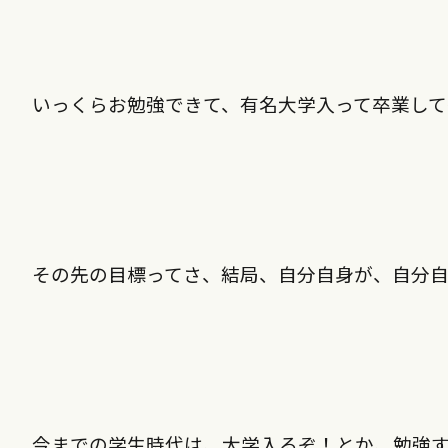
いっくらお勉強できて、有名大学入って卒業して
その先の目標ってさ、結局、自分自身が、自分自
今までの学生時代は、大学入るぞ！とか、勉強