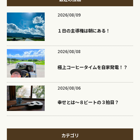
2026/08/09
１日の主導権は朝にある！
2026/08/08
極上コーヒータイムを自家発電！？
2026/08/06
幸せとは〜８ビートの３拍目？
カテゴリ