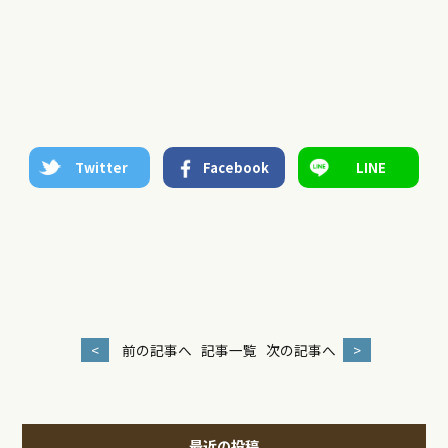
Twitter
Facebook
LINE
<
前の記事へ
記事一覧
次の記事へ
>
最近の投稿