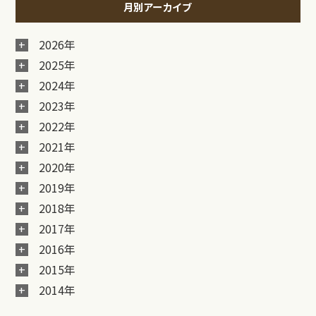
月別アーカイブ
2026年
2025年
2024年
2023年
2022年
2021年
2020年
2019年
2018年
2017年
2016年
2015年
2014年