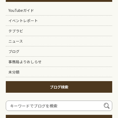
YouTubeガイド
イベントレポート
テブラビ
ニュース
ブログ
事務局よりおしらせ
未分類
ブログ検索