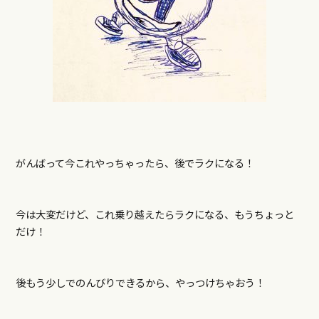
がんばって今これやっちゃったら、後でラクになる！
今は大変だけど、これ乗り越えたらラクになる、もうちょっと
だけ！
後もう少しでのんびりできるから、やっつけちゃおう！