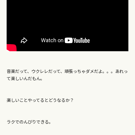
音楽だって、ウクレレだって、頑張っちゃダメだよ。。。あれっ
て楽しいんだもん。
楽しいことやってるとどうなるか？
ラクでのんびりできる。