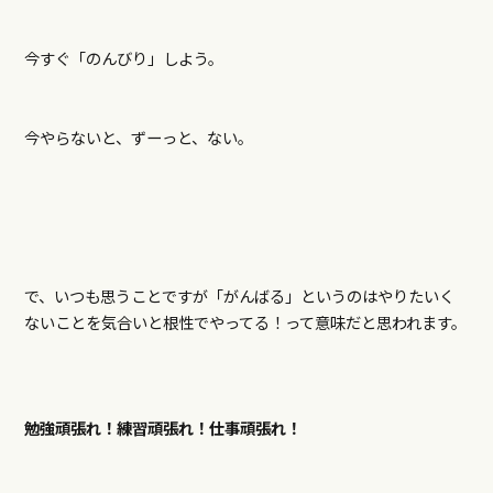
今すぐ「のんびり」しよう。
今やらないと、ずーっと、ない。
で、いつも思うことですが「がんばる」というのはやりたいく
ないことを気合いと根性でやってる！って意味だと思われます。
勉強頑張れ！練習頑張れ！仕事頑張れ！