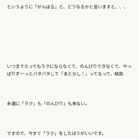
というように「がんばる」と、どうなるかと言いますと、、、
いつまでたってもラクにならなくて、のんびりできなくて、やっ
ぱりずーっとバタバタして「あと少し！」ってなって、結局
永遠に「ラク」も「のんびり」も来ない。
ですので、今すぐ「ラク」をしたほうがいいです。