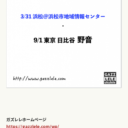
ガズレレホームページ
https://gazzlele.com/wp/