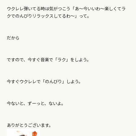
ウクレレ弾いてる時は気がつこう「あ～今いいわ～楽しくてラ
クでのんびりリラックスしてるわ～」って。
だから
ですので、今すぐ音楽で「ラク」をしよう。
今すぐウクレレで「のんびり」しよう。
今ないと、ずーっと、ないよ。
ありがとうございます。