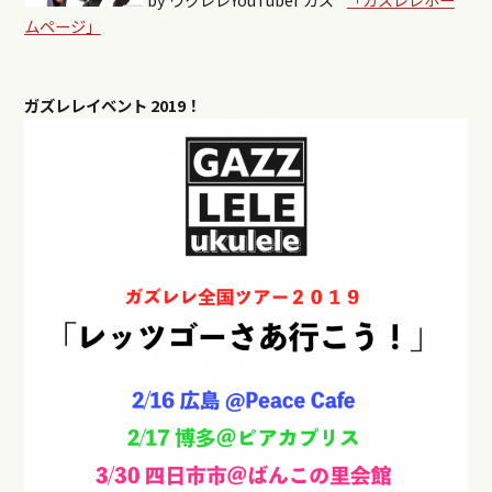
ムページ」
ガズレレイベント
2019！