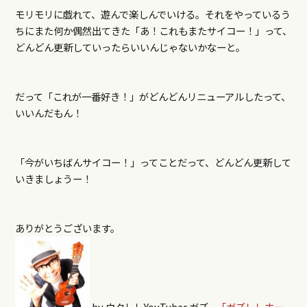
モリモリに戯れて、遊んで楽しんでいける。それをやっているう
ちにまた何か偶然出てきた「あ！これもまたサイコー！」って、
どんどん更新していったらいいんじゃないかなーと。
だって「
これが一番好き！」がどんどんリニューアルしたって、
いいんだもん！
「今がいちばんサイコー！」ってことだって、どんどん更新して
いきましょうー！
ありがとうございます。
by ウクレレYouTuber ガズ
「ガズレレホー