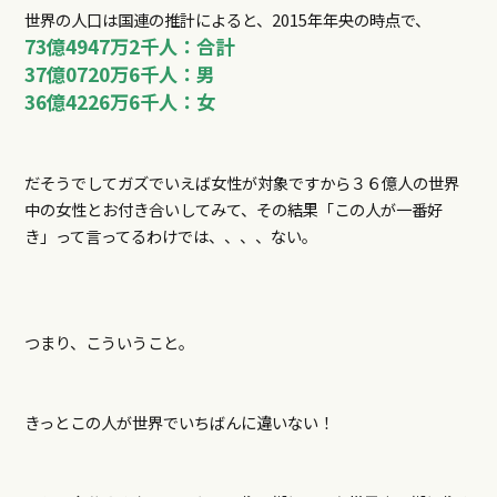
世界の人口は国連の推計によると、2015年年央の時点で、
73億4947万2千人：合計
37億0720万6千人：男
36億4226万6千人：女
だそうでしてガズでいえば女性が対象ですから３６億人の世界
中の女性とお付き合いしてみて、その結果「この人が一番好
き」って言ってるわけでは、、、、ない。
つまり、こういうこと。
きっとこの人が世界でいちばんに違いない！