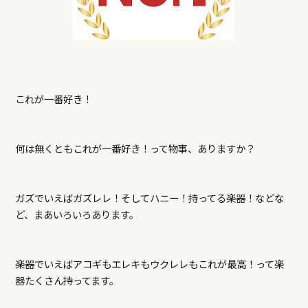
これが一番好き！
何は無くともこれが一番好き！って物事、ありますか？
ガズでいえばガズレレ！そしてハニー！持ってる楽器！などな
ど、まあいろいろあります。
楽器でいえばアコギもエレキもウクレレもこれが最高！って楽
器たくさん持ってます。