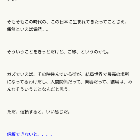
そもそもこの時代の、この日本に生まれてきたってことさえ、
偶然といえば偶然。。
そういうことをきっとだけど、ご縁、というのかも。
ガズでいえば、その時住んでいる街が、結局世界で最高の場所
になってるわけだし、人間関係だって、楽器だって、結局は、み
んなそういうことなんだと思う。
ただ、信頼すると、いい感じだ。
信頼できないと、、、、