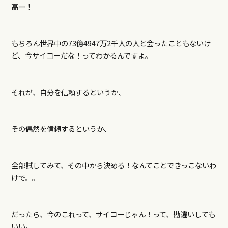
高ー！
もちろん世界中の
73億4947万2千人の人と会ったこともないけ
ど、今サイコーだな！ってわかるんですよ。
それが、自分を信頼するというか、
その偶然を信頼するというか、
全部試してみて、その中から決める！なんてことできっこないわ
けで。。
だったら、今のこれって、サイコーじゃん！って、勘違いしても
いい。