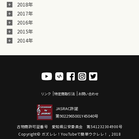
2018年
2017年
2016年
2015年
2014年
リンク
特定商取引法
お問い合わせ
JASRAC許諾
第9022965001Y45040号
古物商許可証番号 愛知県公安委員会 第541232304900号
Copyright© ガズレレ！YouTubeで簡単ウクレレ！ , 2018