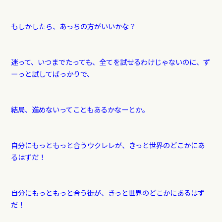
もしかしたら、あっちの方がいいかな？
迷って、いつまでたっても、全てを試せるわけじゃないのに、ず
ーっと試してばっかりで、
結局、進めないってこともあるかなーとか。
自分にもっともっと合うウクレレが、きっと世界のどこかにあ
るはずだ！
自分にもっともっと合う街が、きっと世界のどこかにあるはず
だ！