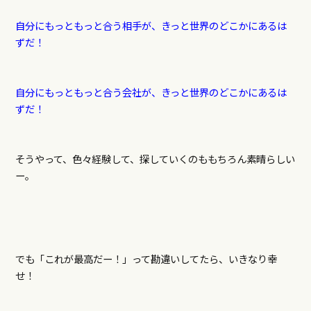
自分にもっともっと合う相手が、きっと世界のどこかにあるは
ずだ！
自分にもっともっと合う会社が、きっと世界のどこかにあるは
ずだ！
そうやって、色々経験して、探していくのももちろん素晴らしい
ー。
でも「これが最高だー！」って勘違いしてたら、いきなり幸
せ！