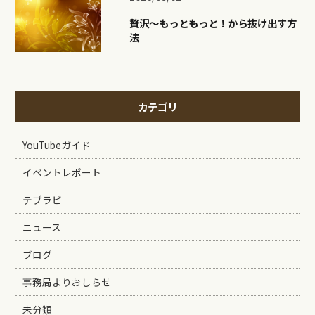
贅沢〜もっともっと！から抜け出す方
法
カテゴリ
YouTubeガイド
イベントレポート
テブラビ
ニュース
ブログ
事務局よりおしらせ
未分類