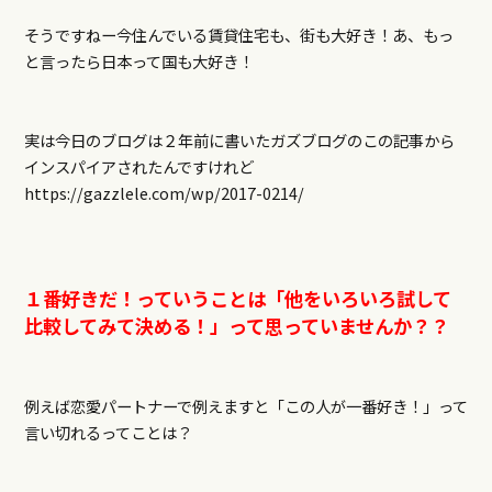
そうですねー今住んでいる賃貸住宅も、街も大好き！あ、もっ
と言ったら日本って国も大好き！
実は今日のブログは２年前に書いたガズブログのこの記事から
インスパイアされたんですけれど
https://gazzlele.com/wp/2017-0214/
１番好きだ！っていうことは「他をいろいろ試して
比較してみて決める！」って思っていませんか？？
例えば恋愛パートナーで例えますと「この人が一番好き！」って
言い切れるってことは？