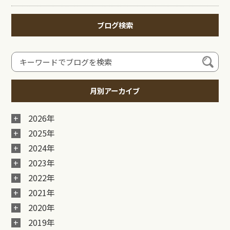
ブログ検索
月別アーカイブ
2026年
2025年
2024年
2023年
2022年
2021年
2020年
2019年