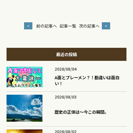
<
前の記事へ
記事一覧
次の記事へ
>
最近の投稿
2026/08/04
A面とブレーメン？！勘違いは面白
い！
2026/08/03
歴史の正体は〜今この瞬間。
2026/08/02