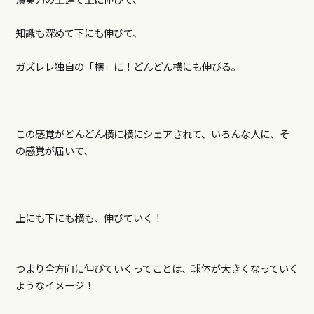
知識も深めて下にも伸びて、
ガズレレ独自の「横」に！どんどん横にも伸びる。
この感覚がどんどん横に横にシェアされて、いろんな人に、そ
の感覚が届いて、
上にも下にも横も、伸びていく！
つまり全方向に伸びていくってことは、球体が大きくなっていく
ようなイメージ！