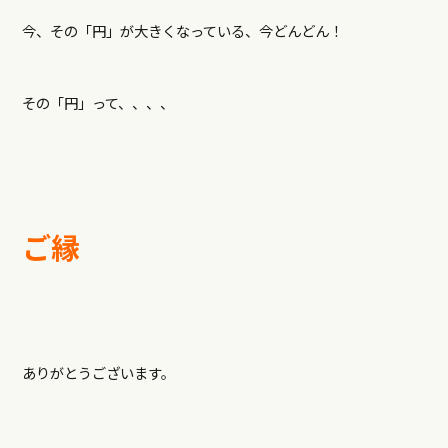
今、その「円」が大きくなっている、今どんどん！
その「円」って、、、、
ご縁
ありがとうございます。