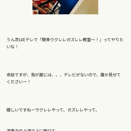
うん次はEテレで「簡単ウクレレガズレレ教室～！」ってやりた
いな！
余談ですが、我が屋には、、、テレビがないので、誰か見せて
くださいー！
嬉しいですねーウクレレやって、ガズレレやって、
演奏力の上達で上に伸びて、