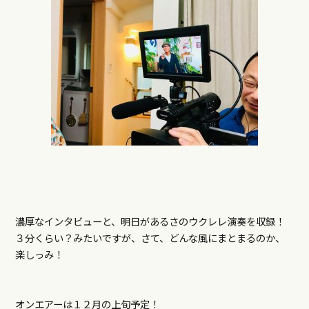
濃厚なインタビューと、明日があるさのウクレレ演奏を収録！
３分くらい？みたいですが、さて、どんな風にまとまるのか、
楽しっみ！
オンエアーは１２月の上旬予定！