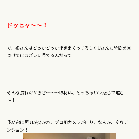
ドッヒャ～～！
で、娘さんはどっかどっか弾きまくってるしくUさんも時間を見
つけてはガズレレ見てるんだって！
そんな流れだからさ～～～取材は、めっちゃいい感じで進む
～！
我が家に照明が焚かれ、プロ用カメラが回り、なんか、変なテ
ンション！