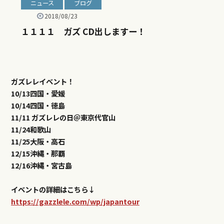
ガズレレイベント！
10/13四国・愛媛
10/14四国・徳島
11/11 ガズレレの日＠東京代官山
11/24和歌山
11/25大阪・高石
12/15沖縄・那覇
12/16沖縄・宮古島
イベントの詳細はこちら↓
https://gazzlele.com/wp/japantour