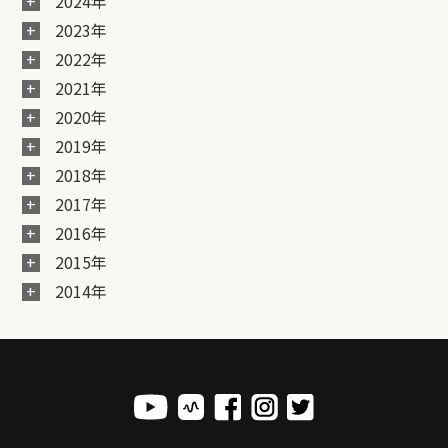
2024年
2023年
2022年
2021年
2020年
2019年
2018年
2017年
2016年
2015年
2014年