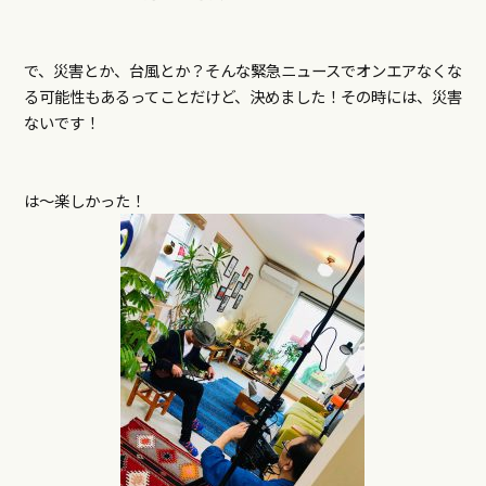
で、災害とか、台風とか？そんな緊急ニュースでオンエアなくな
る可能性もあるってことだけど、決めました！その時には、災害
ないです！
は～楽しかった！