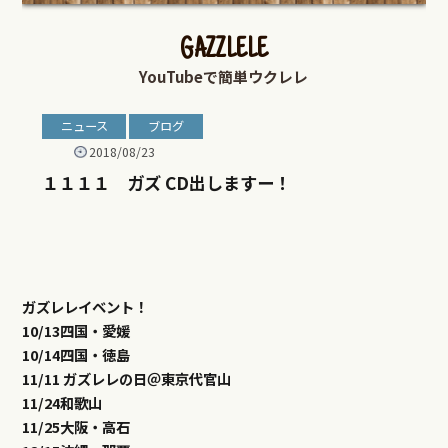
ガズレレイベント！
10/13四国・愛媛
10/14四国・徳島
11/11 ガズレレの日＠東京代官山
11/24和歌山
11/25大阪・高石