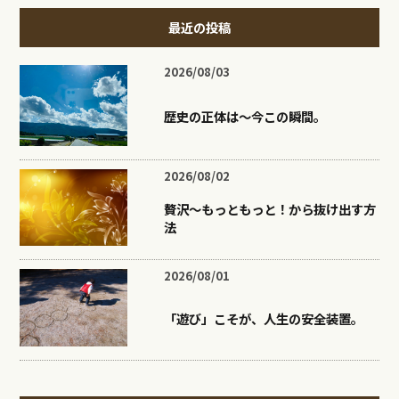
最近の投稿
2026/08/03
歴史の正体は〜今この瞬間。
2026/08/02
贅沢〜もっともっと！から抜け出す方
法
2026/08/01
「遊び」こそが、人生の安全装置。