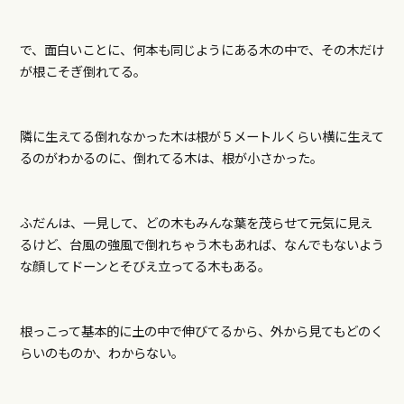
で、面白いことに、何本も同じようにある木の中で、その木だけ
が根こそぎ倒れてる。
隣に生えてる倒れなかった木は根が５メートルくらい横に生えて
るのがわかるのに、倒れてる木は、根が小さかった。
ふだんは、一見して、どの木もみんな葉を茂らせて元気に見え
るけど、台風の強風で倒れちゃう木もあれば、なんでもないよう
な顔してドーンとそびえ立ってる木もある。
根っこって基本的に土の中で伸びてるから、外から見てもどのく
らいのものか、わからない。