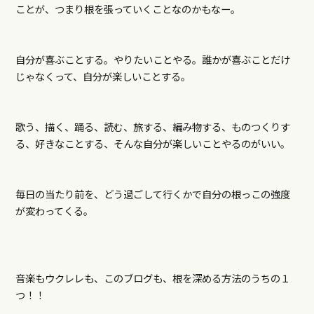
ことが、つまり根を張っていくことなのかもなー。
自分が喜ぶことする。やりたいことやる。誰かが喜ぶことだけ
じゃなくって、自分が楽しいことす
る。
歌う、描く、踊る、読む、旅する、編み物する、ものつくりす
る、好きなことする、そんな自分が楽しいことやるのがいい。
毎日の当たり前を、どう過ごして行くかで自分の根っこの強度
が変わってくる。
音楽もウクレレも、このブログも、根を深める方法のうちの１
つ！！