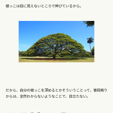
根っこは目に見えないところで伸びているから。
だから、自分の根っこを深めるとかそういうことって、普段周り
からは、全然わからないようなことで、目立たない。