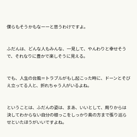
僕らもそうかもなーーと思うわけですよ。
ふだんは、どんな人もみんな、一見して、やんわりと幸せそう
で、それなりに豊かで楽しそうに見える。
でも、人生の台風＝トラブルがもし起こった時に、ドーンとそび
え立ってる人と、折れちゃう人がいるよね。
ということは、ふだんの姿は、まあ、いいとして、周りからは
決してわからない自分の根っこをしっかり奥の方まで張り巡ら
せといたほうがいいですよね。