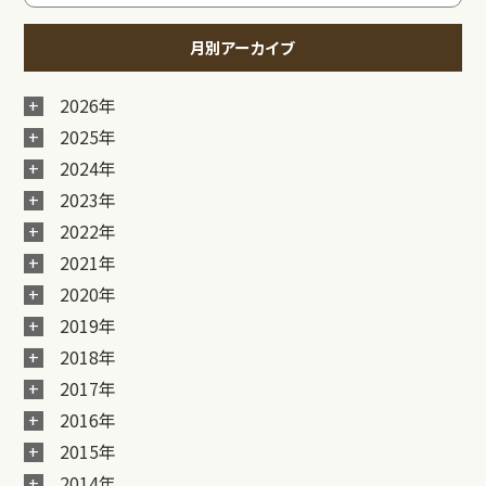
月別アーカイブ
2026年
2025年
2024年
2023年
2022年
2021年
2020年
2019年
2018年
2017年
2016年
2015年
2014年