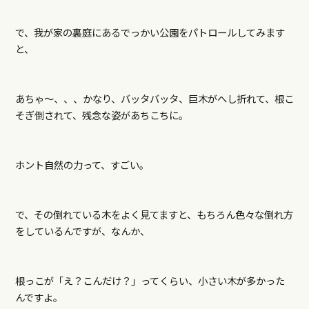
で、我が家の裏庭にあるでっかい公園をパトロールしてみます
と、
あちゃ～、、、かなり、バッタバッタ、巨木がへし折れて、根こ
そぎ倒されて、残念な姿があちこちに。
ホント自然の力って、すごい。
で、その倒れている木をよく見てますと、もちろん色々な倒れ方
をしているんですが、なんか、
根っこが「え？こんだけ？」ってくらい、小さい木が多かった
んですよ。