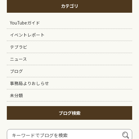
カテゴリ
YouTubeガイド
イベントレポート
テブラビ
ニュース
ブログ
事務局よりおしらせ
未分類
ブログ検索