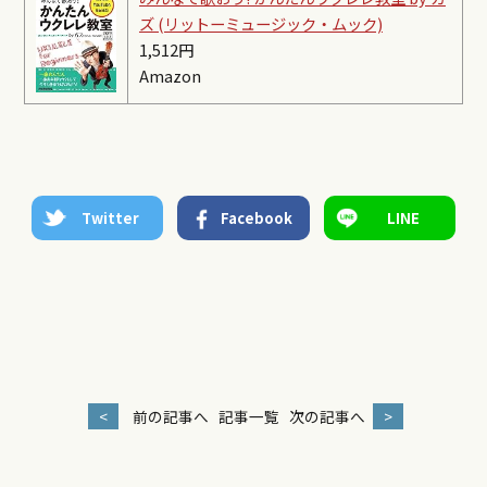
ズ (リットーミュージック・ムック)
1,512円
Amazon
Twitter
Facebook
LINE
<
前の記事へ
記事一覧
次の記事へ
>