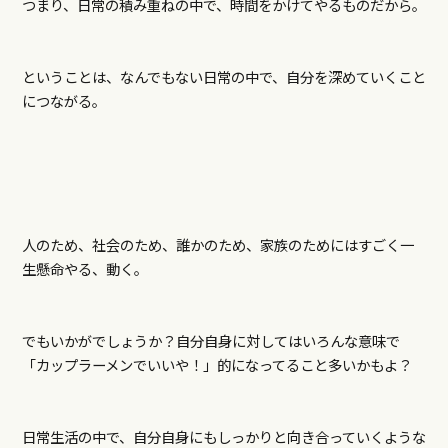
つまり、日常の積み重ねの中で、時間をかけてやるものだから。
ということは、なんでもない日常の中で、自分を深めていくこと
につながる。
人のため、社会のため、誰かのため、家族のためにはすごく一
生懸命やる、動く。
でもいかがでしょうか？自分自身に対してはいろんな意味で
「カップラーメンでいいや！」的になってること多いかもよ？
日常生活の中で、自分自身にもしっかりと向き合っていくような