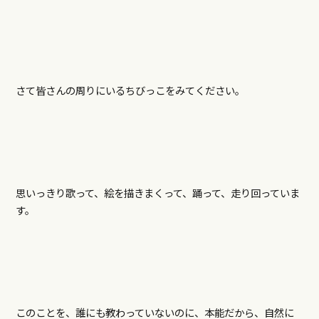
さて皆さんの周りにいるちびっこをみてください。
思いっきり歌って、絵を描きまくって、踊って、走り回っていま
す。
このことを、誰にも教わっていないのに、本能だから、自然に