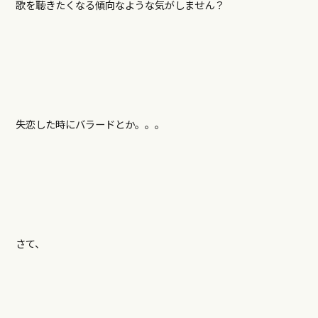
歌を聴きたくなる傾向なような気がしません？
失恋した時にバラードとか。。。
さて、