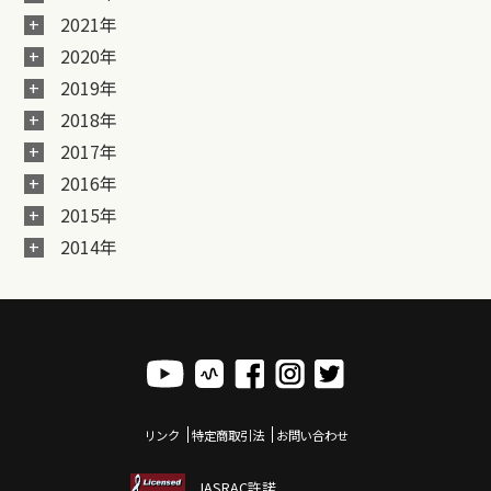
2021年
2020年
2019年
2018年
2017年
2016年
2015年
2014年
リンク
特定商取引法
お問い合わせ
JASRAC許諾