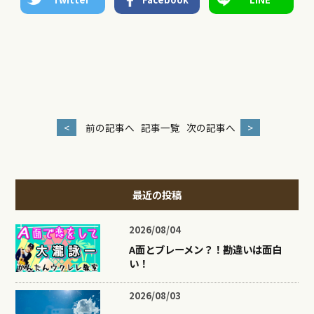
<
前の記事へ
記事一覧
次の記事へ
>
最近の投稿
2026/08/04
A面とブレーメン？！勘違いは面白
い！
2026/08/03