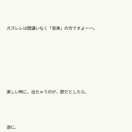
ガズレレは間違いなく「音楽」の方ですよーー。
楽しい時に、出ちゃうのが、歌だとしたら、
逆に、