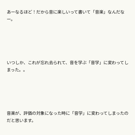
あーなるほど！だから音に楽しいって書いて「音楽」なんだな
ー。
いつしか、これが忘れ去られて、音を学ぶ「音学」に変わってし
まった。。
音楽が、評価の対象になった時に「音学」に変わってしまったの
だと思います。