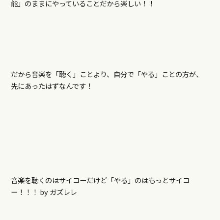
能」のままにやっていることだから楽しい！！
だから音楽を「聴く」ことより、自分で「やる」ことの方が、
先にあったはずなんです！
音楽を聴くのはサイコーだけど「やる」のはもっとサイコ
ー！！！ by ガズレレ