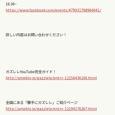
16:30~
https://www.facebook.com/events/479031768964041/
詳しい内容はお問い合わせください！
ガズレレYouTube完全ガイド！
http://ameblo.jp/gazzlele/entry-12156436166.html
全国にある「勝手にガズレレ」ご紹介ページ
http://ameblo.jp/gazzlele/entry-12194176267.html