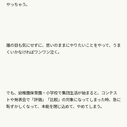
やっちゃう。
誰の目も気にせずに、思いのままにやりたいことをやって、うま
くいかなければワンワン泣く。
でも、幼稚園保育園・小学校で集団生活が始まると、コンテス
トや発表会で「評価」「比較」の対象になってしまった時、急に
恥ずかしくなって、本能を閉じ込めて、やめてしまう。