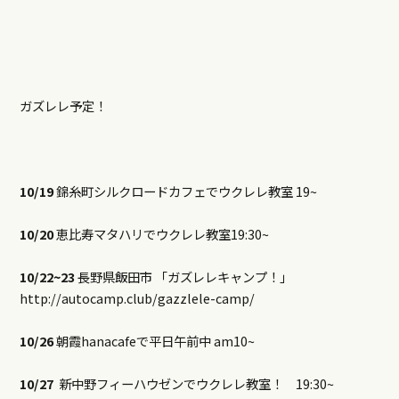
ガズレレ予定！
10/19
錦糸町シルクロードカフェでウクレレ教室 19~
10/20
恵比寿マタハリでウクレレ教室19:30~
10/22~23
長野県飯田市 「ガズレレキャンプ！」
http://autocamp.club/gazzlele-camp/
10/26
朝霞hanacafeで平日午前中 am10~
10/27
新中野フィーハウゼンでウクレレ教室！ 19:30~