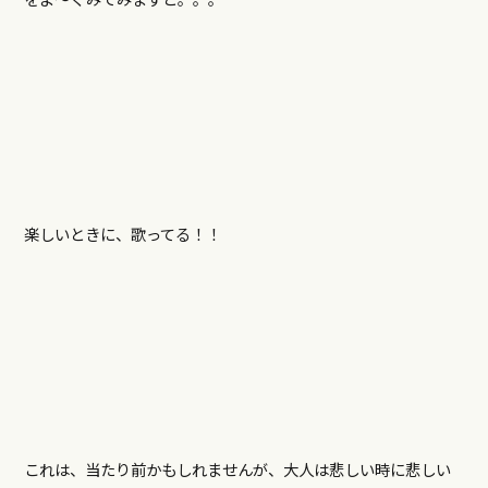
楽しいときに、歌ってる！！
これは、当たり前かもしれませんが、大人は悲しい時に悲しい