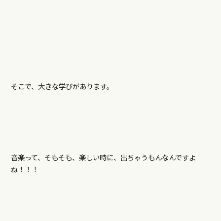
そこで、大きな学びがあります。
音楽って、そもそも、楽しい時に、出ちゃうもんなんですよ
ね！！！