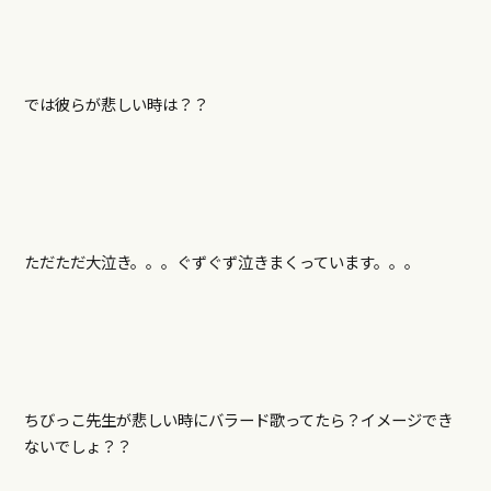
では彼らが悲しい時は？？
ただただ大泣き。。。ぐずぐず泣きまくっています。。。
ちびっこ先生が悲しい時にバラード歌ってたら？イメージでき
ないでしょ？？