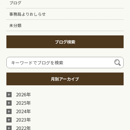
ブログ
事務局よりおしらせ
未分類
ブログ検索
月別アーカイブ
2026年
2025年
2024年
2023年
2022年