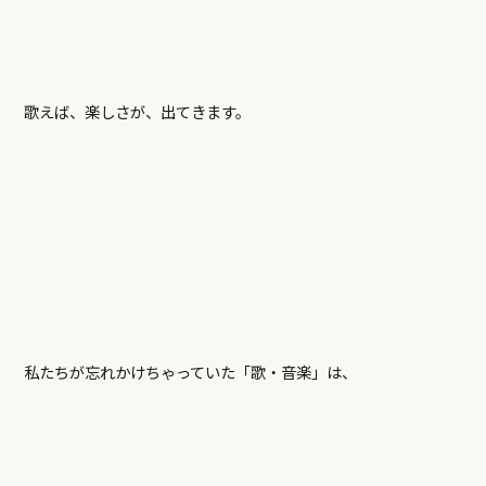
歌えば、楽しさが、出てきます。
私たちが忘れかけちゃっていた「歌・音楽」は、