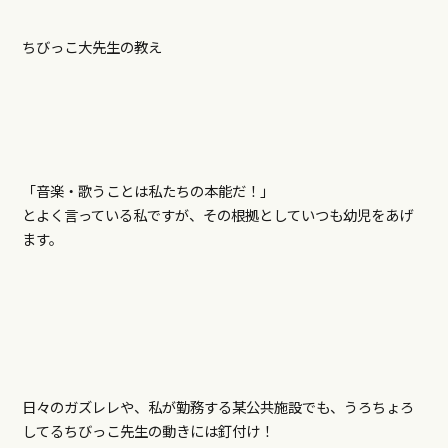
ちびっこ大先生の教え
「音楽・歌うことは私たちの本能だ！」
とよく言っている私ですが、その根拠としていつも幼児をあげ
ます。
日々のガズレレや、私が勤務する某公共施設でも、うろちょろ
してるちびっこ先生の動きには釘付け！