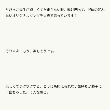
ちびっこ先生が嬉しくてたまらない時、駆け回って、得体の知れ
ないオリジナルソングを大声で歌っています！
そりゃあーもう、楽しそうです。
楽しくてワクワクする、どうにも抑えられない気持ちが勝手に
「出ちゃった」そんな感じ。