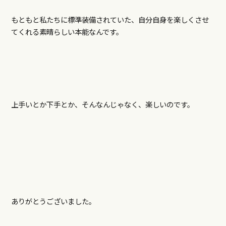
もともと私たちに標準装備されていた、自分自身を楽しくさせ
てくれる素晴らしい本能なんです。
上手いとか下手とか、そんなんじゃなく、楽しいのです。
ありがとうございました。