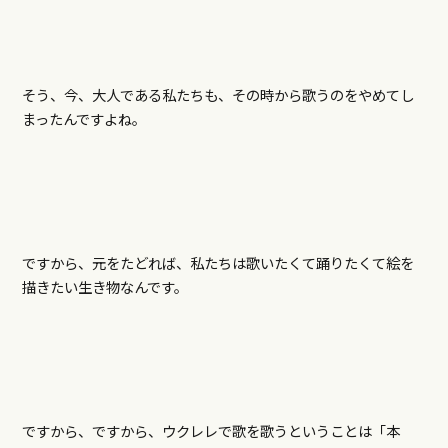
そう、今、大人である私たちも、その時から歌うのをやめてし
まったんですよね。
ですから、元をたどれば、私たちは歌いたくて踊りたくて絵を
描きたい生き物なんです。
ですから、ですから、ウクレレで歌を歌うということは「本