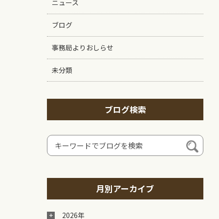
ニュース
ブログ
事務局よりおしらせ
未分類
ブログ検索
月別アーカイブ
2026年