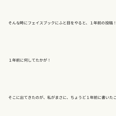
そんな時にフェイスブックにふと目をやると、１年前の投稿
１年前に何してたかが！
そこに出てきたのが、私がまさに、ちょうど１年前に書いた