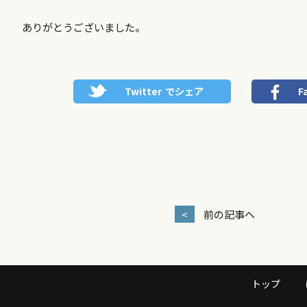
ありがとうございました。
Twitter
でシェア
F
<
前の記事へ
トップ