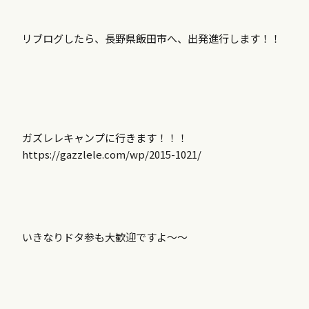
リブログしたら、長野県飯田市へ、出発進行します！！
ガズレレキャンプに行きます！！！
https://gazzlele.com/wp/2015-1021/
いきなりドタ参も大歓迎ですよ〜〜