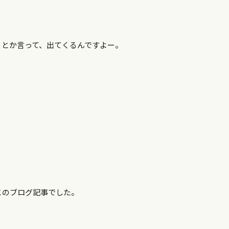
！とか言って、出てくるんですよー。
このブログ記事でした。