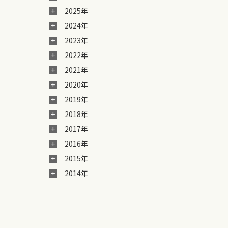
2025年
2024年
2023年
2022年
2021年
2020年
2019年
2018年
2017年
2016年
2015年
2014年