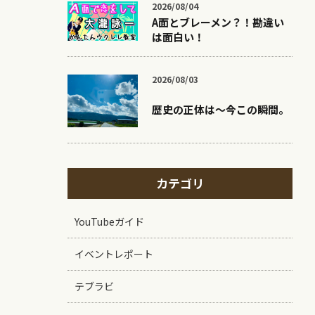
2026/08/04
A面とブレーメン？！勘違い
は面白い！
2026/08/03
歴史の正体は〜今この瞬間。
カテゴリ
YouTubeガイド
イベントレポート
テブラビ