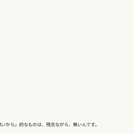
凄いから」的なものは、残念ながら、無いんです。