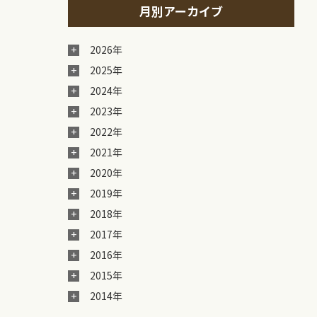
月別アーカイブ
2026年
2025年
2024年
2023年
2022年
2021年
2020年
2019年
2018年
2017年
2016年
2015年
2014年