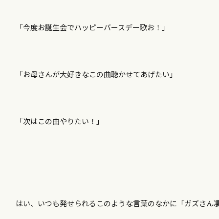
「今度お誕生会でハッピーバースデー歌お！」
「お母さんが大好きなこの曲聴かせてあげたい」
「次はこの曲やりたい！」
はい、いつも発せられるこのような言葉のなかに「ガズさん