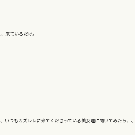
に、来ているだけ。
と、いつもガズレレに来てくださっている美女達に聞いてみたら、