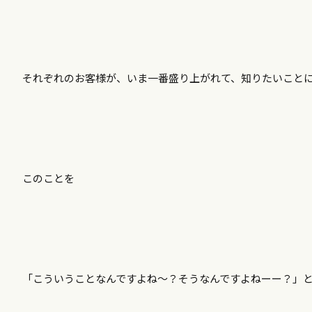
それぞれのお客様が、いま一番盛り上がれて、知りたいこと
このことを
「こういうことなんですよね～？そうなんですよねーー？」