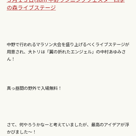
の森ライブステージ
中野で行われるマラソン大会を盛り上げるべくライブステージが
用意され、大トリは「翼の折れたエンジェル」の中村あゆみさ
ん！
真っ昼間の野外で入場無料！
さて、何やろうかなーと考えていましたが、最高のアイデアが浮
かびました～！