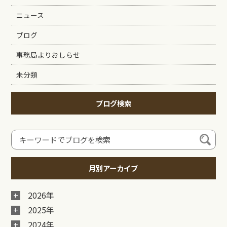
ニュース
ブログ
事務局よりおしらせ
未分類
ブログ検索
月別アーカイブ
2026年
2025年
2024年