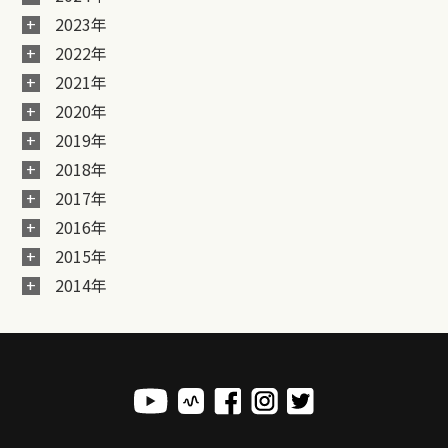
2023年
2022年
2021年
2020年
2019年
2018年
2017年
2016年
2015年
2014年