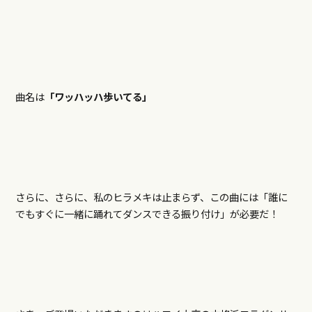
曲名は
「ワッハッハ歩いてる」
さらに、さらに、私のヒラメキは止まらず、この曲には「誰に
でもすぐに一緒に踊れてダンスできる振り付け」が必要だ！