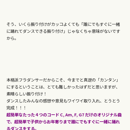
そう、いくら振り付けがカッコよくても「誰にでもすぐに一緒
に踊れてダンスできる振り付け」じゃなくちゃ意味がないです
から。
本格派フラダンサーだからこそ、今までと真逆の「カンタン」
にするということは、とても難しかったはずだと思いますが、
素晴らしい振り付け！
ダンスしたみんなの感想や意見もワイワイ取り入れ、とうとう
完成！！！
超簡単なたった４つのコード C, Am, F, G7 だけのオリジナル曲
で、超簡単で子供からお年寄りまで誰にでもすぐに一緒に踊れ
るダンスをする。