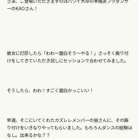
さあ、ご登場いただきますのはハワイ大卒の本格派フラダンサ
ーのKAOさん！
彼女に打診したら「わわー面白そう～やる！」さっそく振り付
けをしてきていただき試しにセッションで合わせてみました。
そうしたら、わわ！すごく面白かっこいい！
早速、そこにいてくれたガズレレメンバーの皆さんに、その振
り付けをいきなりやってもらいました。もちろんダンスの経験は
なし。出来るかな？？