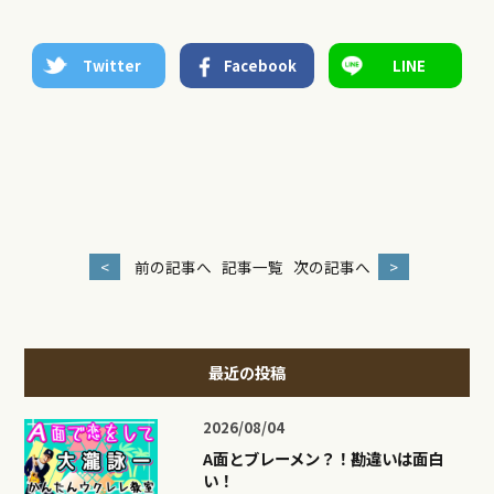
Twitter
Facebook
LINE
<
前の記事へ
記事一覧
次の記事へ
>
最近の投稿
2026/08/04
A面とブレーメン？！勘違いは面白
い！