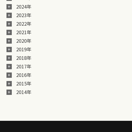
2024年
2023年
2022年
2021年
2020年
2019年
2018年
2017年
2016年
2015年
2014年