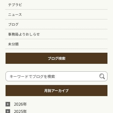
テブラビ
ニュース
ブログ
事務局よりおしらせ
未分類
ブログ検索
月別アーカイブ
2026年
2025年