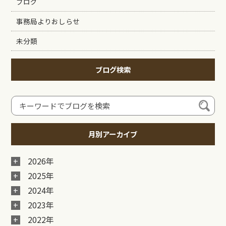
ブログ
事務局よりおしらせ
未分類
ブログ検索
月別アーカイブ
2026年
2025年
2024年
2023年
2022年