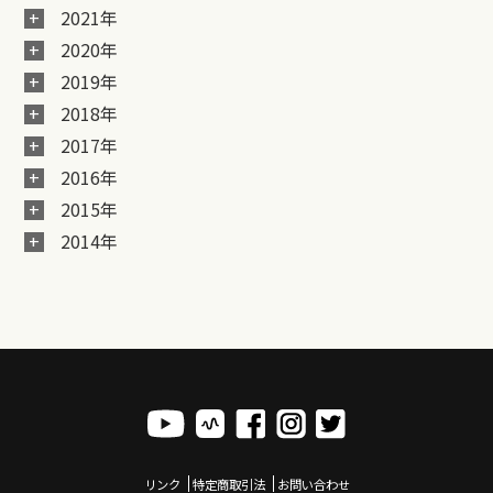
2021年
2020年
2019年
2018年
2017年
2016年
2015年
2014年
リンク
特定商取引法
お問い合わせ