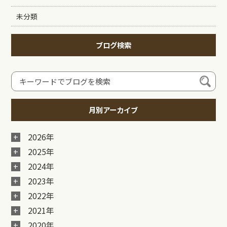
未分類
ブログ検索
月別アーカイブ
2026年
2025年
2024年
2023年
2022年
2021年
2020年