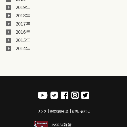
2019年
2018年
2017年
2016年
2015年
2014年
リンク
特定商取引法
お問い合わせ
JASRAC許諾