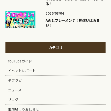
る！
2026/08/04
A面とブレーメン？！勘違いは面白
い！
カテゴリ
YouTubeガイド
イベントレポート
テブラビ
ニュース
ブログ
事務局よりおしらせ