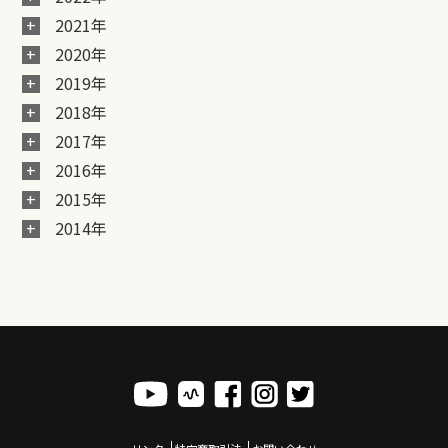
2021年
2020年
2019年
2018年
2017年
2016年
2015年
2014年