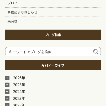
ブログ
事務局よりおしらせ
未分類
ブログ検索
月別アーカイブ
2026年
2025年
2024年
2023年
2022年