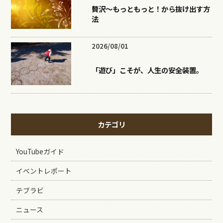
贅沢〜もっともっと！から抜け出す方
法
2026/08/01
「遊び」こそが、人生の安全装置。
カテゴリ
YouTubeガイド
イベントレポート
テブラビ
ニュース