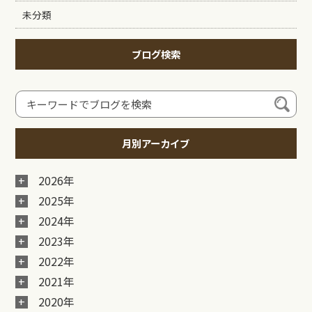
未分類
ブログ検索
月別アーカイブ
2026年
2025年
2024年
2023年
2022年
2021年
2020年