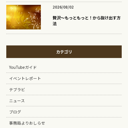
2026/08/02
贅沢〜もっともっと！から抜け出す方
法
カテゴリ
YouTubeガイド
イベントレポート
テブラビ
ニュース
ブログ
事務局よりおしらせ