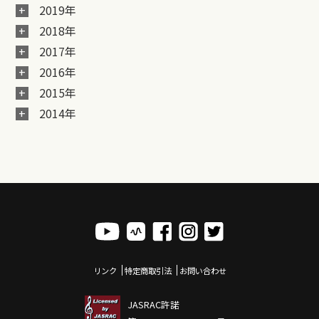
2019年
2018年
2017年
2016年
2015年
2014年
リンク
特定商取引法
お問い合わせ
JASRAC許諾