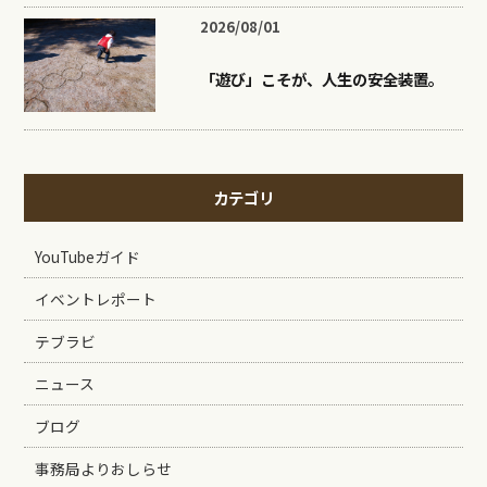
2026/08/01
「遊び」こそが、人生の安全装置。
カテゴリ
YouTubeガイド
イベントレポート
テブラビ
ニュース
ブログ
事務局よりおしらせ