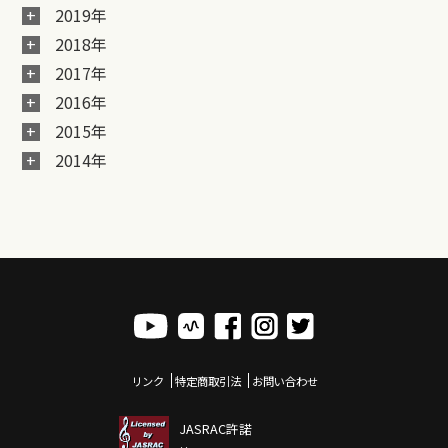
2019年
2018年
2017年
2016年
2015年
2014年
リンク
特定商取引法
お問い合わせ
JASRAC許諾