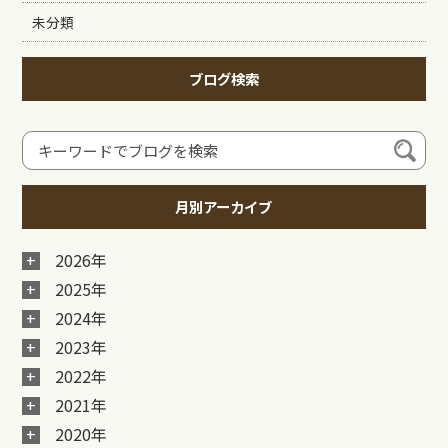
未分類
ブログ検索
月別アーカイブ
2026年
2025年
2024年
2023年
2022年
2021年
2020年