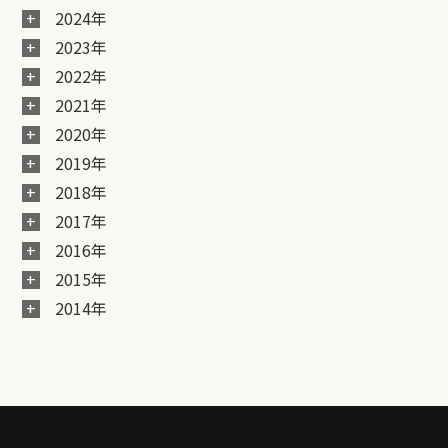
2024年
2023年
2022年
2021年
2020年
2019年
2018年
2017年
2016年
2015年
2014年