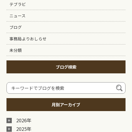
テブラビ
ニュース
ブログ
事務局よりおしらせ
未分類
ブログ検索
月別アーカイブ
2026年
2025年