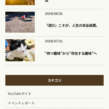
法
2026/08/01
「遊び」こそが、人生の安全装置。
2026/07/31
“持つ趣味”から“存在する趣味”へ
カテゴリ
YouTubeガイド
イベントレポート