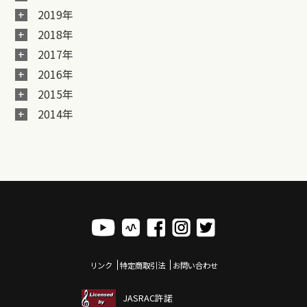
2019年
2018年
2017年
2016年
2015年
2014年
リンク
特定商取引法
お問い合わせ
JASRAC許諾