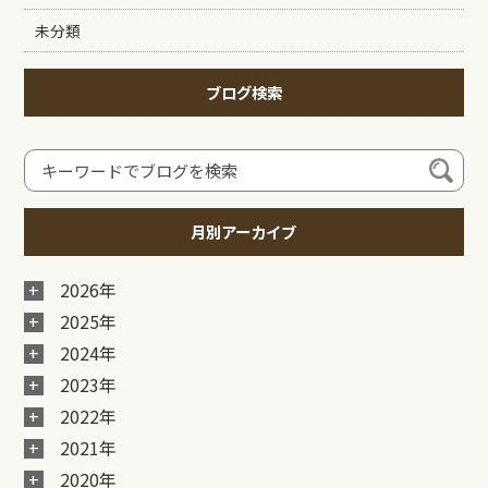
未分類
ブログ検索
月別アーカイブ
2026年
2025年
2024年
2023年
2022年
2021年
2020年