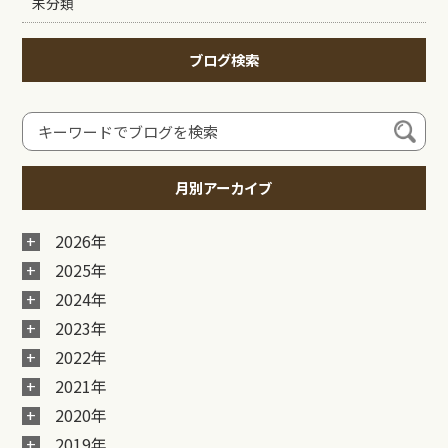
未分類
ブログ検索
月別アーカイブ
2026年
2025年
2024年
2023年
2022年
2021年
2020年
2019年