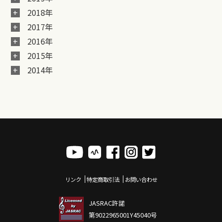
2018年
2017年
2016年
2015年
2014年
リンク
特定商取引法
お問い合わせ
JASRAC許諾
第9022965001Y45040号