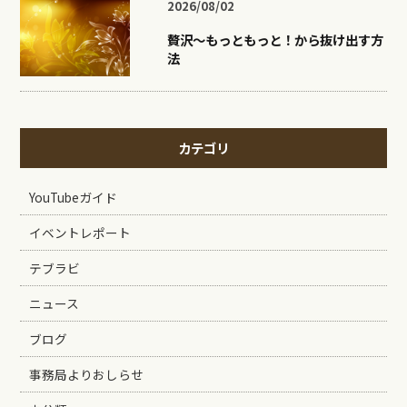
2026/08/02
贅沢〜もっともっと！から抜け出す方
法
カテゴリ
YouTubeガイド
イベントレポート
テブラビ
ニュース
ブログ
事務局よりおしらせ