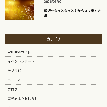
2026/08/02
贅沢〜もっともっと！から抜け出す方
法
カテゴリ
YouTubeガイド
イベントレポート
テブラビ
ニュース
ブログ
事務局よりおしらせ