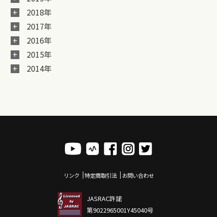
2018年
2017年
2016年
2015年
2014年
リンク
特定商取引法
お問い合わせ
JASRAC許諾
第9022965001Y45040号