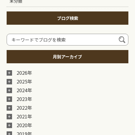
未分類
ブログ検索
月別アーカイブ
2026年
2025年
2024年
2023年
2022年
2021年
2020年
2019年