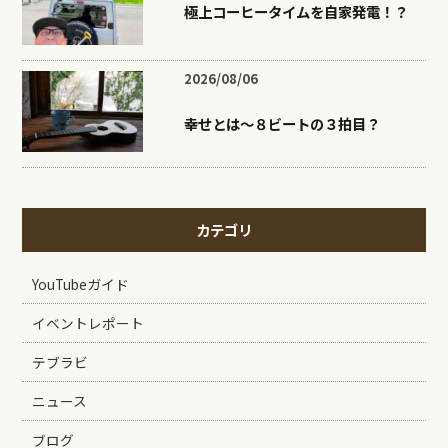
極上コーヒータイムを自家発電！？
2026/08/06
幸せとは〜８ビートの３拍目？
カテゴリ
YouTubeガイド
イベントレポート
テブラビ
ニュース
ブログ