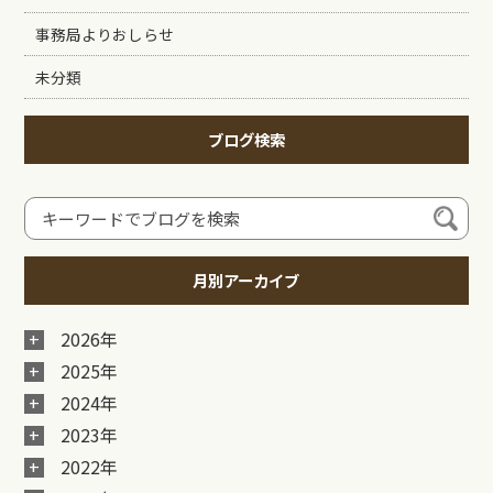
事務局よりおしらせ
未分類
ブログ検索
月別アーカイブ
2026年
2025年
2024年
2023年
2022年