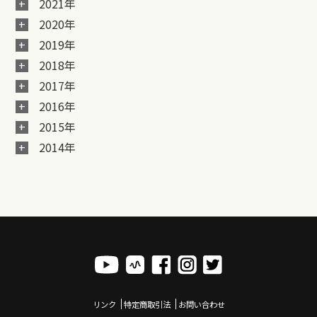
2021年
2020年
2019年
2018年
2017年
2016年
2015年
2014年
リンク
特定商取引法
お問い合わせ