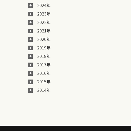
2024年
2023年
2022年
2021年
2020年
2019年
2018年
2017年
2016年
2015年
2014年