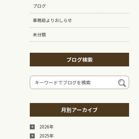
ブログ
事務局よりおしらせ
未分類
ブログ検索
月別アーカイブ
2026年
2025年