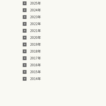
2025年
2024年
2023年
2022年
2021年
2020年
2019年
2018年
2017年
2016年
2015年
2014年