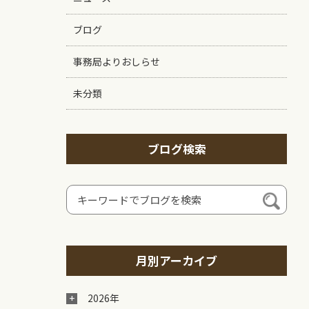
ブログ
事務局よりおしらせ
未分類
ブログ検索
月別アーカイブ
2026年