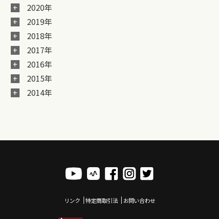
2020年
2019年
2018年
2017年
2016年
2015年
2014年
リンク
特定商取引法
お問い合わせ