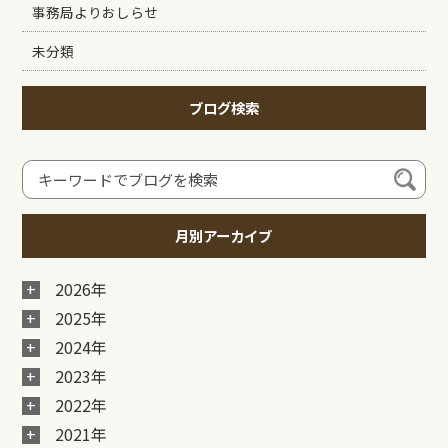
事務局よりおしらせ
未分類
ブログ検索
月別アーカイブ
2026年
2025年
2024年
2023年
2022年
2021年