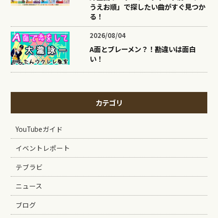
うえお順」で探したい曲がすぐ見つか
る！
2026/08/04
A面とブレーメン？！勘違いは面白
い！
カテゴリ
YouTubeガイド
イベントレポート
テブラビ
ニュース
ブログ