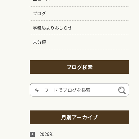
ブログ
事務局よりおしらせ
未分類
ブログ検索
月別アーカイブ
2026年