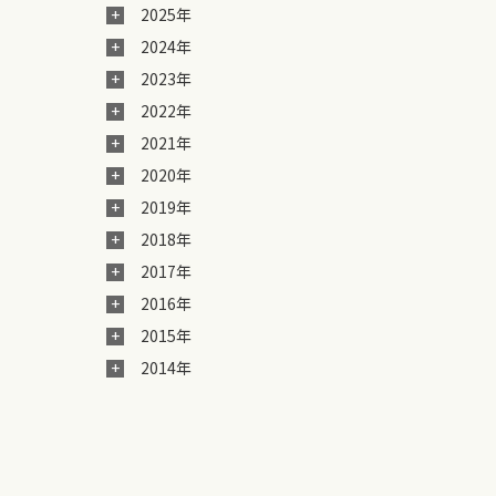
2025年
2024年
2023年
2022年
2021年
2020年
2019年
2018年
2017年
2016年
2015年
2014年