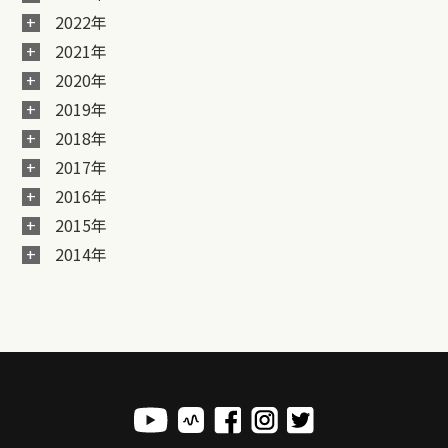
2022年
2021年
2020年
2019年
2018年
2017年
2016年
2015年
2014年