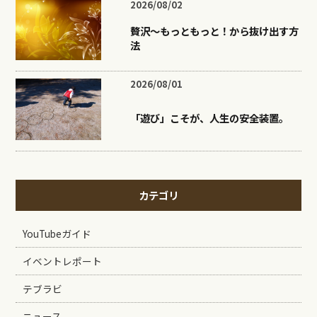
2026/08/02
贅沢〜もっともっと！から抜け出す方
法
2026/08/01
「遊び」こそが、人生の安全装置。
カテゴリ
YouTubeガイド
イベントレポート
テブラビ
ニュース