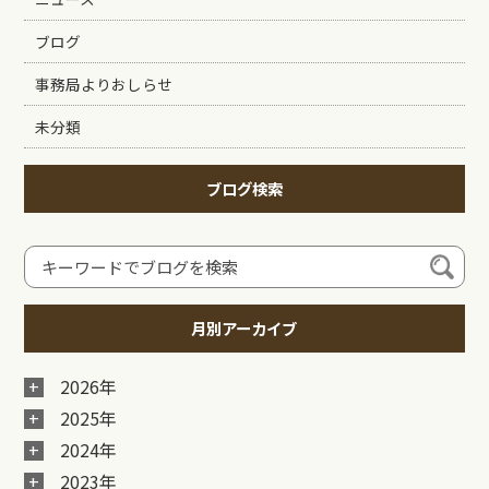
ブログ
事務局よりおしらせ
未分類
ブログ検索
月別アーカイブ
2026年
2025年
2024年
2023年