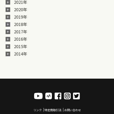
2021年
2020年
2019年
2018年
2017年
2016年
2015年
2014年
リンク
特定商取引法
お問い合わせ