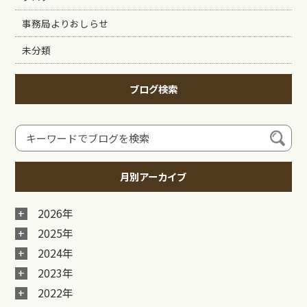
事務局よりおしらせ
未分類
ブログ検索
月別アーカイブ
2026年
2025年
2024年
2023年
2022年