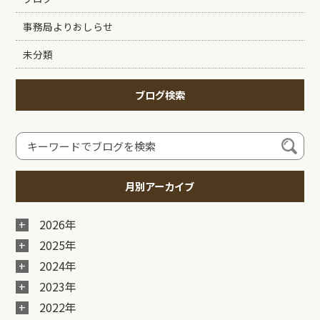
事務局よりおしらせ
未分類
ブログ検索
月別アーカイブ
2026年
2025年
2024年
2023年
2022年