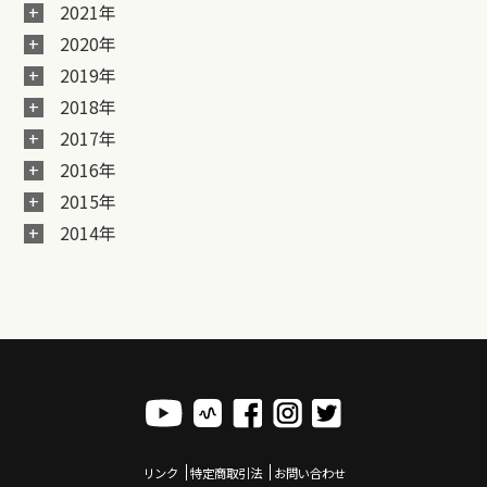
2021年
2020年
2019年
2018年
2017年
2016年
2015年
2014年
リンク
特定商取引法
お問い合わせ